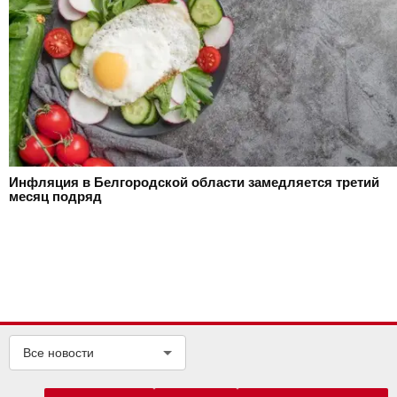
Инфляция в Белгородской области замедляется третий
месяц подряд
Все новости