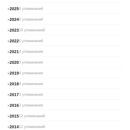
2025
6 упоминаний
2024
6 упоминаний
2023
10 упоминаний
2022
6 упоминаний
2021
4 упоминания
2020
3 упоминания
2019
4 упоминания
2018
4 упоминания
2017
3 упоминания
2016
3 упоминания
2015
13 упоминаний
2014
12 упоминаний