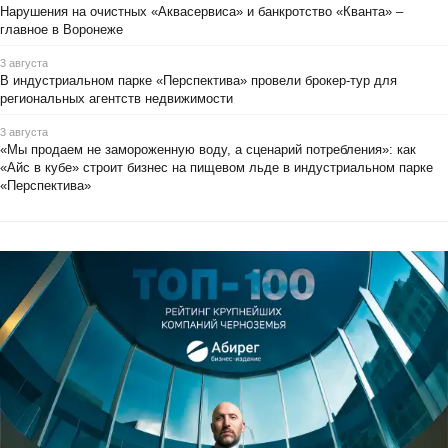
Нарушения на очистных «Аквасервиса» и банкротство «Кванта» –
главное в Воронеже
3 августа
В индустриальном парке «Перспектива» провели брокер-тур для
региональных агентств недвижимости
3 августа
«Мы продаем не замороженную воду, а сценарий потребления»: как
«Айс в кубе» строит бизнес на пищевом льде в индустриальном парке
«Перспектива»