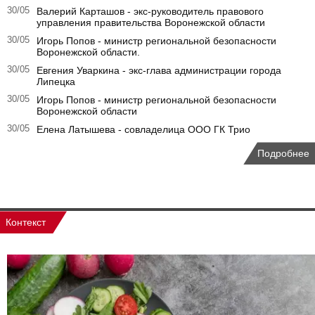
30/05
Валерий Карташов - экс-руководитель правового
управления правительства Воронежской области
30/05
Игорь Попов - министр региональной безопасности
Воронежской области.
30/05
Евгения Уваркина - экс-глава администрации города
Липецка
30/05
Игорь Попов - министр региональной безопасности
Воронежской области
30/05
Елена Латышева - совладелица ООО ГК Трио
Подробнее
Контекст