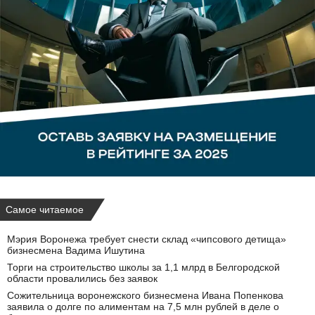
Самое читаемое
Мэрия Воронежа требует снести склад «чипсового детища»
бизнесмена Вадима Ишутина
Торги на строительство школы за 1,1 млрд в Белгородской
области провалились без заявок
Сожительница воронежского бизнесмена Ивана Попенкова
заявила о долге по алиментам на 7,5 млн рублей в деле о