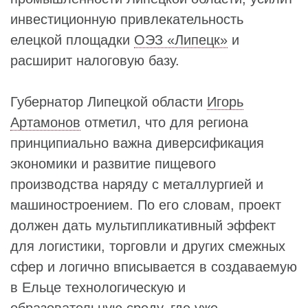
инвестиционную привлекательность
елецкой площадки
ОЭЗ «Липецк»
и
расширит налоговую базу.
Губернатор Липецкой области
Игорь
Артамонов
отметил, что для региона
принципиально важна диверсификация
экономики и развитие пищевого
производства наряду с металлургией и
машиностроением. По его словам, проект
должен дать мультипликативный эффект
для логистики, торговли и других смежных
сфер и логично вписывается в создаваемую
в Ельце технологическую и