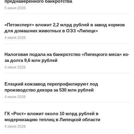
преднамеренного банкротства
5 июня 2026
«Петэксперт» вложит 2,2 млрд рублей в завод кормов
для домашних животных в ОЭЗ «Липецк»
4 июня 2026
Налоговая подала на банкротство «Липецкого мяса» из-
за долга 9,6 млн рублей
4 июня 2026
Елецкий кожзавод перепрофилируют под
производство декора за 530 млн рублей
4 июня 2026
ГК «Рост» вложит около 10 млрд рублей в
модернизацию теплиц в Липецкой области
4 июня 2026