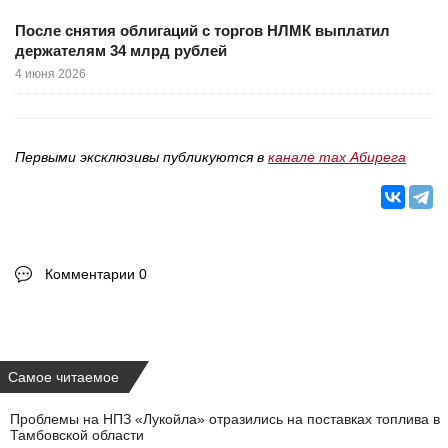
После снятия облигаций с торгов НЛМК выплатил
держателям 34 млрд рублей
4 июня 2026
Первыми эксклюзивы публикуются в
канале max Абирега
Комментарии 0
Самое читаемое
Проблемы на НПЗ «Лукойла» отразились на поставках топлива в
Тамбовской области