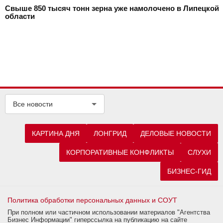
Свыше 850 тысяч тонн зерна уже намолочено в Липецкой
области
Все новости
КАРТИНА ДНЯ
ЛОНГРИД
ДЕЛОВЫЕ НОВОСТИ
КОРПОРАТИВНЫЕ КОНФЛИКТЫ
СЛУХИ
БИЗНЕС-ГИД
Политика обработки персональных данных и СОУТ
При полном или частичном использовании материалов "Агентства
Бизнес Информации" гиперссылка на публикацию на сайте