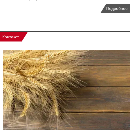
Подробнее
Контекст