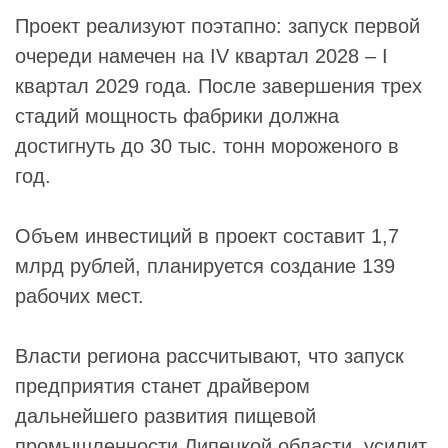
Проект реализуют поэтапно: запуск первой
очереди намечен на IV квартал 2028 – I
квартал 2029 года. После завершения трех
стадий мощность фабрики должна
достигнуть до 30 тыс. тонн мороженого в
год.
Объем инвестиций в проект составит 1,7
млрд рублей, планируется создание 139
рабочих мест.
Власти региона рассчитывают, что запуск
предприятия станет драйвером
дальнейшего развития пищевой
промышленности Липецкой области, усилит