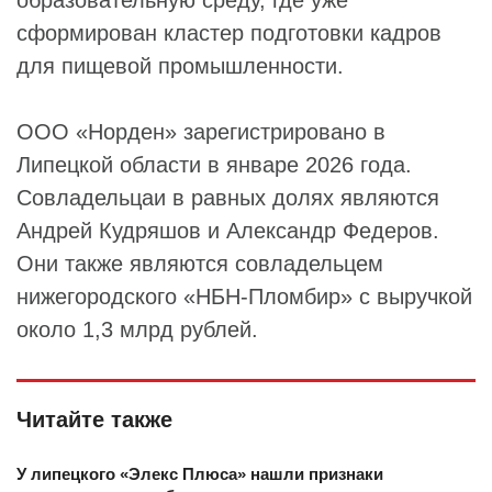
образовательную среду, где уже
сформирован кластер подготовки кадров
для пищевой промышленности.
ООО «Норден» зарегистрировано в
Липецкой области в январе 2026 года.
Совладельцаи в равных долях являются
Андрей Кудряшов и Александр Федеров.
Они также являются совладельцем
нижегородского «НБН-Пломбир» с выручкой
около 1,3 млрд рублей.
Читайте также
У липецкого «Элекс Плюса» нашли признаки