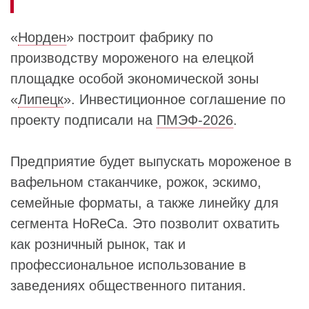
«
Норден
» построит фабрику по
производству мороженого на елецкой
площадке особой экономической зоны
«
Липецк
». Инвестиционное соглашение по
проекту подписали на
ПМЭФ-2026
.
Предприятие будет выпускать мороженое в
вафельном стаканчике, рожок, эскимо,
семейные форматы, а также линейку для
сегмента HoReCa. Это позволит охватить
как розничный рынок, так и
профессиональное использование в
заведениях общественного питания.