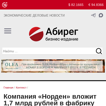
$ 82.1665
€ 94.8366
ЭКОНОМИЧЕСКИЕ ДЕЛОВЫЕ НОВОСТИ
Главная
/
Контекст
/
Компания «Норден» вложит
1,7 млрд рублей в фабрику