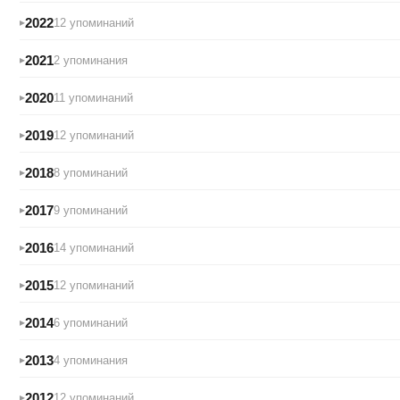
2022
12 упоминаний
2021
2 упоминания
2020
11 упоминаний
2019
12 упоминаний
2018
8 упоминаний
2017
9 упоминаний
2016
14 упоминаний
2015
12 упоминаний
2014
6 упоминаний
2013
4 упоминания
2012
12 упоминаний