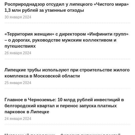
Росприроднадзор отсудил у липецкого «Чистого мира»
1,3 млн рублей за утаенные отходы
30 января 2024
«Территория женщин» с директором «Инфинити групп»
– о дорогах, руководстве мужским коллективом и
путешествиях
26 января 2024
Липецкие трубы используют при строительстве жилого
комплекса в Московской области
25 января 2024
Главное в Черноземье: 10 млрд рублей инвестиций в
белгородский квартал и перенос запуска платных
парковок в Липецке
24 января 2024