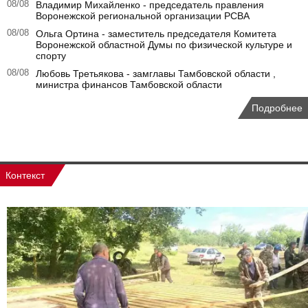
08/08
Владимир Михайленко - председатель правления
Воронежской региональной организации РСВА
08/08
Ольга Ортина - заместитель председателя Комитета
Воронежской областной Думы по физической культуре и
спорту
08/08
Любовь Третьякова - замглавы Тамбовской области ,
министра финансов Тамбовской области
Подробнее
Контекст