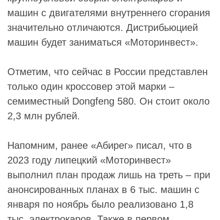
машин с двигателями внутреннего сгорания
значительно отличаются. Дистрибьюцией
машин будет заниматься «Моторинвест».
Отметим, что сейчас в России представлен
только один кроссовер этой марки –
семиместный Dongfeng 580. Он стоит около
2,3 млн рублей.
Напомним, ранее «Абирег» писал, что в
2023 году липецкий «Моторинвест»
выполнил план продаж лишь на треть – при
анонсированных планах в 6 тыс. машин с
января по ноябрь было реализовано 1,8
тыс. электрокаров. Также в первом