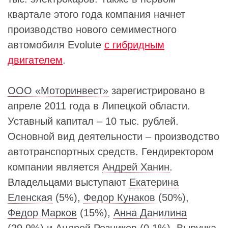
квартале этого года компания начнет
производство нового семиместного
автомобиля Evolute
с гибридным
двигателем
.
ООО «Моторинвест»
зарегистрировано в
апреле 2011 года в Липецкой области.
Уставный капитал – 10 тыс. рублей.
Основной вид деятельности – производство
автотранспортных средств. Гендиректором
компании является
Андрей Ханин
.
Владельцами выступают
Екатерина
Еленская
(5%),
Федор Кунаков
(50%),
Федор Марков
(15%),
Анна Данилина