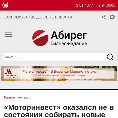
$ 81.4077
€ 94.0585
ЭКОНОМИЧЕСКИЕ ДЕЛОВЫЕ НОВОСТИ
Главная
/
Контекст
/
«Моторинвест» оказался не в
состоянии собирать новые