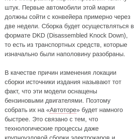
штук. Первые автомобили этой марки
должны сойти с конвейера примерно через
две недели. Сборка будет осуществляться в
формате DKD (Disassembled Knock Down),
то есть из транспортных средств, которые
изначально были наполовину разобраны.
В качестве причин изменения локации
сборки источники издания называют тот
факт, что эти модели оснащены
бензиновыми двигателями. Поэтому
собрать их на «
Автоторе
» будет намного
быстрее. Это связано с тем, что
технологические процессы даже
крупноузловой сборки электрокаров и