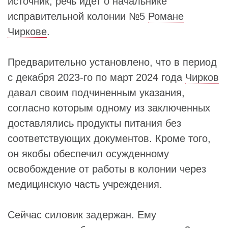
источник, речь идет о начальнике
исправительной колонии №5
Романе
Чиркове
.
Предварительно установлено, что в период
с декабря 2023-го по март 2024 года
Чирков
давал своим подчиненным указания,
согласно которым одному из заключенных
доставлялись продукты питания без
соответствующих документов. Кроме того,
он якобы обеспечил осужденному
освобождение от работы в колонии через
медицинскую часть учреждения.
Сейчас силовик задержан. Ему