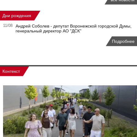
Дни рождения
11/08
Андрей Соболев - депутат Воронежской городской Думы,
генеральный директор АО "ДСК"
Подробнее
Контекст