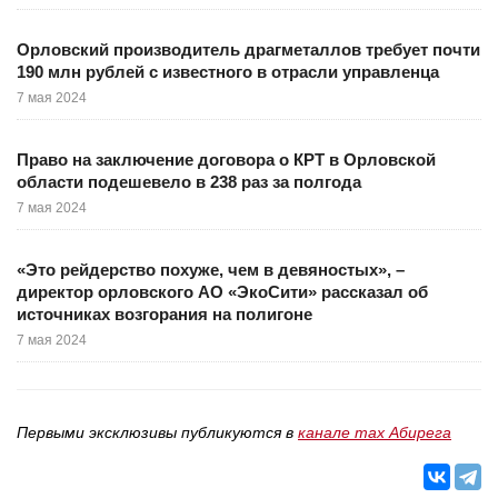
Орловский производитель драгметаллов требует почти
190 млн рублей с известного в отрасли управленца
7 мая 2024
Право на заключение договора о КРТ в Орловской
области подешевело в 238 раз за полгода
7 мая 2024
«Это рейдерство похуже, чем в девяностых», –
директор орловского АО «ЭкоСити» рассказал об
источниках возгорания на полигоне
7 мая 2024
Первыми эксклюзивы публикуются в
канале max Абирега