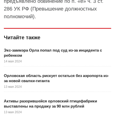
предъявлено обвинение по п. «е» ч. 3 ст.
286 УК РФ (Превышение должностных
полномочий).
Читайте также
Экс-заммэра Орла попал под суд из-за инцидента с
ребенком
14 мая 2024
Орловская область рискует остаться без аэропорта из-
за новой свалки-гиганта
13 мая 2024
Активы разорившейся орловский птицефабрики
выставлены на продажу за 90 млн рублей
13 мая 2024