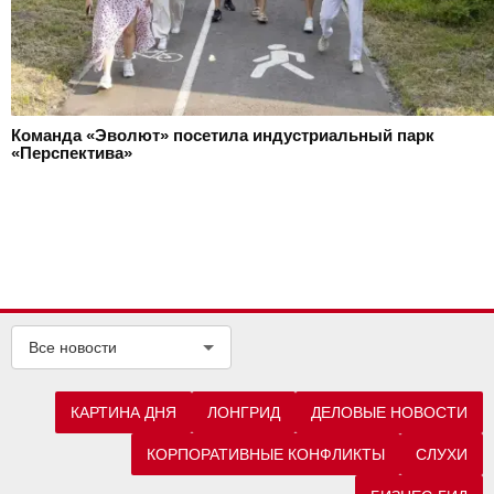
Команда «Эволют» посетила индустриальный парк
«Перспектива»
Все новости
КАРТИНА ДНЯ
ЛОНГРИД
ДЕЛОВЫЕ НОВОСТИ
КОРПОРАТИВНЫЕ КОНФЛИКТЫ
СЛУХИ