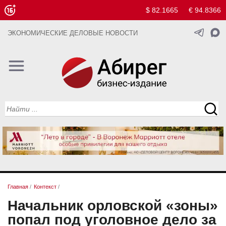
$ 82.1665
€ 94.8366
ЭКОНОМИЧЕСКИЕ ДЕЛОВЫЕ НОВОСТИ
Главная
/
Контекст
/
Начальник орловской «зоны»
попал под уголовное дело за