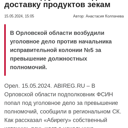
доставку продуктов зекам
15.05.2024, 15:05
Автор:
Анастасия Колпачева
В Орловской области возбудили
уголовное дело против начальника
исправительной колонии №5 за
превышение должностных
полномочий.
Орел. 15.05.2024. ABIREG.RU – В
Орловской области подполковник ФСИН
попал под уголовное дело за превышение
полномочий, сообщили в региональном СК.
Как рассказал «Абирегу» собственный