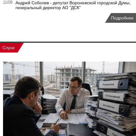
11/08
Андрей Соболев - депутат Воронежской городской Думы,
генеральный директор АО "ДСК"
Подробнее
Слухи