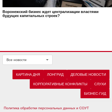
Воронежский бизнес ждет централизации властями
будущих капитальных строек?
Все новости
КАРТИНА ДНЯ
ЛОНГРИД
ДЕЛОВЫЕ НОВОСТИ
КОРПОРАТИВНЫЕ КОНФЛИКТЫ
СЛУХИ
БИЗНЕС-ГИД
Политика обработки персональных данных и СОУТ