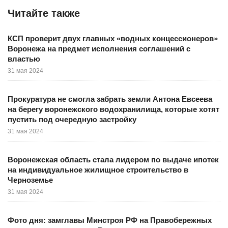
Читайте также
КСП проверит двух главных «водных концессионеров»
Воронежа на предмет исполнения соглашений с
властью
31 мая 2024
Прокуратура не смогла забрать земли Антона Евсеева
на берегу воронежского водохранилища, которые хотят
пустить под очередную застройку
31 мая 2024
Воронежская область стала лидером по выдаче ипотек
на индивидуальное жилищное строительство в
Черноземье
31 мая 2024
Фото дня: замглавы Минстроя РФ на Правобережных