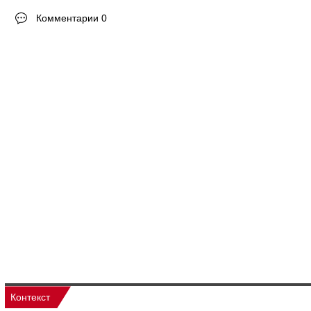
Комментарии 0
Контекст