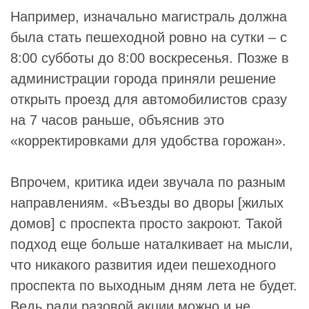
Например, изначально магистраль должна
была стать пешеходной ровно на сутки – с
8:00 субботы до 8:00 воскресенья. Позже в
администрации города приняли решение
открыть проезд для автомобилистов сразу
на 7 часов раньше, объяснив это
«корректировками для удобства горожан».
Впрочем, критика идеи звучала по разным
направлениям. «Въезды во дворы [жилых
домов] с проспекта просто закроют. Такой
подход еще больше наталкивает на мысли,
что никакого развития идеи пешеходного
проспекта по выходным дням лета не будет.
Ведь ради разовой акции можно и не