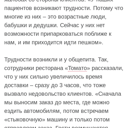
пациентов возникают трудности. Потому что
многие из них – это возрастные люди,
бабушки и дедушки. Сейчас у них нет
возможности припарковаться поближе к
нам, и им приходится идти пешком».
Трудности возникли и у общепита. Так,
сотрудники ресторана «
Томато
» рассказали,
что у них сильно увеличилось время
доставки – сразу до 3 часов, что тоже
вызвало недовольство клиентов. «Сначала
мы выносим заказ до места, где можно
ездить автомобилям, потом встречаем
«стыковочную» машину и только потом