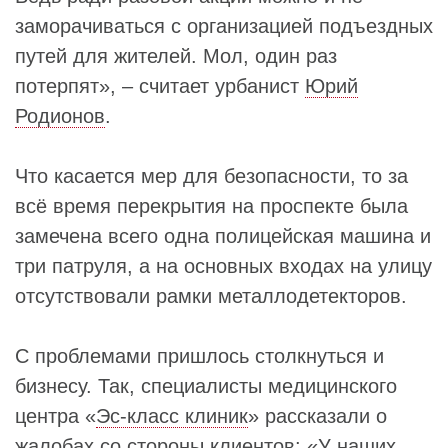
заморачиваться с организацией подъездных
путей для жителей. Мол, один раз
потерпят», – считает урбанист
Юрий
Родионов
.
Что касается мер для безопасности, то за
всё время перекрытия на проспекте была
замечена всего одна полицейская машина и
три патруля, а на основных входах на улицу
отсутствовали рамки металлодетекторов.
С проблемами пришлось столкнуться и
бизнесу. Так, специалисты медицинского
центра «
Эс-класс клиник
» рассказали о
жалобах со стороны клиентов: «У наших