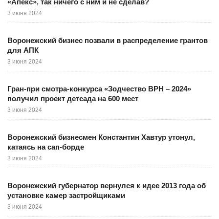
«Апекс», так ничего с ним и не сделав?
3 июня 2024
Воронежский бизнес позвали в распределение грантов
для АПК
3 июня 2024
Гран-при смотра-конкурса «Зодчество ВРН – 2024»
получил проект детсада на 600 мест
3 июня 2024
Воронежский бизнесмен Константин Хавтур утонул,
катаясь на сап-борде
3 июня 2024
Воронежский губернатор вернулся к идее 2013 года об
установке камер застройщиками
3 июня 2024