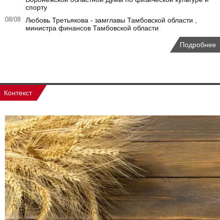
спорту
08/08
Любовь Третьякова - замглавы Тамбовской области ,
министра финансов Тамбовской области
Подробнее
Контекст