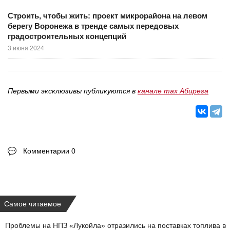
Строить, чтобы жить: проект микрорайона на левом
берегу Воронежа в тренде самых передовых
градостроительных концепций
3 июня 2024
Первыми эксклюзивы публикуются в
канале max Абирега
Комментарии 0
Самое читаемое
Проблемы на НПЗ «Лукойла» отразились на поставках топлива в