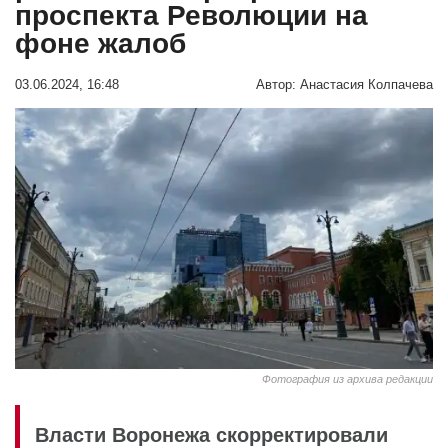
проспекта Революции на
фоне жалоб
03.06.2024, 16:48
Автор:
Анастасия Колпачева
Фотография из архива редакции
Власти Воронежа скорректировали