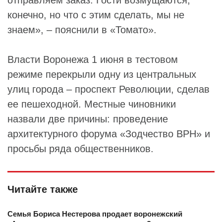
отправляем заказ. Гости возмущаются,
конечно, но что с этим сделать, мы не
знаем», – пояснили в «Томато».
Власти Воронежа 1 июня в тестовом
режиме перекрыли одну из центральных
улиц города – проспект Революции, сделав
ее пешеходной. Местные чиновники
назвали две причины: проведение
архитектурного форума «Зодчество ВРН» и
просьбы ряда общественников.
Читайте также
Семья Бориса Нестерова продает воронежский