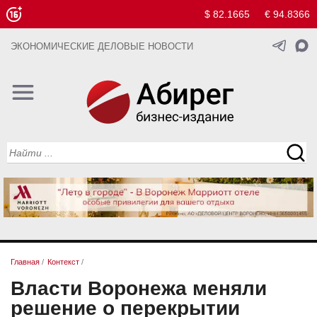
$ 82.1665
€ 94.8366
ЭКОНОМИЧЕСКИЕ ДЕЛОВЫЕ НОВОСТИ
Главная
/
Контекст
/
Власти Воронежа меняли
решение о перекрытии