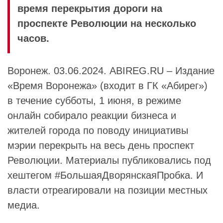
время перекрытия дороги на
проспекте Революции на несколько
часов.
Воронеж. 03.06.2024. ABIREG.RU – Издание
«Время Воронежа» (входит в ГК «Абирег»)
в течение субботы, 1 июня, в режиме
онлайн собирало реакции бизнеса и
жителей города по поводу инициативы
мэрии перекрыть на весь день проспект
Революции. Материалы публиковались под
хештегом #БольшаяДворянскаяПробка. И
власти отреагировали на позиции местных
медиа.