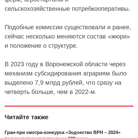
сельскохозяйственные потребкооперативы.
Подобные комиссии существовали и ранее,
сейчас несколько меняются состав «жюри»
и положение о структуре.
В 2023 году в Воронежской области через
механизм субсидирования аграриям было
выделено 7,9 млрд рублей, что сразу на
четверть больше, чем в 2022-м.
Читайте также
Гран-при смотра-конкурса «Зодчество ВРН – 2024»