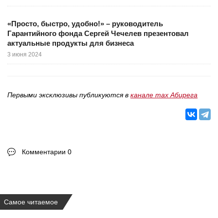
«Просто, быстро, удобно!» – руководитель
Гарантийного фонда Сергей Чечелев презентовал
актуальные продукты для бизнеса
3 июня 2024
Первыми эксклюзивы публикуются в
канале max Абирега
Комментарии 0
Самое читаемое