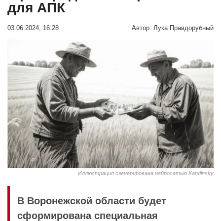
для АПК
03.06.2024, 16:28
Автор:
Лука Правдорубный
Иллюстрация сгенерирована нейросетью Kandinsky
В Воронежской области будет
сформирована специальная