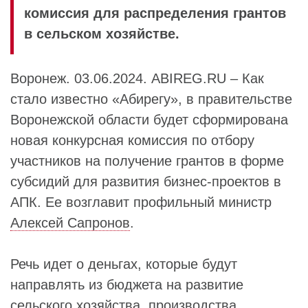
комиссия для распределения грантов
в сельском хозяйстве.
Воронеж. 03.06.2024. ABIREG.RU – Как
стало известно «Абирегу», в правительстве
Воронежской области будет сформирована
новая конкурсная комиссия по отбору
участников на получение грантов в форме
субсидий для развития бизнес-проектов в
АПК. Ее возглавит профильный министр
Алексей Сапронов
.
Речь идет о деньгах, которые будут
направлять из бюджета на развитие
сельского хозяйства, производства