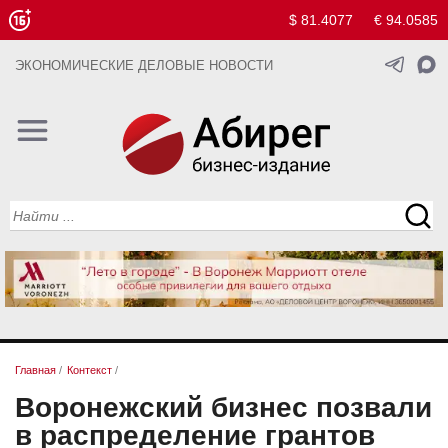
$ 81.4077
€ 94.0585
ЭКОНОМИЧЕСКИЕ ДЕЛОВЫЕ НОВОСТИ
Главная
/
Контекст
/
Воронежский бизнес позвали
в распределение грантов