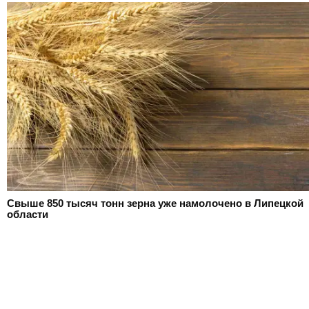
Свыше 850 тысяч тонн зерна уже намолочено в Липецкой
области