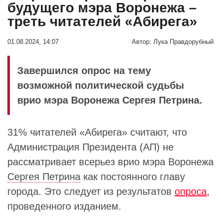
будущего мэра Воронежа –
треть читателей «Абирега»
01.08.2024, 14:07
Автор:
Лука Правдорубный
Завершился опрос на тему
возможной политической судьбы
врио мэра Воронежа Сергея Петрина.
31% читателей «Абирега» считают, что
Администрация Президента (АП) не
рассматривает всерьез врио мэра Воронежа
Сергея Петрина
как постоянного главу
города. Это следует из результатов
опроса
,
проведенного изданием.