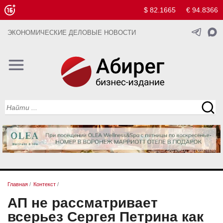
$ 82.1665
€ 94.8366
ЭКОНОМИЧЕСКИЕ ДЕЛОВЫЕ НОВОСТИ
Главная
/
Контекст
/
АП не рассматривает
всерьез Сергея Петрина как