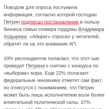
Поводом для опроса послужила
информация, согласно которой господин
Петрин
подписал постановление
в пользу
бизнеса семьи спикера гордумы
Владимира
Ходырева
. «Абирег» спросил у читателей,
обратит ли на это внимание АП.
10% респондентов полагают, что этот шаг
приведет
Петрина
к снятию с конкурса по
«выборам» мэра. Еще 22% полагают:
федеральные чиновники отметят сам факт,
но отнесутся с пониманием, что Петрин
может быть лишь исполнителем воли более
влиятельной политической силы. 37%