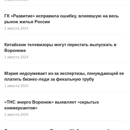
ГК «Развитие» исправила ошибку, влиявшую на весь
рынок жилья России
1 августа 2024
Китайские телевизоры могут перестать выпускать в
Воронеже
1 августа 2024
Мэрия недоумевает из-за экспертизы, понуждающей ее
платить бизнес-леди за фекальную трубу
1 августа 2024
«ТНС энерго Воронеж» выявляет «скрытых
коммерсантов»
1 августа 2024