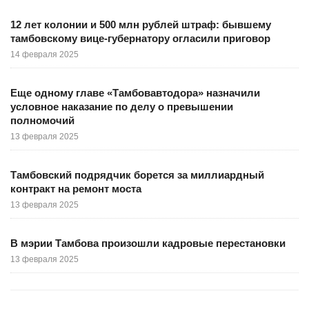
12 лет колонии и 500 млн рублей штраф: бывшему
тамбовскому вице-губернатору огласили приговор
14 февраля 2025
Еще одному главе «Тамбовавтодора» назначили
условное наказание по делу о превышении
полномочий
13 февраля 2025
Тамбовский подрядчик борется за миллиардный
контракт на ремонт моста
13 февраля 2025
В мэрии Тамбова произошли кадровые перестановки
13 февраля 2025