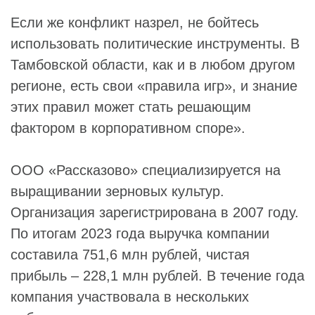
Если же конфликт назрел, не бойтесь
использовать политические инструменты. В
Тамбовской области, как и в любом другом
регионе, есть свои «правила игр», и знание
этих правил может стать решающим
фактором в корпоративном споре».
ООО «Рассказово» специализируется на
выращивании зерновых культур.
Организация зарегистрирована в 2007 году.
По итогам 2023 года выручка компании
составила 751,6 млн рублей, чистая
прибыль – 228,1 млн рублей. В течение года
компания участвовала в нескольких