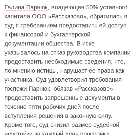
Галина Парнюк
, владеющая 50% уставного
капитала ООО «Рассказово», обратилась в
суд с требованием предоставить ей доступ
к финансовой и бухгалтерской
документации общества. В иске
указывалось на отказ руководства компании
предоставить необходимые сведения, что,
по мнению истицы, нарушает ее права как
участника. Суд удовлетворил требования
госпожи Парнюк, обязав «
Рассказово
»
предоставить запрошенные документы в
течение пяти рабочих дней после
вступления решения в законную силу.
Кроме того, суд снизил размер судебной
неустойки за каждый день просрочки