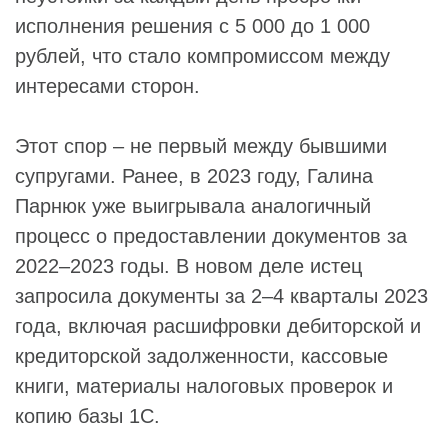
исполнения решения с 5 000 до 1 000
рублей, что стало компромиссом между
интересами сторон.
Этот спор – не первый между бывшими
супругами. Ранее, в 2023 году, Галина
Парнюк уже выигрывала аналогичный
процесс о предоставлении документов за
2022–2023 годы. В новом деле истец
запросила документы за 2–4 кварталы 2023
года, включая расшифровки дебиторской и
кредиторской задолженности, кассовые
книги, материалы налоговых проверок и
копию базы 1С.