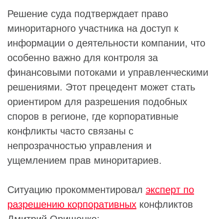
Решение суда подтверждает право
миноритарного участника на доступ к
информации о деятельности компании, что
особенно важно для контроля за
финансовыми потоками и управленческими
решениями. Этот прецедент может стать
ориентиром для разрешения подобных
споров в регионе, где корпоративные
конфликты часто связаны с
непрозрачностью управления и
ущемлением прав миноритариев.
Ситуацию прокомментировал
эксперт по
разрешению корпоративных
конфликтов