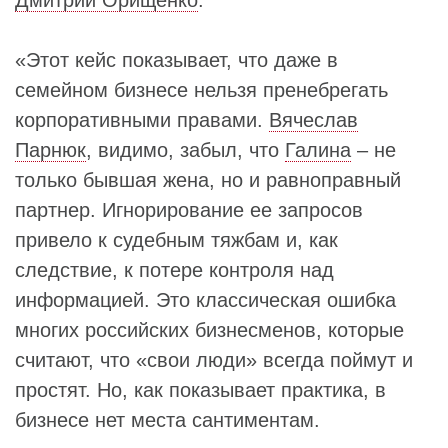
Дмитрий Орищенко
:
«Этот кейс показывает, что даже в
семейном бизнесе нельзя пренебрегать
корпоративными правами.
Вячеслав
Парнюк
, видимо, забыл, что
Галина
– не
только бывшая жена, но и равноправный
партнер. Игнорирование ее запросов
привело к судебным тяжбам и, как
следствие, к потере контроля над
информацией. Это классическая ошибка
многих российских бизнесменов, которые
считают, что «свои люди» всегда поймут и
простят. Но, как показывает практика, в
бизнесе нет места сантиментам.