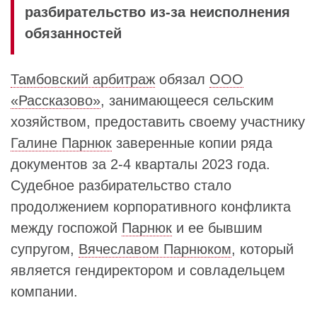
разбирательство из-за неисполнения
обязанностей
Тамбовский арбитраж
обязал
ООО
«Рассказово»
, занимающееся сельским
хозяйством, предоставить своему участнику
Галине Парнюк
заверенные копии ряда
документов за 2-4 кварталы 2023 года.
Судебное разбирательство стало
продолжением корпоративного конфликта
между госпожой
Парнюк
и ее бывшим
супругом,
Вячеславом Парнюком
, который
является гендиректором и совладельцем
компании.