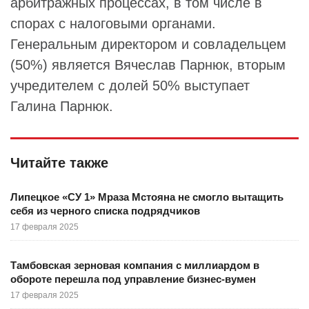
арбитражных процессах, в том числе в
спорах с налоговыми органами.
Генеральным директором и совладельцем
(50%) является Вячеслав Парнюк, вторым
учредителем с долей 50% выступает
Галина Парнюк.
Читайте также
Липецкое «СУ 1» Мраза Мстояна не смогло вытащить
себя из черного списка подрядчиков
17 февраля 2025
Тамбовская зерновая компания с миллиардом в
обороте перешла под управление бизнес-вумен
17 февраля 2025