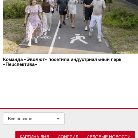
Команда «Эволют» посетила индустриальный парк
«Перспектива»
Все новости
КАРТИНА ДНЯ
ЛОНГРИД
ДЕЛОВЫЕ НОВОСТИ