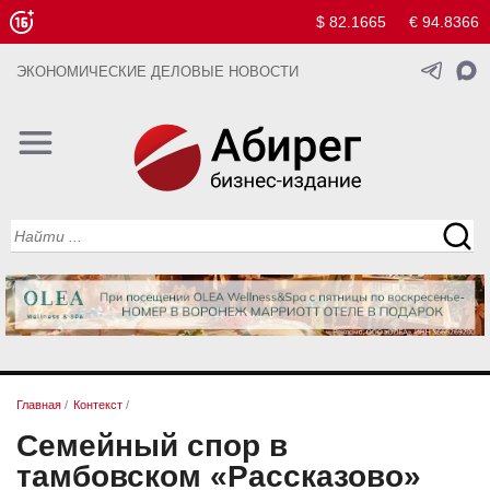
$ 82.1665
€ 94.8366
ЭКОНОМИЧЕСКИЕ ДЕЛОВЫЕ НОВОСТИ
Главная
/
Контекст
/
Семейный спор в
тамбовском «Рассказово»