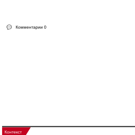
Комментарии 0
Контекст