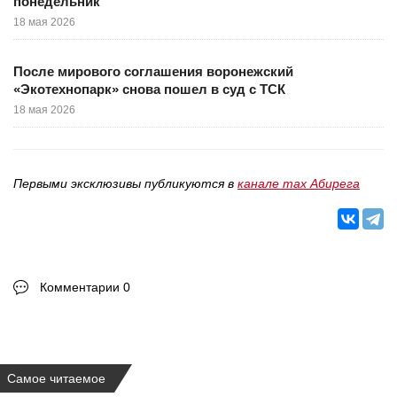
понедельник
18 мая 2026
После мирового соглашения воронежский
«Экотехнопарк» снова пошел в суд с ТСК
18 мая 2026
Первыми эксклюзивы публикуются в
канале max Абирега
Комментарии 0
Самое читаемое