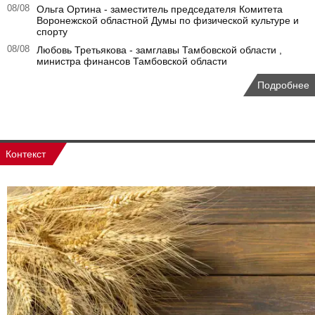
08/08
Ольга Ортина - заместитель председателя Комитета
Воронежской областной Думы по физической культуре и
спорту
08/08
Любовь Третьякова - замглавы Тамбовской области ,
министра финансов Тамбовской области
Подробнее
Контекст