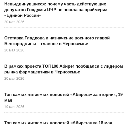
Невыдвинувшиеся: почему часть действующих
депутатов Госдумы ЦЧР не пошла на праймериз
«Единой России»
20 мая 2026
Отставка Гладкова и назначение военного главой
Белгородчины – главное в Черноземье
20 мая 2026
В рамках проекта ТОП100 Абирег пообщался с лидером
рынка фармацевтики в Черноземье
20 мая 2026
Топ самых читаемых новостей «Абирега» за вторник, 19
мая
19 мая 2026
Топ самых читаемых новостей «Абирега» за 18 мая,