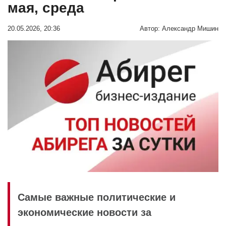
мая, среда
20.05.2026, 20:36
Автор:
Александр Мишин
Самые важные политические и
экономические новости за