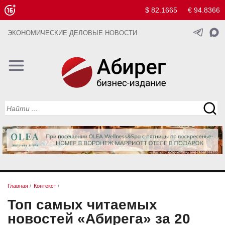
$ 82.1665
€ 94.8366
ЭКОНОМИЧЕСКИЕ ДЕЛОВЫЕ НОВОСТИ
Главная
/
Контекст
/
Топ самых читаемых
новостей «Абирега» за 20