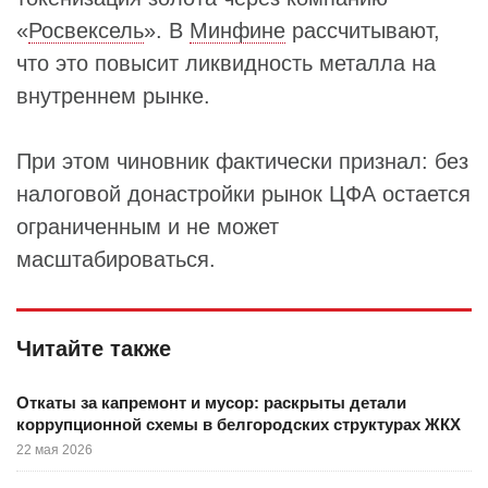
«
Росвексель
». В
Минфине
рассчитывают,
что это повысит ликвидность металла на
внутреннем рынке.
При этом чиновник фактически признал: без
налоговой донастройки рынок ЦФА остается
ограниченным и не может
масштабироваться.
Читайте также
Откаты за капремонт и мусор: раскрыты детали
коррупционной схемы в белгородских структурах ЖКХ
22 мая 2026