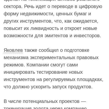
сектора. Речь идет о переводе в цифровую
форму недвижимости, ценных бумаг и
других инструментов, что, как ожидается,
повысит их ликвидность и откроет новые
возможности для эмитентов и инвесторов.
Яковлев
также сообщил о подготовке
механизма экспериментальных правовых
режимов. Компании смогут сами
инициировать тестирование новых
инструментов на регулируемых площадках,
что должно ускорить запуск продуктов.
В числе потенциальных проектов —
токенизация золота через компанию