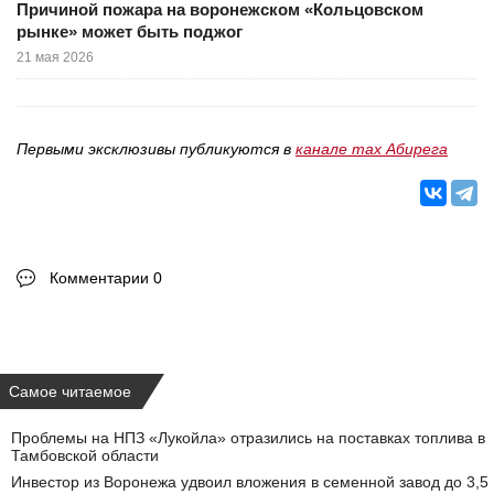
Причиной пожара на воронежском «Кольцовском
рынке» может быть поджог
21 мая 2026
Первыми эксклюзивы публикуются в
канале max Абирега
Комментарии 0
Самое читаемое
Проблемы на НПЗ «Лукойла» отразились на поставках топлива в
Тамбовской области
Инвестор из Воронежа удвоил вложения в семенной завод до 3,5