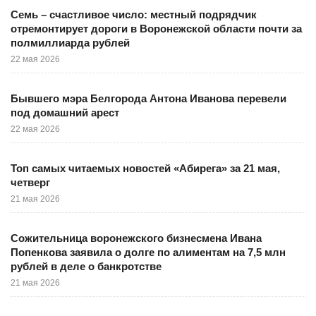
Семь – счастливое число: местный подрядчик
отремонтирует дороги в Воронежской области почти за
полмиллиарда рублей
22 мая 2026
Бывшего мэра Белгорода Антона Иванова перевели
под домашний арест
22 мая 2026
Топ самых читаемых новостей «Абирега» за 21 мая,
четверг
21 мая 2026
Сожительница воронежского бизнесмена Ивана
Попенкова заявила о долге по алиментам на 7,5 млн
рублей в деле о банкротстве
21 мая 2026