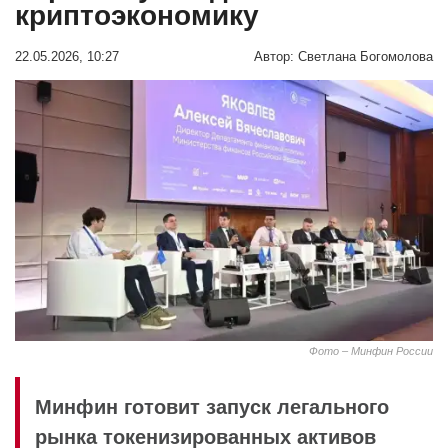
криптоэкономику
22.05.2026, 10:27
Автор:
Светлана Богомолова
Фото – Минфин России
Минфин готовит запуск легального
рынка токенизированных активов