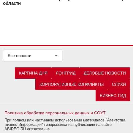
области
Все новости
КАРТИНА ДНЯ
ЛОНГРИД
ДЕЛОВЫЕ НОВОСТИ
КОРПОРАТИВНЫЕ КОНФЛИКТЫ
СЛУХИ
БИЗНЕС-ГИД
Политика обработки персональных данных и СОУТ
При полном или частичном использовании материалов "Агентства
Бизнес Информации" гиперссылка на публикацию на сайте
ABIREG.RU обязательна