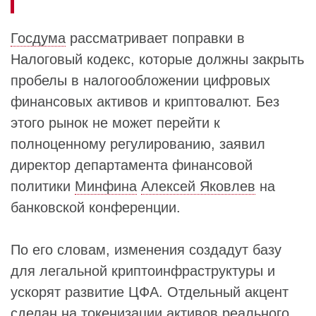
Госдума
рассматривает поправки в
Налоговый кодекс, которые должны закрыть
пробелы в налогообложении цифровых
финансовых активов и криптовалют. Без
этого рынок не может перейти к
полноценному регулированию, заявил
директор департамента финансовой
политики
Минфина
Алексей Яковлев
на
банковской конференции.
По его словам, изменения создадут базу
для легальной криптоинфраструктуры и
ускорят развитие ЦФА. Отдельный акцент
сделан на токенизации активов реального