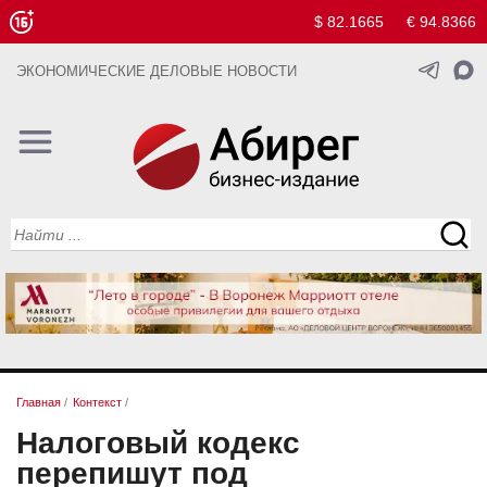
$ 82.1665
€ 94.8366
ЭКОНОМИЧЕСКИЕ ДЕЛОВЫЕ НОВОСТИ
Главная
/
Контекст
/
Налоговый кодекс
перепишут под