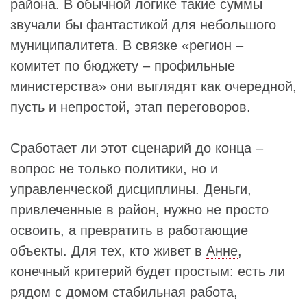
района. В обычной логике такие суммы
звучали бы фантастикой для небольшого
муниципалитета. В связке «регион –
комитет по бюджету – профильные
министерства» они выглядят как очередной,
пусть и непростой, этап переговоров.
Сработает ли этот сценарий до конца –
вопрос не только политики, но и
управленческой дисциплины. Деньги,
привлеченные в район, нужно не просто
освоить, а превратить в работающие
объекты. Для тех, кто живет в
Анне
,
конечный критерий будет простым: есть ли
рядом с домом стабильная работа,