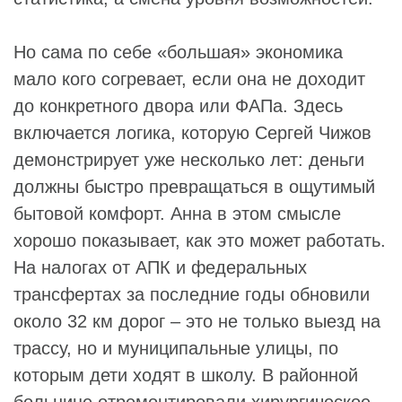
Но сама по себе «большая» экономика
мало кого согревает, если она не доходит
до конкретного двора или ФАПа. Здесь
включается логика, которую Сергей Чижов
демонстрирует уже несколько лет: деньги
должны быстро превращаться в ощутимый
бытовой комфорт. Анна в этом смысле
хорошо показывает, как это может работать.
На налогах от АПК и федеральных
трансфертах за последние годы обновили
около 32 км дорог – это не только выезд на
трассу, но и муниципальные улицы, по
которым дети ходят в школу. В районной