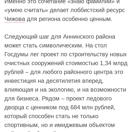
Именно это сочетание «знаю фамилии» и
«умею считать» делает лоббистский ресурс
Чижова
для региона особенно ценным.
Следующий шаг для Аннинского района
может стать символическим. На стол
Госдумы лег проект по строительству новых
очистных сооружений стоимостью 1,34 млрд
рублей – для любого районного центра это
инвестиция на десятилетия вперед,
влияющая и на экологию, и на возможности
для бизнеса. Рядом – проект ледового
дворца с ценником под 684 млн рублей,
который способен стать не только
спортивным, но и имиджевым объектом