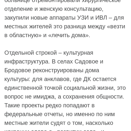
больнице отремонтировали хирургическое
отделение и женскую консультацию,
закупили новые аппараты УЗИ и ИВЛ – для
местных жителей это разница между «везти
в областную» и «лечить дома».
Отдельной строкой – культурная
инфраструктура. В селах Садовое и
Бродовое реконструированы дома
культуры: для анклавов, где ДК остается
единственной точкой социальной жизни, это
вопрос не имиджа, а сохранения общности.
Такие проекты редко попадают в
федеральные отчеты, но именно по ним
местные жители судят о том, насколько