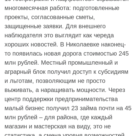
многомесячная работа: подготовленные
проекты, согласованные сметы,
защищенные заявки. Для внешнего
наблюдателя это выглядит как череда
хороших новостей. В Николаевке наконец-
то появилась новая дорога стоимостью 245
млн рублей. Местный промышленный и
аграрный блок получил доступ к субсидиям
и льготам, позволяющим не просто
выживать, а наращивать мощности. Через
центр поддержки предпринимательства
малый бизнес получил 23 займа почти на 45
млн рублей – для района, где каждый
магазин и мастерская на виду, это не
статистика, а смена уровня возможностей.