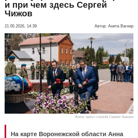
и при чем здесь Сергей
Чижов
21.05.2026, 14:39
Автор:
Анита Вагнер
Фото: пресс-служба Сергея Чижова
На карте Воронежской области Анна