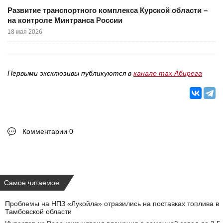
Развитие транспортного комплекса Курской области –
на контроле Минтранса России
18 мая 2026
Первыми эксклюзивы публикуются в
канале max Абирега
Комментарии 0
Самое читаемое
Проблемы на НПЗ «Лукойла» отразились на поставках топлива в
Тамбовской области