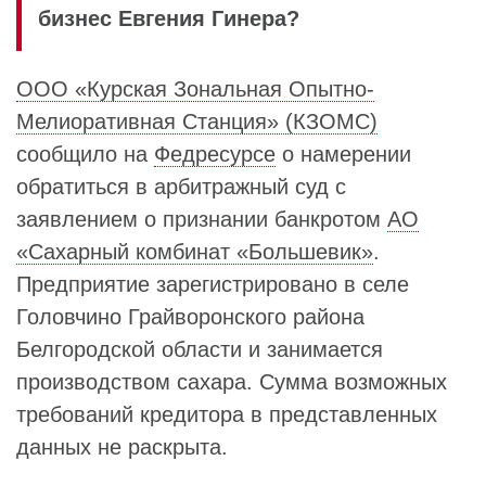
бизнес Евгения Гинера?
ООО «Курская Зональная Опытно-
Мелиоративная Станция» (КЗОМС)
сообщило на
Федресурсе
о намерении
обратиться в арбитражный суд с
заявлением о признании банкротом
АО
«Сахарный комбинат «Большевик»
.
Предприятие зарегистрировано в селе
Головчино Грайворонского района
Белгородской области и занимается
производством сахара. Сумма возможных
требований кредитора в представленных
данных не раскрыта.