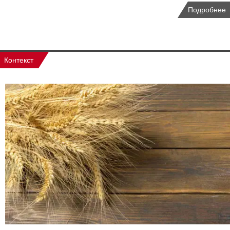
Подробнее
Контекст