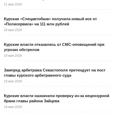
21 мая 2026
Курская «Спецавтобаза» получила новый иск от
«Полисервиса» на 111 млн рублей
20 мая 2026
Курские власти отказались от СМС-оповещений при
угрозах обстрелов
19 мая 2026
Зампред арбитража Севастополя претендует на пост
главы курского арбитражного суда
19 мая 2026
Курские власти назначили проверку из-за нецензурной
брани главы района Зайцева
18 мая 2026