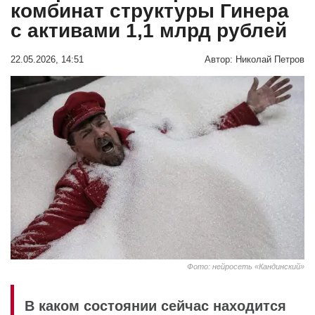
комбинат структуры Гинера
с активами 1,1 млрд рублей
22.05.2026, 14:51
Автор:
Николай Петров
Фото: нейросеть «Кандинский»
В каком состоянии сейчас находится