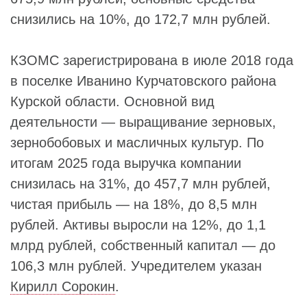
снизились на 10%, до 172,7 млн рублей.
КЗОМС зарегистрирована в июле 2018 года
в поселке Иванино Курчатовского района
Курской области. Основной вид
деятельности — выращивание зерновых,
зернобобовых и масличных культур. По
итогам 2025 года выручка компании
снизилась на 31%, до 457,7 млн рублей,
чистая прибыль — на 18%, до 8,5 млн
рублей. Активы выросли на 12%, до 1,1
млрд рублей, собственный капитал — до
106,3 млн рублей. Учредителем указан
Кирилл Сорокин
.