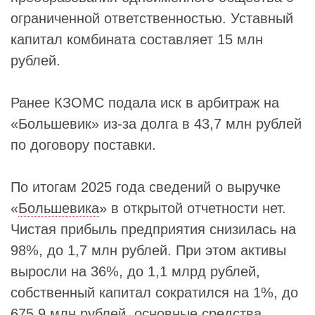
ограниченной ответственностью. Уставный
капитал комбината составляет 15 млн
рублей.
Ранее КЗОМС подала иск в арбитраж на
«Большевик» из-за долга в 43,7 млн рублей
по договору поставки.
По итогам 2025 года сведений о выручке
«
Большевика
» в открытой отчетности нет.
Чистая прибыль предприятия снизилась на
98%, до 1,7 млн рублей. При этом активы
выросли на 36%, до 1,1 млрд рублей,
собственный капитал сократился на 1%, до
675,9 млн рублей, основные средства