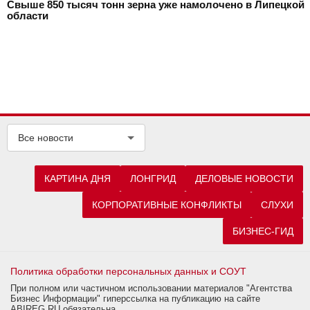
Свыше 850 тысяч тонн зерна уже намолочено в Липецкой
области
Все новости
КАРТИНА ДНЯ
ЛОНГРИД
ДЕЛОВЫЕ НОВОСТИ
КОРПОРАТИВНЫЕ КОНФЛИКТЫ
СЛУХИ
БИЗНЕС-ГИД
Политика обработки персональных данных и СОУТ
При полном или частичном использовании материалов "Агентства
Бизнес Информации" гиперссылка на публикацию на сайте
ABIREG.RU обязательна