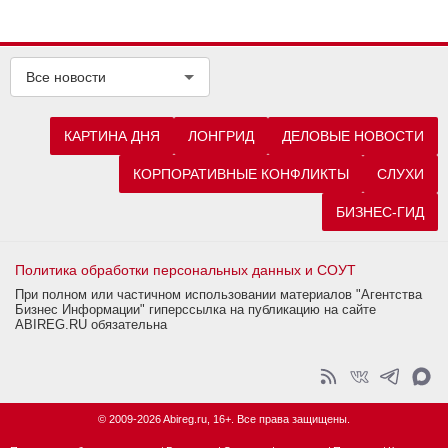
Все новости
КАРТИНА ДНЯ
ЛОНГРИД
ДЕЛОВЫЕ НОВОСТИ
КОРПОРАТИВНЫЕ КОНФЛИКТЫ
СЛУХИ
БИЗНЕС-ГИД
Политика обработки персональных данных и СОУТ
При полном или частичном использовании материалов "Агентства
Бизнес Информации" гиперссылка на публикацию на сайте
ABIREG.RU обязательна
© 2009-2026 Abireg.ru, 16+. Все права защищены.