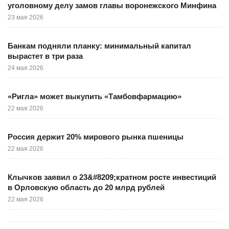
уголовному делу замов главы воронежского Минфина
23 мая 2026
Банкам подняли планку: минимальный капитал
вырастет в три раза
24 мая 2026
«Ригла» может выкупить «Тамбовфармацию»
22 мая 2026
Россия держит 20% мирового рынка пшеницы
22 мая 2026
Клычков заявил о 23&#8209;кратном росте инвестиций
в Орловскую область до 20 млрд рублей
22 мая 2026