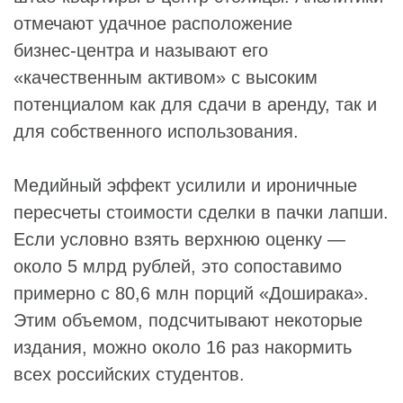
отмечают удачное расположение
бизнес‑центра и называют его
«качественным активом» с высоким
потенциалом как для сдачи в аренду, так и
для собственного использования.
Медийный эффект усилили и ироничные
пересчеты стоимости сделки в пачки лапши.
Если условно взять верхнюю оценку —
около 5 млрд рублей, это сопоставимо
примерно с 80,6 млн порций «Доширака».
Этим объемом, подсчитывают некоторые
издания, можно около 16 раз накормить
всех российских студентов.