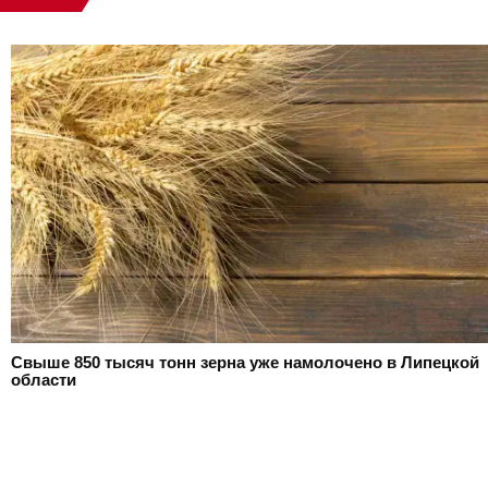
Свыше 850 тысяч тонн зерна уже намолочено в Липецкой
области