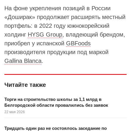
На фоне укрепления позиций в России
«Доширак» продолжает расширять местный
портфель: в 2022 году южнокорейский
холдинг
HYSG Group
, владеющий брендом,
приобрел у испанской
GBFoods
производителя продукции под маркой
Gallina Blanca
.
Читайте также
Торги на строительство школы за 1,1 млрд в
Белгородской области провалились без заявок
22 мая 2026
Тридцать один раз не состоялось заседание по