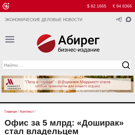
$ 82.1665
€ 94.8366
ЭКОНОМИЧЕСКИЕ ДЕЛОВЫЕ НОВОСТИ
Главная
/
Контекст
/
Офис за 5 млрд: «Доширак»
стал владельцем