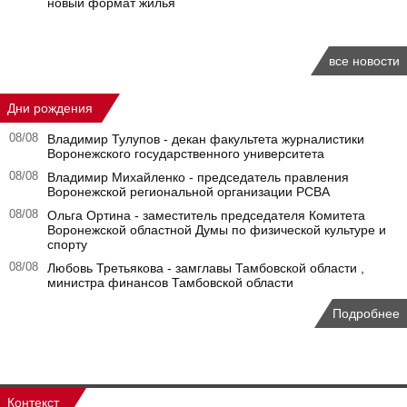
новый формат жилья
все новости
Дни рождения
08/08
Владимир Тулупов - декан факультета журналистики
Воронежского государственного университета
08/08
Владимир Михайленко - председатель правления
Воронежской региональной организации РСВА
08/08
Ольга Ортина - заместитель председателя Комитета
Воронежской областной Думы по физической культуре и
спорту
08/08
Любовь Третьякова - замглавы Тамбовской области ,
министра финансов Тамбовской области
Подробнее
Контекст