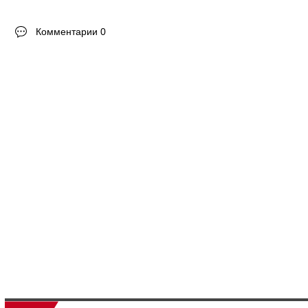
Комментарии 0