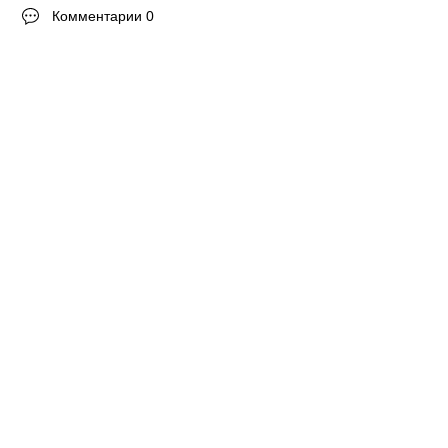
Комментарии 0