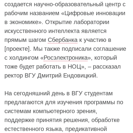
создается научно-образовательный центр с
рабочим названием «Цифровые инновации
в экономике». Открытие лаборатории
искусственного интеллекта является
прямым шагом
Сбербанка
к участию в
[проекте]. Мы также подписали соглашение
с холдингом «
Росэлектроника
», который
тоже будет работать в НОЦ», – рассказал
ректор ВГУ Дмитрий Ендовицкий.
На сегодняшний день в ВГУ студентам
предлагаются для изучения программы по
системам компьютерного зрения,
поддержке принятия решения, обработке
естественного языка, предикативной