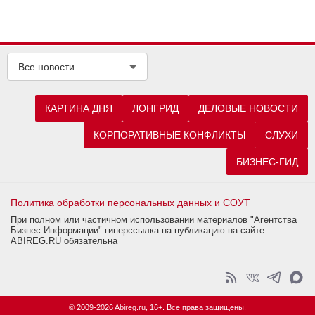
Все новости
КАРТИНА ДНЯ
ЛОНГРИД
ДЕЛОВЫЕ НОВОСТИ
КОРПОРАТИВНЫЕ КОНФЛИКТЫ
СЛУХИ
БИЗНЕС-ГИД
Политика обработки персональных данных и СОУТ
При полном или частичном использовании материалов "Агентства
Бизнес Информации" гиперссылка на публикацию на сайте
ABIREG.RU обязательна
© 2009-2026 Abireg.ru, 16+. Все права защищены.