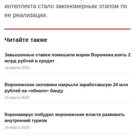
интеллекта стало закономерным этапом по
ее реализации.
Читайте также
Завышенные ставки помешали мэрии Воронежа взять 2
млрд рублей в кредит
16 марта 2020
Воронежские силовики накрыли заработавшую 24 млн
рублей на «обнале» банду
16 марта 2020
Коронавирус побудил воронежские власти развивать
внутренний туризм
16 марта 2020