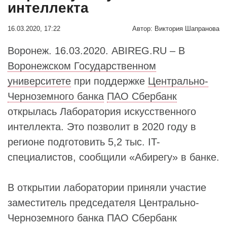
интеллекта
16.03.2020, 17:22
Автор:
Виктория Шапранова
Воронеж. 16.03.2020. ABIREG.RU – В
Воронежском Государственном
университете
при поддержке
Центрально-
Черноземного банка
ПАО Сбербанк
открылась Лаборатория искусственного
интеллекта. Это позволит в 2020 году в
регионе подготовить 5,2 тыс. IT-
специалистов, сообщили «Абирегу» в банке.
В открытии лаборатории приняли участие
заместитель председателя Центрально-
Черноземного банка ПАО Сбербанк