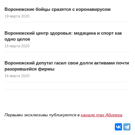
Воронежские бойцы сразятся с коронавирусом
19 марта 2020
Воронежский центр здоровья: медицина и спорт как
одно целое
16 марта 2020
Воронежский депутат гасил свои долги активами почти
разорившейся фирмы
16 марта 2020
Первыми эксклюзивы публикуются в
канале max Абирега