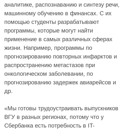
аналитике, распознаванию и синтезу речи,
машинному обучению в финансах. С их
помощью студенты разрабатывают
программы, которые могут найти
применение в самых различных сферах
жизни. Например, программы по
прогнозированию повторных инфарктов и
распространению метастазов при
онкологическом заболевании, по
прогнозированию задержек авиарейсов и
др.
«Мы готовы трудоустраивать выпускников
ВГУ в разных регионах, потому что у
Сбербанка есть потребность в IT-