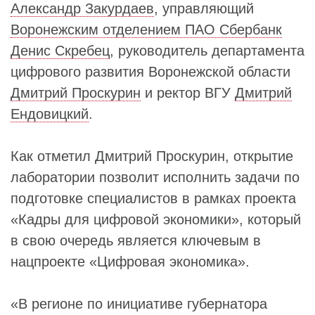
Александр Закурдаев
, управляющий
Воронежским отделением ПАО Сбербанк
Денис Скребец
, руководитель департамента
цифрового развития Воронежской области
Дмитрий Проскурин
и ректор ВГУ
Дмитрий
Ендовицкий
.
Как отметил Дмитрий Проскурин, открытие
лаборатории позволит исполнить задачи по
подготовке специалистов в рамках проекта
«Кадры для цифровой экономики», который
в свою очередь является ключевым в
нацпроекте «Цифровая экономика».
«В регионе по инициативе губернатора