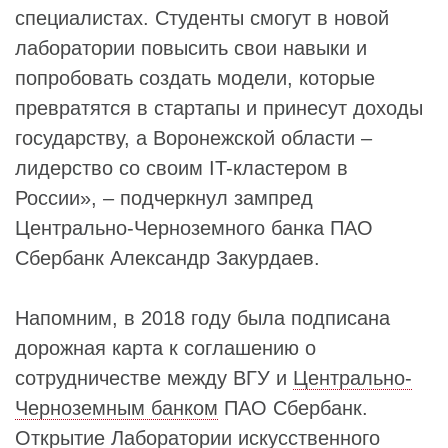
специалистах. Студенты смогут в новой
лаборатории повысить свои навыки и
попробовать создать модели, которые
превратятся в стартапы и принесут доходы
государству, а Воронежской области –
лидерство со своим IT-кластером в
России», – подчеркнул зампред
Центрально-Черноземного банка ПАО
Сбербанк Александр Закурдаев.
Напомним, в 2018 году была подписана
дорожная карта к соглашению о
сотрудничестве между ВГУ и
Центрально-
Черноземным банком
ПАО Сбербанк.
Открытие Лаборатории искусственного