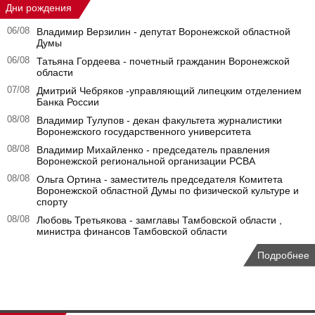
Дни рождения
06/08
Владимир Верзилин - депутат Воронежской областной
Думы
06/08
Татьяна Гордеева - почетный гражданин Воронежской
области
07/08
Дмитрий Чебряков -управляющий липецким отделением
Банка России
08/08
Владимир Тулупов - декан факультета журналистики
Воронежского государственного университета
08/08
Владимир Михайленко - председатель правления
Воронежской региональной организации РСВА
08/08
Ольга Ортина - заместитель председателя Комитета
Воронежской областной Думы по физической культуре и
спорту
08/08
Любовь Третьякова - замглавы Тамбовской области ,
министра финансов Тамбовской области
Подробнее