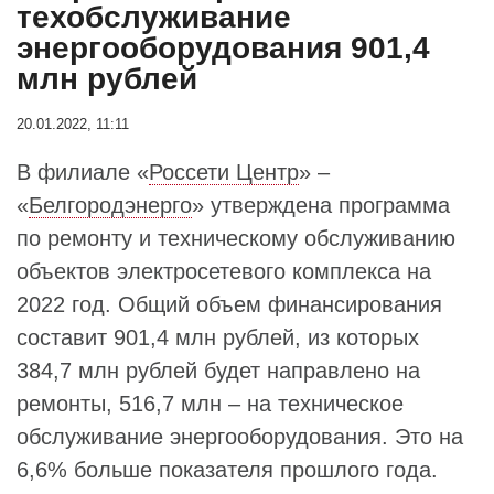
техобслуживание
энергооборудования 901,4
млн рублей
20.01.2022, 11:11
В филиале «
Россети Центр
» –
«
Белгородэнерго
» утверждена программа
по ремонту и техническому обслуживанию
объектов электросетевого комплекса на
2022 год. Общий объем финансирования
составит 901,4 млн рублей, из которых
384,7 млн рублей будет направлено на
ремонты, 516,7 млн – на техническое
обслуживание энергооборудования. Это на
6,6% больше показателя прошлого года.