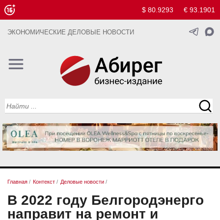
$ 80.9293
€ 93.1901
ЭКОНОМИЧЕСКИЕ ДЕЛОВЫЕ НОВОСТИ
Главная
/
Контекст
/
Деловые новости
/
В 2022 году Белгородэнерго
направит на ремонт и