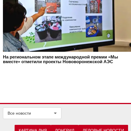
На региональном этапе международной премии «Мы
вместе» отметили проекты Нововоронежской АЭС
Все новости
КАРТИНА ДНЯ
ЛОНГРИД
ДЕЛОВЫЕ НОВОСТИ