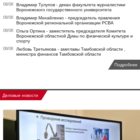
08/08
Владимир Тулупов - декан факультета журналистики
Воронежского государственного университета
08/08
Владимир Михайленко - председатель правления
Воронежской региональной организации РСВА
08/08
Ольга Ортина - заместитель председателя Комитета
Воронежской областной Думы по физической культуре и
спорту
08/08
Любовь Третьякова - замглавы Тамбовской области ,
министра финансов Тамбовской области
Подробнее
Деловые новости