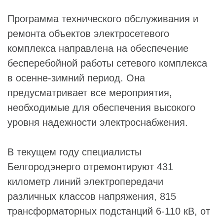
Программа технического обслуживания и
ремонта объектов электросетевого
комплекса направлена на обеспечение
бесперебойной работы сетевого комплекса
в осенне-зимний период. Она
предусматривает все мероприятия,
необходимые для обеспечения высокого
уровня надежности электроснабжения.
В текущем году специалисты
Белгородэнерго отремонтируют 431
километр линий электропередачи
различных классов напряжения, 815
трансформаторных подстанций 6-110 кВ, от