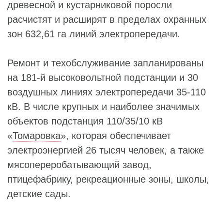
древесной и кустарниковой поросли
расчистят и расширят в пределах охранных
зон 632,61 га линий электропередачи.
Ремонт и техобслуживание запланированы
на 181-й высоковольтной подстанции и 30
воздушных линиях электропередачи 35-110
кВ. В числе крупных и наиболее значимых
объектов подстанция 110/35/10 кВ
«
Томаровка
», которая обеспечивает
электроэнергией 26 тысяч человек, а также
мясопереробатывающий завод,
птицефабрику, рекреационные зоны, школы,
детские сады.