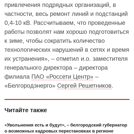
привлечения подрядных организаций, в
частности, весь ремонт линий и подстанций
0,4-10 кВ. Рассчитываем, что проведенные
работы позволят нам хорошо подготовиться
к зиме, чтобы сократить количество
технологических нарушений в сетях и время
их устранения», – отметил и.о. заместителя
генерального директора – директора
филиала
ПАО «Россети Центр»
–
«Белгородэнерго»
Сергей Решетников
.
Читайте также
«Увольнения есть и будут», – белгородский губернатор
о возможных кадровых перестановках в регионе