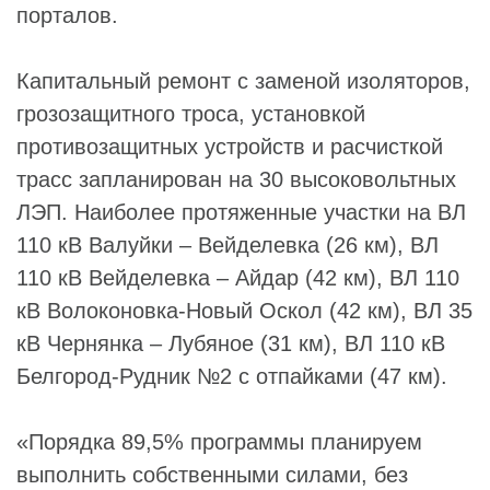
порталов.
Капитальный ремонт с заменой изоляторов,
грозозащитного троса, установкой
противозащитных устройств и расчисткой
трасс запланирован на 30 высоковольтных
ЛЭП. Наиболее протяженные участки на ВЛ
110 кВ Валуйки – Вейделевка (26 км), ВЛ
110 кВ Вейделевка – Айдар (42 км), ВЛ 110
кВ Волоконовка-Новый Оскол (42 км), ВЛ 35
кВ Чернянка – Лубяное (31 км), ВЛ 110 кВ
Белгород-Рудник №2 с отпайками (47 км).
«Порядка 89,5% программы планируем
выполнить собственными силами, без