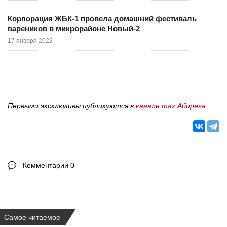
Корпорация ЖБК-1 провела домашний фестиваль
вареников в микрорайоне Новый-2
17 января 2022
Первыми эксклюзивы публикуются в
канале max Абирега
Комментарии 0
Самое читаемое