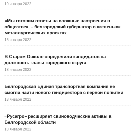
19 января 2022
«Мы готовим ответы на сложные настроения в
обществе», – белгородский губернатор о «зеленых»
металлургических проектах
18 января 2022
В Старом Осколе определили кандидатов на
должность главы городского округа
18 января 2022
Белгородская Единая транспортная компания не
смогла найти нового гендиректора с первой попытки
18 января 2022
«Русагро» расширяет свиноводческие активы в
Белгородской области
18 января 2022