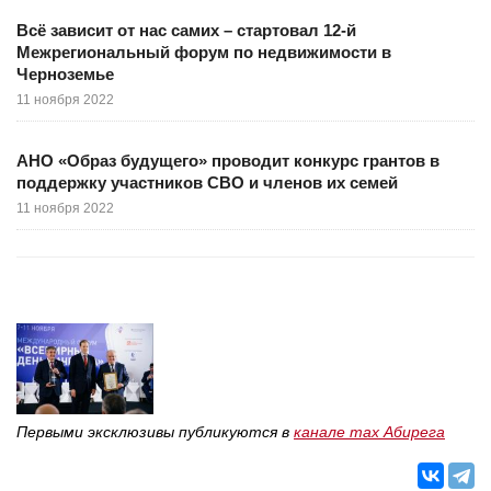
Всё зависит от нас самих – стартовал 12-й
Межрегиональный форум по недвижимости в
Черноземье
11 ноября 2022
АНО «Образ будущего» проводит конкурс грантов в
поддержку участников СВО и членов их семей
11 ноября 2022
Первыми эксклюзивы публикуются в
канале max Абирега