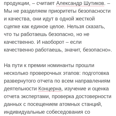
продукции, – считает
Александр Шутиков
. –
Мы не разделяем приоритеты безопасности
и качества, они идут в одной жесткой
сцепке как единое целое. Нельзя сказать,
что ты работаешь безопасно, но не
качественно. И наоборот – если
качественно работаешь, значит, безопасно».
На пути к премии номинанты прошли
несколько проверочных этапов: подготовка
развернутого отчета по всем направлениям
деятельности
Концерна
, изучение и оценка
отчета экспертами, проверка достоверности
данных с посещением атомных станций,
индивидуальные собеседования со