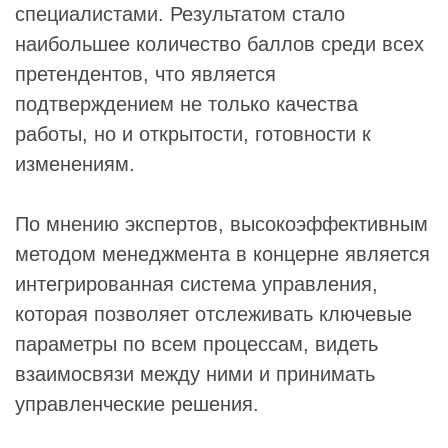
специалистами. Результатом стало
наибольшее количество баллов среди всех
претендентов, что является
подтверждением не только качества
работы, но и открытости, готовности к
изменениям.
По мнению экспертов, высокоэффективным
методом менеджмента в концерне является
интегрированная система управления,
которая позволяет отслеживать ключевые
параметры по всем процессам, видеть
взаимосвязи между ними и принимать
управленческие решения.