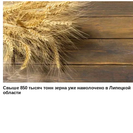
Свыше 850 тысяч тонн зерна уже намолочено в Липецкой
области