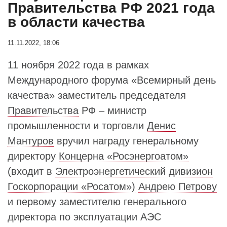
Правительства РФ 2021 года
в области качества
11.11.2022, 18:06
11 ноября 2022 года в рамках
Международного форума «Всемирный день
качества» заместитель председателя
Правительства
РФ – министр
промышленности и торговли
Денис
Мантуров
вручил награду генеральному
директору
Концерна «Росэнергоатом»
(входит в
Электроэнергетический дивизион
Госкорпорации «Росатом»)
Андрею Петрову
и первому заместителю генерального
директора по эксплуатации АЭС