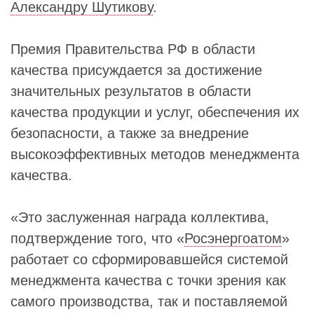
Александру Шутикову
.
Премия Правительства РФ в области
качества присуждается за достижение
значительных результатов в области
качества продукции и услуг, обеспечения их
безопасности, а также за внедрение
высокоэффективных методов менеджмента
качества.
«Это заслуженная награда коллектива,
подтверждение того, что «
Росэнергоатом
»
работает со сформировавшейся системой
менеджмента качества с точки зрения как
самого производства, так и поставляемой