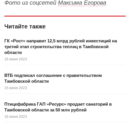
Фото из соцсетей
Максима Егорова
Читайте также
ГК «Рост» направит 12,5 млрд рублей инвестиций на
третий этап строительства теплиц в Тамбовской
области
16 июня 2023
ВТБ подписал соглашение с правительством
Тамбовской области
15 июня 2023
Птицефабрика ГАП «Ресурс» продает санаторий в
Тамбовской области за 50 млн рублей
16 июня 2023