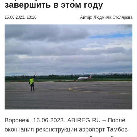
завершить в этом году
16.06.2023, 18:28
Автор:
Людмила Столярова
Воронеж. 16.06.2023. ABIREG.RU – После
окончания реконструкции аэропорт Тамбов