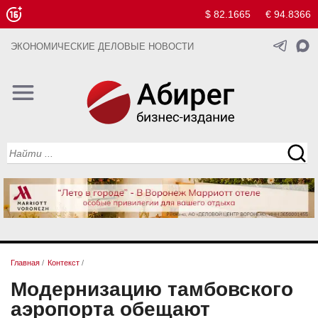
$ 82.1665
€ 94.8366
ЭКОНОМИЧЕСКИЕ ДЕЛОВЫЕ НОВОСТИ
Главная
/
Контекст
/
Модернизацию тамбовского
аэропорта обещают