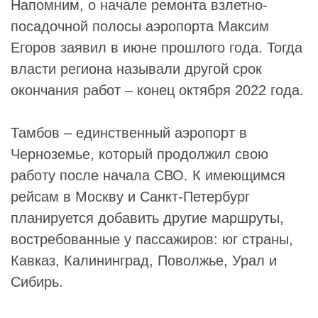
Напомним, о начале ремонта взлетно-
посадочной полосы аэропорта Максим
Егоров заявил в июне прошлого года. Тогда
власти региона называли другой срок
окончания работ – конец октября 2022 года.
Тамбов – единственный аэропорт в
Черноземье, который продолжил свою
работу после начала СВО. К имеющимся
рейсам в Москву и Санкт-Петербург
планируется добавить другие маршруты,
востребованные у пассажиров: юг страны,
Кавказ, Калининград, Поволжье, Урал и
Сибирь.