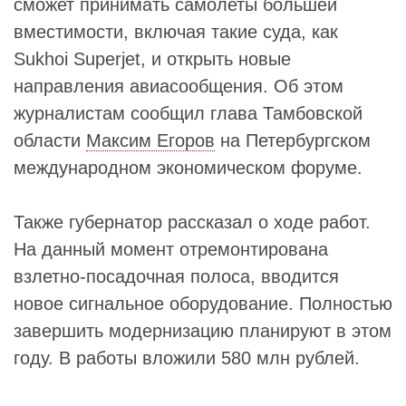
сможет принимать самолеты большей
вместимости, включая такие суда, как
Sukhoi Superjet, и открыть новые
направления авиасообщения. Об этом
журналистам сообщил глава Тамбовской
области
Максим Егоров
на Петербургском
международном экономическом форуме.
Также губернатор рассказал о ходе работ.
На данный момент отремонтирована
взлетно-посадочная полоса, вводится
новое сигнальное оборудование. Полностью
завершить модернизацию планируют в этом
году. В работы вложили 580 млн рублей.