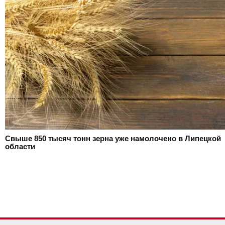
Свыше 850 тысяч тонн зерна уже намолочено в Липецкой
области