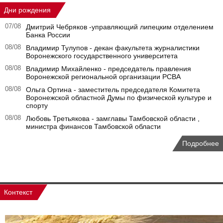
Дни рождения
07/08
Дмитрий Чебряков -управляющий липецким отделением
Банка России
08/08
Владимир Тулупов - декан факультета журналистики
Воронежского государственного университета
08/08
Владимир Михайленко - председатель правления
Воронежской региональной организации РСВА
08/08
Ольга Ортина - заместитель председателя Комитета
Воронежской областной Думы по физической культуре и
спорту
08/08
Любовь Третьякова - замглавы Тамбовской области ,
министра финансов Тамбовской области
Подробнее
Контекст