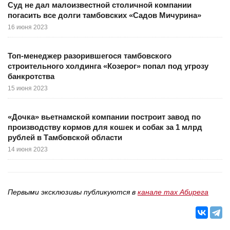
Суд не дал малоизвестной столичной компании
погасить все долги тамбовских «Садов Мичурина»
16 июня 2023
Топ-менеджер разорившегося тамбовского
строительного холдинга «Козерог» попал под угрозу
банкротства
15 июня 2023
«Дочка» вьетнамской компании построит завод по
производству кормов для кошек и собак за 1 млрд
рублей в Тамбовской области
14 июня 2023
Первыми эксклюзивы публикуются в
канале max Абирега