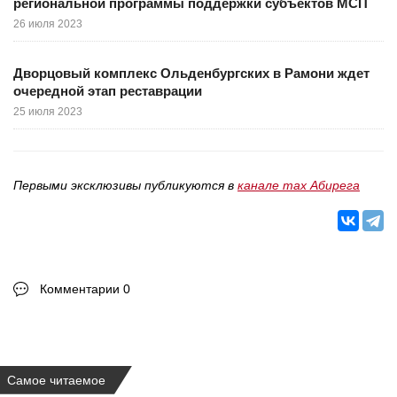
региональной программы поддержки субъектов МСП
26 июля 2023
Дворцовый комплекс Ольденбургских в Рамони ждет
очередной этап реставрации
25 июля 2023
Первыми эксклюзивы публикуются в
канале max Абирега
Комментарии 0
Самое читаемое