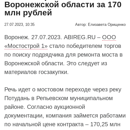
Воронежской области за 170
млн рублей
27.07.2023, 10:35
Автор:
Елизавета Орищенко
Воронеж. 27.07.2023. ABIREG.RU –
ООО
«Мостострой 1»
стало победителем торгов
по поиску подрядчика для ремонта моста в
Воронежской области. Это следует из
материалов госзакупки.
Речь идет о мостовом переходе через реку
Потудань в Репьевском муниципальном
районе. Согласно аукционной
документации, компания займется работами
по начальной цене контракта – 170,25 млн