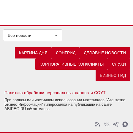
Все новости
КАРТИНА ДНЯ
ЛОНГРИД
ДЕЛОВЫЕ НОВОСТИ
КОРПОРАТИВНЫЕ КОНФЛИКТЫ
СЛУХИ
БИЗНЕС-ГИД
Политика обработки персональных данных и СОУТ
При полном или частичном использовании материалов "Агентства
Бизнес Информации" гиперссылка на публикацию на сайте
ABIREG.RU обязательна