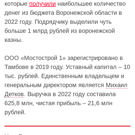
которые
получили
наибольшее количество
денег из бюджета Воронежской области в
2022 году. Подрядчику выделили чуть
больше 1 млрд рублей из воронежской
казны.
ООО «Мостострой 1» зарегистрировано в
Тамбове в 2019 году. Уставный капитал – 10
тыс. рублей. Единственным владельцем и
генеральным директором является
Михаил
Детков
. Выручка в 2022 году составила
625,8 млн, чистая прибыль – 21,6 млн
рублей.