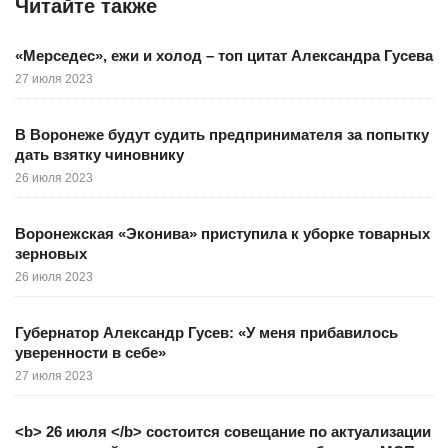
Читайте также
«Мерседес», ежи и холод – топ цитат Александра Гусева
27 июля 2023
В Воронеже будут судить предпринимателя за попытку
дать взятку чиновнику
26 июля 2023
Воронежская «Эконива» приступила к уборке товарных
зерновых
26 июля 2023
Губернатор Александр Гусев: «У меня прибавилось
уверенности в себе»
27 июля 2023
<b> 26 июля </b> состоится совещание по актуализации