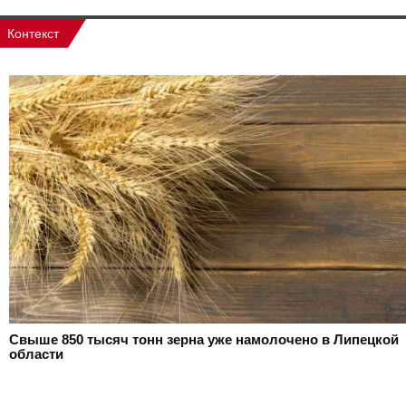
Контекст
Свыше 850 тысяч тонн зерна уже намолочено в Липецкой
области