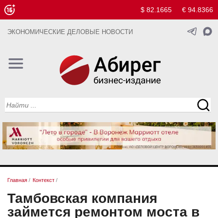
$ 82.1665
€ 94.8366
ЭКОНОМИЧЕСКИЕ ДЕЛОВЫЕ НОВОСТИ
Главная
/
Контекст
/
Тамбовская компания
займется ремонтом моста в