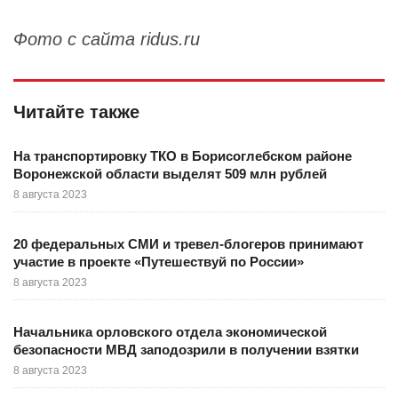
Фото с сайта ridus.ru
Читайте также
На транспортировку ТКО в Борисоглебском районе
Воронежской области выделят 509 млн рублей
8 августа 2023
20 федеральных СМИ и тревел-блогеров принимают
участие в проекте «Путешествуй по России»
8 августа 2023
Начальника орловского отдела экономической
безопасности МВД заподозрили в получении взятки
8 августа 2023