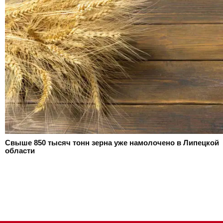
Свыше 850 тысяч тонн зерна уже намолочено в Липецкой
области