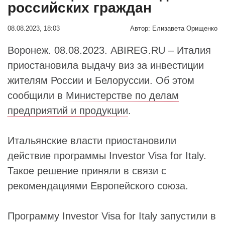
российских граждан
08.08.2023, 18:03
Автор:
Елизавета Орищенко
Воронеж. 08.08.2023. ABIREG.RU – Италия
приостановила выдачу виз за инвестиции
жителям России и Белоруссии. Об этом
сообщили в
Министерстве по делам
предприятий и продукции
.
Итальянские власти приостановили
действие программы Investor Visa for Italy.
Такое решение приняли в связи с
рекомендациями Европейского союза.
Программу Investor Visa for Italy запустили в