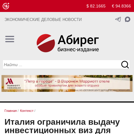
$ 82.1665
€ 94.8366
ЭКОНОМИЧЕСКИЕ ДЕЛОВЫЕ НОВОСТИ
Главная
/
Контекст
/
Италия ограничила выдачу
инвестиционных виз для