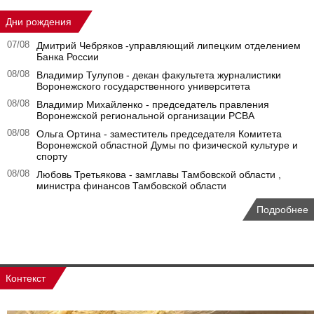
Дни рождения
07/08
Дмитрий Чебряков -управляющий липецким отделением
Банка России
08/08
Владимир Тулупов - декан факультета журналистики
Воронежского государственного университета
08/08
Владимир Михайленко - председатель правления
Воронежской региональной организации РСВА
08/08
Ольга Ортина - заместитель председателя Комитета
Воронежской областной Думы по физической культуре и
спорту
08/08
Любовь Третьякова - замглавы Тамбовской области ,
министра финансов Тамбовской области
Подробнее
Контекст