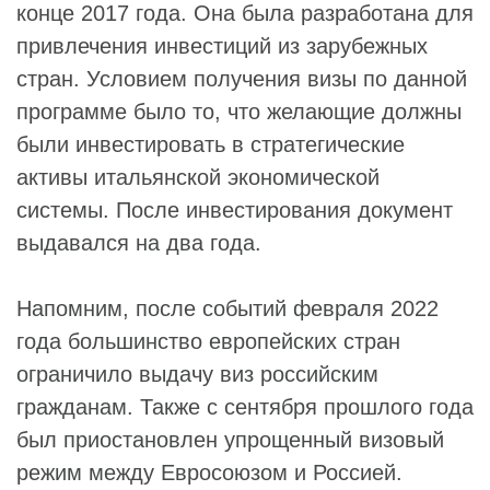
конце 2017 года. Она была разработана для
привлечения инвестиций из зарубежных
стран. Условием получения визы по данной
программе было то, что желающие должны
были инвестировать в стратегические
активы итальянской экономической
системы. После инвестирования документ
выдавался на два года.
Напомним, после событий февраля 2022
года большинство европейских стран
ограничило выдачу виз российским
гражданам. Также с сентября прошлого года
был приостановлен упрощенный визовый
режим между Евросоюзом и Россией.