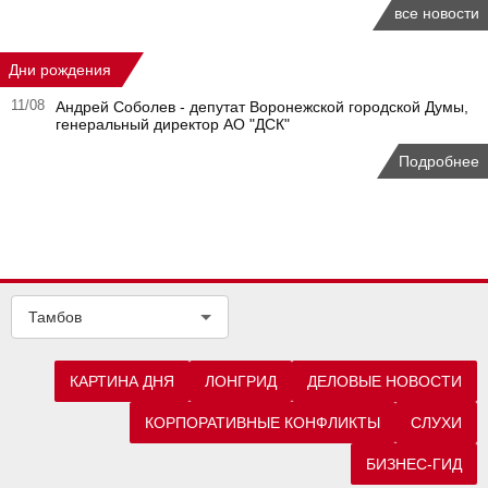
все новости
Дни рождения
11/08
Андрей Соболев - депутат Воронежской городской Думы,
генеральный директор АО "ДСК"
Подробнее
Тамбов
КАРТИНА ДНЯ
ЛОНГРИД
ДЕЛОВЫЕ НОВОСТИ
КОРПОРАТИВНЫЕ КОНФЛИКТЫ
СЛУХИ
БИЗНЕС-ГИД