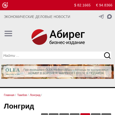
$ 82.1665
€ 94.8366
ЭКОНОМИЧЕСКИЕ ДЕЛОВЫЕ НОВОСТИ
Главная
/
Тамбов
/
Лонгрид
/
Лонгрид