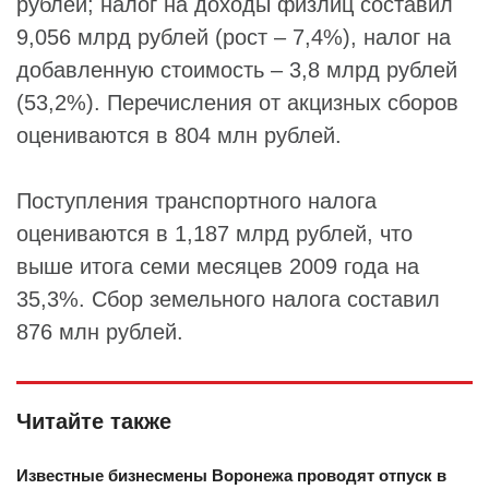
рублей; налог на доходы физлиц составил
9,056 млрд рублей (рост – 7,4%), налог на
добавленную стоимость – 3,8 млрд рублей
(53,2%). Перечисления от акцизных сборов
оцениваются в 804 млн рублей.
Поступления транспортного налога
оцениваются в 1,187 млрд рублей, что
выше итога семи месяцев 2009 года на
35,3%. Сбор земельного налога составил
876 млн рублей.
Читайте также
Известные бизнесмены Воронежа проводят отпуск в