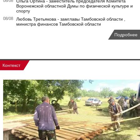
08/08
Ольга Ортина - заместитель председателя Комитета
Воронежской областной Думы по физической культуре и
спорту
08/08
Любовь Третьякова - замглавы Тамбовской области ,
министра финансов Тамбовской области
Подробнее
Контекст