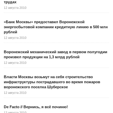
трудах
12 августа 2010
«Банк Москвы» предоставил Воронежской
энергосбытовой компании кредитную линию в 500 млн
рублей
12 августа 2010
Воронежский механический завод в первом полугодии
произвел продукции на 1,3 млрд рублей
12 августа 2010
Власти Москвы возьмут на себя строительство
инфраструктуры пострадавшего во время пожаров
воронежского поселка Шуберское
12 августа 2010
De Facto // Вернись, я всё починю!
12 августа 2010