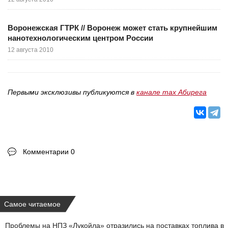
Воронежская ГТРК // Воронеж может стать крупнейшим
нанотехнологическим центром России
12 августа 2010
Первыми эксклюзивы публикуются в
канале max Абирега
Комментарии 0
Самое читаемое
Проблемы на НПЗ «Лукойла» отразились на поставках топлива в