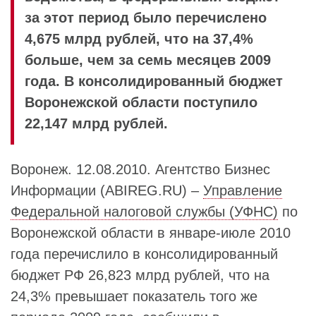
за этот период было перечислено
4,675 млрд рублей, что на 37,4%
больше, чем за семь месяцев 2009
года. В консолидированный бюджет
Воронежской области поступило
22,147 млрд рублей.
Воронеж. 12.08.2010. Агентство Бизнес
Информации (ABIREG.RU) –
Управление
Федеральной налоговой службы (УФНС)
по
Воронежской области в январе-июле 2010
года перечислило в консолидированный
бюджет РФ 26,823 млрд рублей, что на
24,3% превышает показатель того же