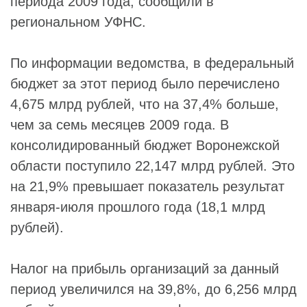
периода 2009 года, сообщили в
региональном УФНС.
По информации ведомства, в федеральный
бюджет за этот период было перечислено
4,675 млрд рублей, что на 37,4% больше,
чем за семь месяцев 2009 года. В
консолидированный бюджет Воронежской
области поступило 22,147 млрд рублей. Это
на 21,9% превышает показатель результат
января-июля прошлого года (18,1 млрд
рублей).
Налог на прибыль организаций за данный
период увеличился на 39,8%, до 6,256 млрд