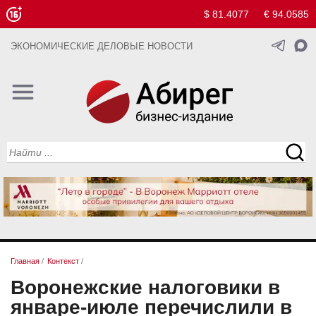
$ 81.4077
€ 94.0585
ЭКОНОМИЧЕСКИЕ ДЕЛОВЫЕ НОВОСТИ
Главная
/
Контекст
/
Воронежские налоговики в
январе-июле перечислили в