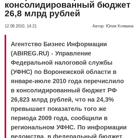
консолидированный бюджет
26,8 млрд рублей
12.08.2010, 14:21
Автор:
Юлия Клявина
Агентство Бизнес Информации
(ABIREG.RU) - Управление
Федеральной налоговой службы
(УФНС) по Воронежской области в
январе-июле 2010 года перечислило
в консолидированный бюджет РФ
26,823 млрд рублей, что на 24,3%
превышает показатель того же
периода 2009 года, сообщили в
региональном УФНС. По информации
ведомства, в федеральный бюджет