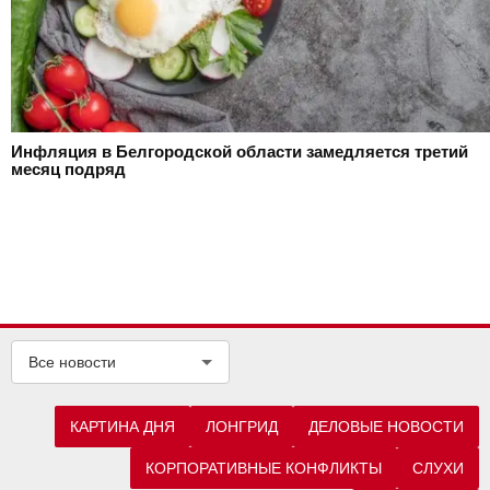
Инфляция в Белгородской области замедляется третий
месяц подряд
Все новости
КАРТИНА ДНЯ
ЛОНГРИД
ДЕЛОВЫЕ НОВОСТИ
КОРПОРАТИВНЫЕ КОНФЛИКТЫ
СЛУХИ