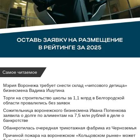
Самое читаемое
Мэрия Воронежа требует снести склад «чипсового детища»
бизнесмена Вадима Ишутина
Торги на строительство школы за 1,1 млрд в Белгородской
области провалились без заявок
Сожительница воронежского бизнесмена Ивана Попенкова
заявила о долге по алиментам на 7,5 млн рублей в деле о
банкротстве
Обанкротилась очередная трикотажная фабрика из Черноземья
Причиной пожара на воронежском «Кольцовском рынке» может