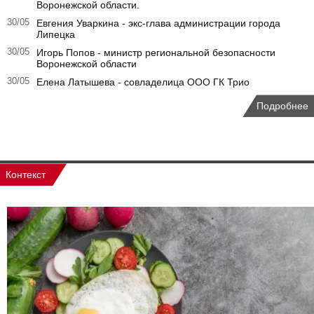
Воронежской области.
30/05
Евгения Уваркина - экс-глава администрации города
Липецка
30/05
Игорь Попов - министр региональной безопасности
Воронежской области
30/05
Елена Латышева - совладелица ООО ГК Трио
Подробнее
Контекст