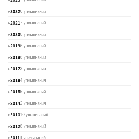
2022
6 упоминаний
2021
7 упоминаний
2020
8 упоминаний
2019
6 упоминаний
2018
8 упоминаний
2017
3 упоминания
2016
4 упоминания
2015
5 упоминаний
2014
2 упоминания
2013
10 упоминаний
2012
8 упоминаний
2011
8 упоминаний