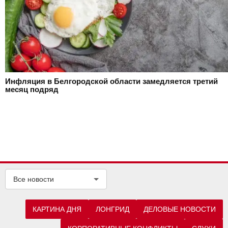
Инфляция в Белгородской области замедляется третий
месяц подряд
Все новости
КАРТИНА ДНЯ
ЛОНГРИД
ДЕЛОВЫЕ НОВОСТИ