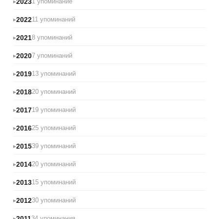
2023
1 упоминание
2022
11 упоминаний
2021
8 упоминаний
2020
7 упоминаний
2019
13 упоминаний
2018
20 упоминаний
2017
19 упоминаний
2016
25 упоминаний
2015
39 упоминаний
2014
20 упоминаний
2013
15 упоминаний
2012
30 упоминаний
2011
34 упоминания