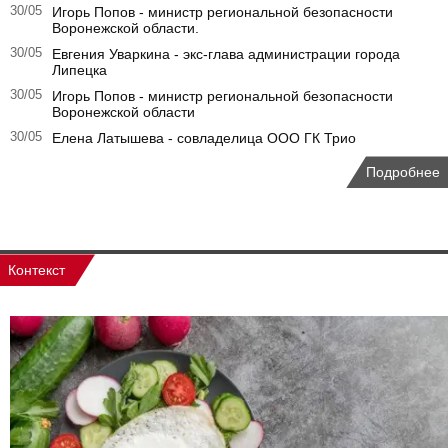
30/05
Игорь Попов - министр региональной безопасности
Воронежской области.
30/05
Евгения Уваркина - экс-глава администрации города
Липецка
30/05
Игорь Попов - министр региональной безопасности
Воронежской области
30/05
Елена Латышева - совладелица ООО ГК Трио
Подробнее
Контекст