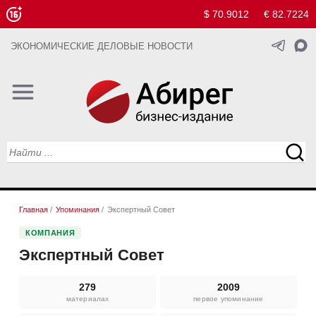
$ 70.9012
€ 82.7224
ЭКОНОМИЧЕСКИЕ ДЕЛОВЫЕ НОВОСТИ
Главная
/
Упоминания
/
Экспертный Совет
КОМПАНИЯ
Экспертный Совет
279
2009
материалах
первое упоминание