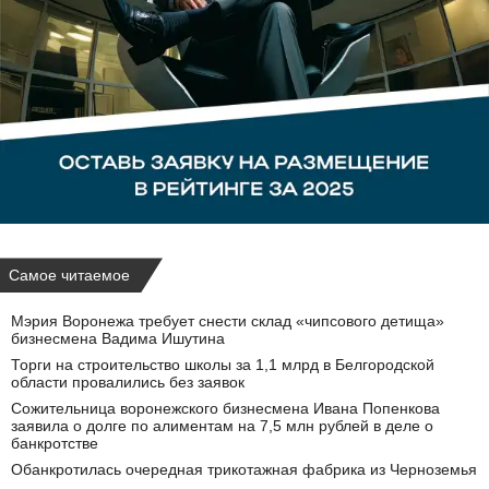
Самое читаемое
Мэрия Воронежа требует снести склад «чипсового детища»
бизнесмена Вадима Ишутина
Торги на строительство школы за 1,1 млрд в Белгородской
области провалились без заявок
Сожительница воронежского бизнесмена Ивана Попенкова
заявила о долге по алиментам на 7,5 млн рублей в деле о
банкротстве
Обанкротилась очередная трикотажная фабрика из Черноземья