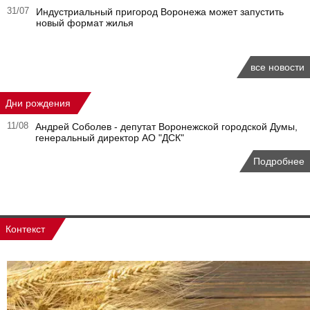
31/07
Индустриальный пригород Воронежа может запустить
новый формат жилья
все новости
Дни рождения
11/08
Андрей Соболев - депутат Воронежской городской Думы,
генеральный директор АО "ДСК"
Подробнее
Контекст