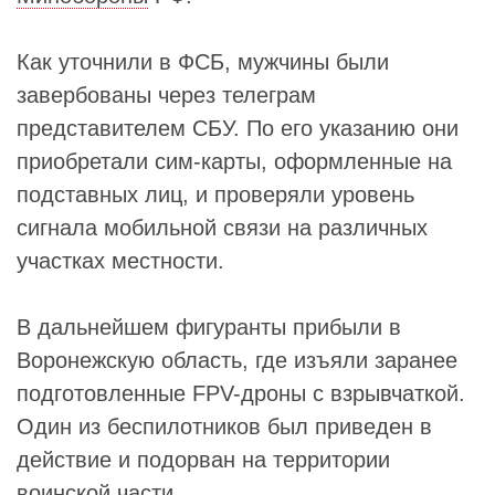
Как уточнили в ФСБ, мужчины были
завербованы через телеграм
представителем СБУ. По его указанию они
приобретали сим-карты, оформленные на
подставных лиц, и проверяли уровень
сигнала мобильной связи на различных
участках местности.
В дальнейшем фигуранты прибыли в
Воронежскую область, где изъяли заранее
подготовленные FPV-дроны с взрывчаткой.
Один из беспилотников был приведен в
действие и подорван на территории
воинской части.