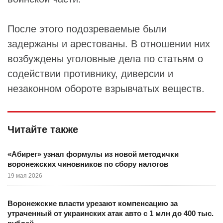
После этого подозреваемые были
задержаны и арестованы. В отношении них
возбуждены уголовные дела по статьям о
содействии противнику, диверсии и
незаконном обороте взрывчатых веществ.
Читайте также
«Абирег» узнал формулы из новой методички
воронежских чиновников по сбору налогов
19 мая 2026
Воронежские власти урезают компенсацию за
утраченный от украинских атак авто с 1 млн до 400 тыс.