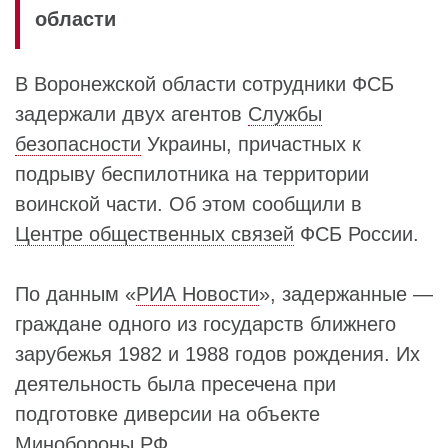
области
В Воронежской области сотрудники ФСБ
задержали двух агентов
Службы
безопасности
Украины, причастных к
подрыву беспилотника на территории
воинской части. Об этом сообщили в
Центре общественных связей
ФСБ России.
По данным «
РИА Новости
», задержанные —
граждане одного из государств ближнего
зарубежья 1982 и 1988 годов рождения. Их
деятельность была пресечена при
подготовке диверсии на объекте
Минобороны
РФ.