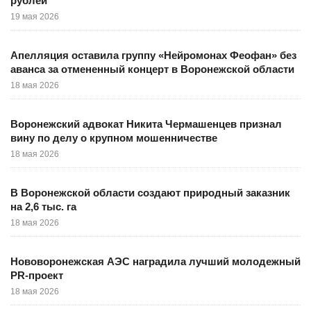
рублей
19 мая 2026
Апелляция оставила группу «Нейромонах Феофан» без
аванса за отмененный концерт в Воронежской области
18 мая 2026
Воронежский адвокат Никита Чермашенцев признал
вину по делу о крупном мошенничестве
18 мая 2026
В Воронежской области создают природный заказник
на 2,6 тыс. га
18 мая 2026
Нововоронежская АЭС наградила лучший молодежный
PR-проект
18 мая 2026