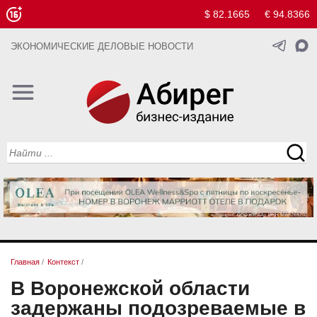
$ 82.1665
€ 94.8366
ЭКОНОМИЧЕСКИЕ ДЕЛОВЫЕ НОВОСТИ
Главная
/
Контекст
/
В Воронежской области
задержаны подозреваемые в