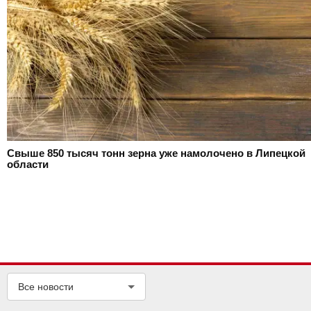
Свыше 850 тысяч тонн зерна уже намолочено в Липецкой
области
Все новости