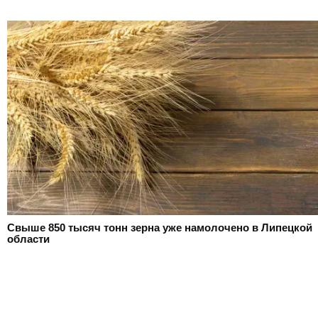
Свыше 850 тысяч тонн зерна уже намолочено в Липецкой
области