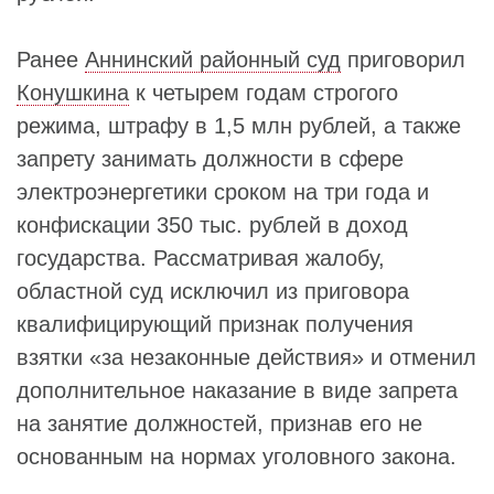
Ранее
Аннинский районный суд
приговорил
Конушкина
к четырем годам строгого
режима, штрафу в 1,5 млн рублей, а также
запрету занимать должности в сфере
электроэнергетики сроком на три года и
конфискации 350 тыс. рублей в доход
государства. Рассматривая жалобу,
областной суд исключил из приговора
квалифицирующий признак получения
взятки «за незаконные действия» и отменил
дополнительное наказание в виде запрета
на занятие должностей, признав его не
основанным на нормах уголовного закона.