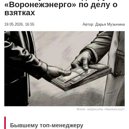
«Воронежэнерго» по делу о
взятках
19.05.2026, 16:55
Автор:
Дарья Музычина
Фото: нейросеть «Кандинский»
Бывшему топ-менеджеру