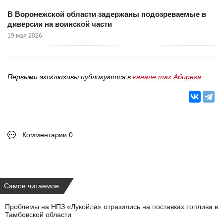
В Воронежской области задержаны подозреваемые в
диверсии на воинской части
19 мая 2026
Первыми эксклюзивы публикуются в
канале max Абирега
Комментарии 0
Самое читаемое
Проблемы на НПЗ «Лукойла» отразились на поставках топлива в
Тамбовской области