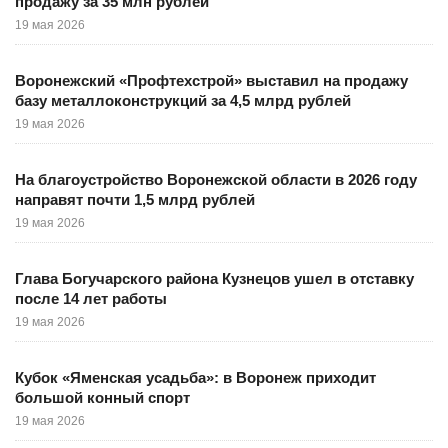
продажу за 35 млн рублей
19 мая 2026
Воронежский «Профтехстрой» выставил на продажу
базу металлоконструкций за 4,5 млрд рублей
19 мая 2026
На благоустройство Воронежской области в 2026 году
направят почти 1,5 млрд рублей
19 мая 2026
Глава Богучарского района Кузнецов ушел в отставку
после 14 лет работы
19 мая 2026
Кубок «Яменская усадьба»: в Воронеж приходит
большой конный спорт
19 мая 2026