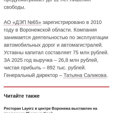
свободы.
АО «ДЭП №65»
зарегистрировано в 2010
году в Воронежской области. Компания
занимается деятельностью по эксплуатации
автомобильных дорог и автомагистралей.
Уставны капитал составляет 75 млн рублей.
ЗА 2025 год выручка – 26,8 млн рублей,
чистая прибыль – 892 тыс. рублей.
Генеральный директор –
Татьяна Саликова
.
Читайте также
Ресторан Layerz в центре Воронежа выставлен на