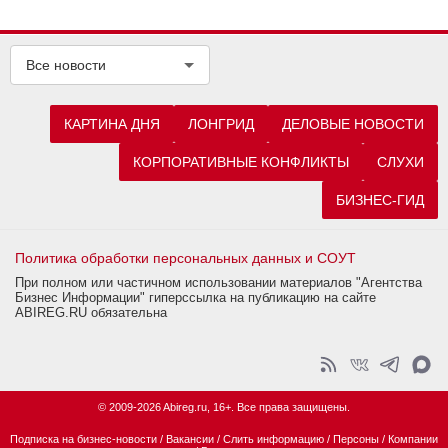
Все новости
КАРТИНА ДНЯ
ЛОНГРИД
ДЕЛОВЫЕ НОВОСТИ
КОРПОРАТИВНЫЕ КОНФЛИКТЫ
СЛУХИ
БИЗНЕС-ГИД
Политика обработки персональных данных и СОУТ
При полном или частичном использовании материалов "Агентства
Бизнес Информации" гиперссылка на публикацию на сайте
ABIREG.RU обязательна
© 2009-2026 Abireg.ru, 16+. Все права защищены.
Подписка на бизнес-новости
/
Вакансии
/
Слить информацию
/
Персоны
/
Компании