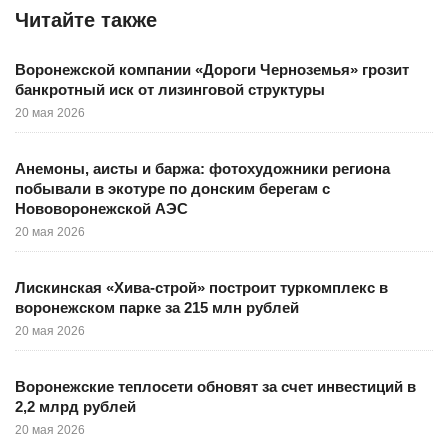
Читайте также
Воронежской компании «Дороги Черноземья» грозит
банкротный иск от лизинговой структуры
20 мая 2026
Анемоны, аисты и баржа: фотохудожники региона
побывали в экотуре по донским берегам с
Нововоронежской АЭС
20 мая 2026
Лискинская «Хива-строй» построит туркомплекс в
воронежском парке за 215 млн рублей
20 мая 2026
Воронежские теплосети обновят за счет инвестиций в
2,2 млрд рублей
20 мая 2026