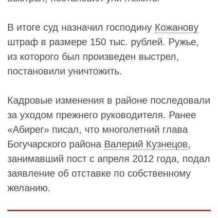
В итоге суд назначил господину
Кожанову
штраф в размере 150 тыс. рублей. Ружье,
из которого был произведен выстрел,
постановили уничтожить.
Кадровые изменения в районе последовали
за уходом прежнего руководителя. Ранее
«Абирег» писал, что многолетний глава
Богучарского района
Валерий Кузнецов
,
занимавший пост с апреля 2012 года, подал
заявление об отставке по собственному
желанию.