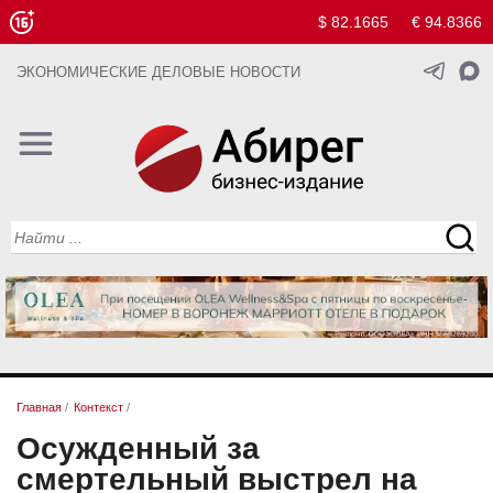
$ 82.1665
€ 94.8366
ЭКОНОМИЧЕСКИЕ ДЕЛОВЫЕ НОВОСТИ
Главная
/
Контекст
/
Осужденный за
смертельный выстрел на