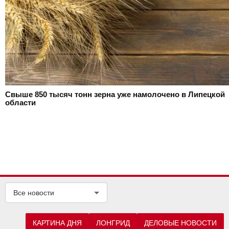
Свыше 850 тысяч тонн зерна уже намолочено в Липецкой
области
Все новости
КАРТИНА ДНЯ
ЛОНГРИД
ДЕЛОВЫЕ НОВОСТИ