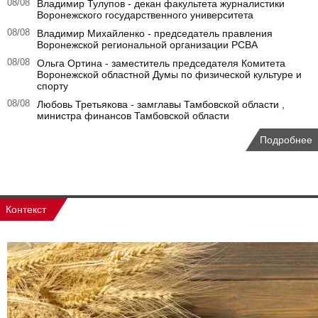
08/08
Владимир Тулупов - декан факультета журналистики
Воронежского государственного университета
08/08
Владимир Михайленко - председатель правления
Воронежской региональной организации РСВА
08/08
Ольга Ортина - заместитель председателя Комитета
Воронежской областной Думы по физической культуре и
спорту
08/08
Любовь Третьякова - замглавы Тамбовской области ,
министра финансов Тамбовской области
Подробнее
Контекст