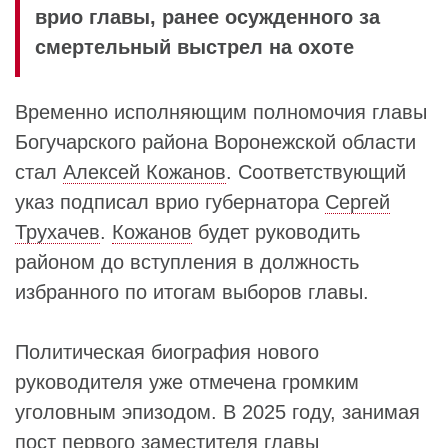
врио главы, ранее осужденного за
смертельный выстрел на охоте
Временно исполняющим полномочия главы
Богучарского района Воронежской области
стал
Алексей Кожанов
. Соответствующий
указ подписал врио губернатора
Сергей
Трухачев
.
Кожанов
будет руководить
районом до вступления в должность
избранного по итогам выборов главы.
Политическая биография нового
руководителя уже отмечена громким
уголовным эпизодом. В 2025 году, занимая
пост первого заместителя главы