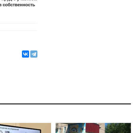
в собственность