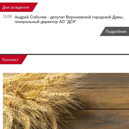
Дни рождения
11/08
Андрей Соболев - депутат Воронежской городской Думы,
генеральный директор АО "ДСК"
Подробнее
Контекст