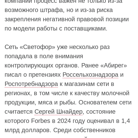
компании процесс важен не только из-за
возможного штрафа, но и из-за риска
закрепления негативной правовой позиции
по модели работы с поставщиками.
Сеть «Светофор» уже несколько раз
попадала в поле внимания
контролирующих органов. Ранее «Абирег»
писал о претензиях
Россельхознадзора
и
Роспотребнадзора
к магазинам сети в
регионах, в том числе к качеству молочной
продукции, мяса и рыбы. Основателем сети
считается
Сергей Шнайдер
, состояние
которого Forbes в 2024 году оценивал в 1,4
млрд долларов. Среди собственников