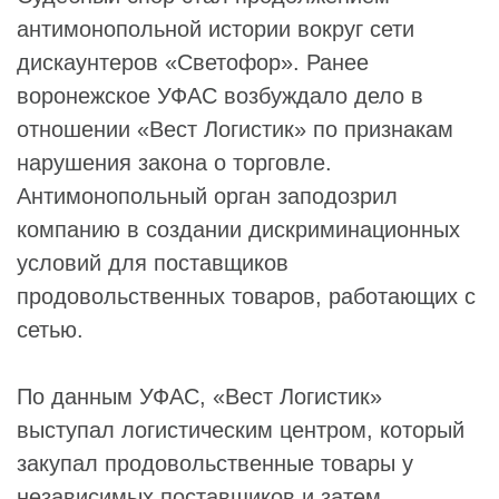
антимонопольной истории вокруг сети
дискаунтеров «Светофор». Ранее
воронежское УФАС возбуждало дело в
отношении «Вест Логистик» по признакам
нарушения закона о торговле.
Антимонопольный орган заподозрил
компанию в создании дискриминационных
условий для поставщиков
продовольственных товаров, работающих с
сетью.
По данным УФАС, «Вест Логистик»
выступал логистическим центром, который
закупал продовольственные товары у
независимых поставщиков и затем