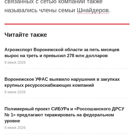
связанных с сетью компаний также
назывались члены семьи
Шнайдеров
.
Читайте также
Агроэкспорт Воронежской области за пять месяцев
вырос на треть и превысил 278 млн долларов
9 июня 2026
Воронежское УФАС выявило нарушения в закупках
крупных ресурсоснабжающих компаний
9 июня 2026
Полимерный проект СИБУРа и «Россошанского ДРСУ
№ 1» предлагают тиражировать на федеральном
уровне
9 июня 2026