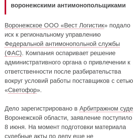
воронежскими антимонопольщиками
Воронежское ООО «Вест Логистик
» подало
иск к региональному управлению
Федеральной антимонопольной службы
(ФАС)
. Компания оспаривает решение
административного органа о привлечении к
ответственности после разбирательства
вокруг условий работы поставщиков с сетью
«
Светофор
».
Дело зарегистрировано в
Арбитражном суде
Воронежской области, заявление поступило
8 июня. На момент подготовки материала
судебные акты по делу еще не