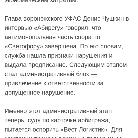
экономическим затратам.
Глава воронежского УФАС
Денис Чушкин
в
интервью «Абирегу» говорил, что
антимонопольная часть спора по
«
Светофору
» завершена. По его словам,
служба нашла признаки нарушения и
выдала предписание. Следующим этапом
стал административный блок —
привлечение к ответственности за
допущенное нарушение.
Именно этот административный этап
теперь, судя по карточке арбитража,
пытается оспорить «Вест Логистик». Для