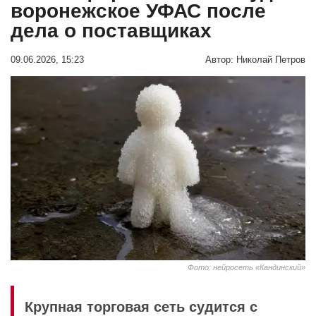
воронежское УФАС после
дела о поставщиках
09.06.2026, 15:23
Автор:
Николай Петров
Фото: нейросеть «Кандинский»
Крупная торговая сеть судится с