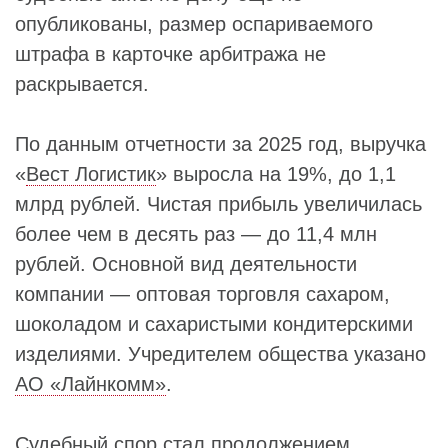
опубликованы, размер оспариваемого
штрафа в карточке арбитража не
раскрывается.
По данным отчетности за 2025 год, выручка
«
Вест Логистик
» выросла на 19%, до 1,1
млрд рублей. Чистая прибыль увеличилась
более чем в десять раз — до 11,4 млн
рублей. Основной вид деятельности
компании — оптовая торговля сахаром,
шоколадом и сахаристыми кондитерскими
изделиями. Учредителем общества указано
АО «Лайнкомм»
.
Судебный спор стал продолжением