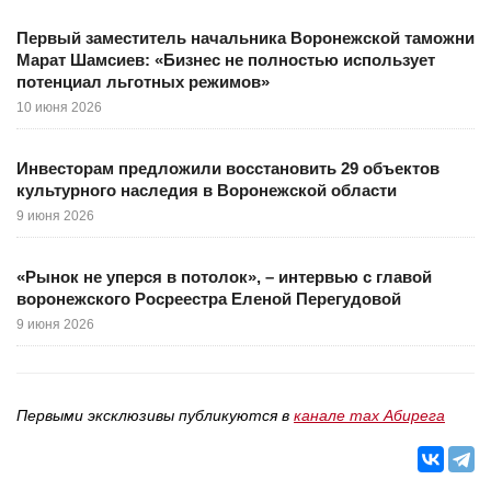
Первый заместитель начальника Воронежской таможни
Марат Шамсиев: «Бизнес не полностью использует
потенциал льготных режимов»
10 июня 2026
Инвесторам предложили восстановить 29 объектов
культурного наследия в Воронежской области
9 июня 2026
«Рынок не уперся в потолок», – интервью с главой
воронежского Росреестра Еленой Перегудовой
9 июня 2026
Первыми эксклюзивы публикуются в
канале max Абирега