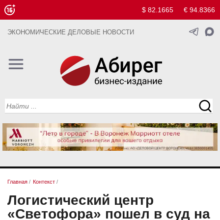
$ 82.1665
€ 94.8366
ЭКОНОМИЧЕСКИЕ ДЕЛОВЫЕ НОВОСТИ
Главная
/
Контекст
/
Логистический центр
«Светофора» пошел в суд на