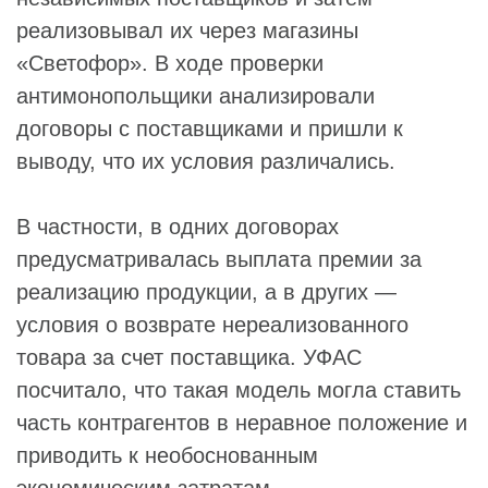
реализовывал их через магазины
«Светофор». В ходе проверки
антимонопольщики анализировали
договоры с поставщиками и пришли к
выводу, что их условия различались.
В частности, в одних договорах
предусматривалась выплата премии за
реализацию продукции, а в других —
условия о возврате нереализованного
товара за счет поставщика. УФАС
посчитало, что такая модель могла ставить
часть контрагентов в неравное положение и
приводить к необоснованным