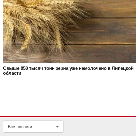
Свыше 850 тысяч тонн зерна уже намолочено в Липецкой
области
Все новости