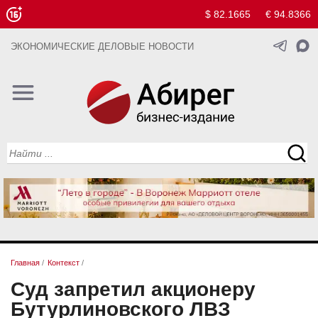
$ 82.1665
€ 94.8366
ЭКОНОМИЧЕСКИЕ ДЕЛОВЫЕ НОВОСТИ
Главная
/
Контекст
/
Суд запретил акционеру
Бутурлиновского ЛВЗ