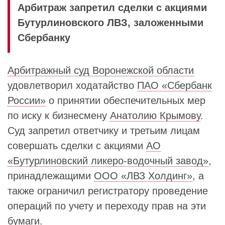
Арбитраж запретил сделки с акциями
Бутурлиновского ЛВЗ, заложенными
Сбербанку
Арбитражный суд Воронежской области
удовлетворил ходатайство
ПАО «Сбербанк
России»
о принятии обеспечительных мер
по иску к бизнесмену
Анатолию Крымову
.
Суд запретил ответчику и третьим лицам
совершать сделки с акциями
АО
«Бутурлиновский ликеро-водочный завод»
,
принадлежащими
ООО «ЛВЗ Холдинг»
, а
также ограничил регистратору проведение
операций по учету и переходу прав на эти
бумаги.