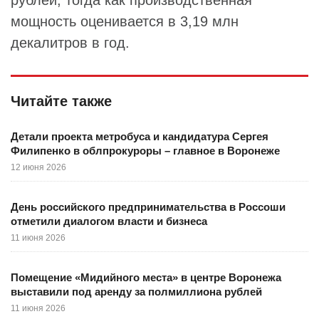
рублей, тогда как производственная
мощность оценивается в 3,19 млн
декалитров в год.
Читайте также
Детали проекта метробуса и кандидатура Сергея
Филипенко в облпрокуроры – главное в Воронеже
12 июня 2026
День российского предпринимательства в Россоши
отметили диалогом власти и бизнеса
11 июня 2026
Помещение «Мидийного места» в центре Воронежа
выставили под аренду за полмиллиона рублей
11 июня 2026