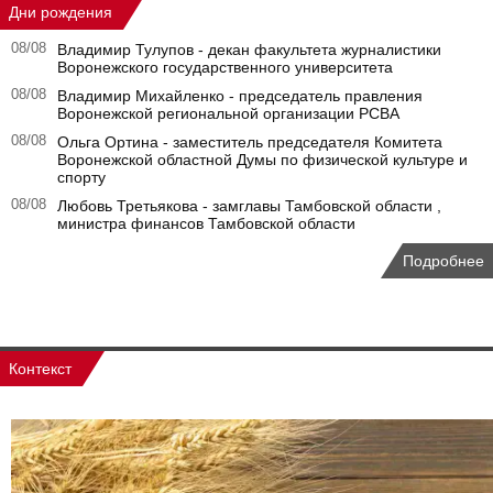
Дни рождения
08/08
Владимир Тулупов - декан факультета журналистики
Воронежского государственного университета
08/08
Владимир Михайленко - председатель правления
Воронежской региональной организации РСВА
08/08
Ольга Ортина - заместитель председателя Комитета
Воронежской областной Думы по физической культуре и
спорту
08/08
Любовь Третьякова - замглавы Тамбовской области ,
министра финансов Тамбовской области
Подробнее
Контекст