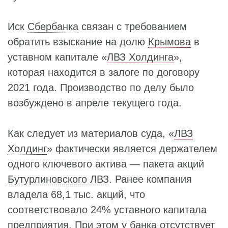
Иск
Сбербанка
связан с требованием
обратить взыскание на долю
Крымова
в
уставном капитале «
ЛВЗ Холдинга
»,
которая находится в залоге по договору
2021 года. Производство по делу было
возбуждено в апреле текущего года.
Как следует из материалов суда, «
ЛВЗ
Холдинг
» фактически является держателем
одного ключевого актива — пакета акций
Бутурлиновского ЛВЗ
. Ранее компания
владела 68,1 тыс. акций, что
соответствовало 24% уставного капитала
предприятия. При этом у банка отсутствует