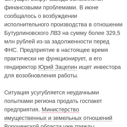
финансовыми проблемами. В июне
сообщалось о возбуждении
исполнительного производства в отношении
Бутурлиновского ЛВЗ на сумму более 329,5
млн рублей из-за задолженности перед
ФНС. Предприятие в настоящее время
практически не функционирует, а его
гендиректор
Юрий Зацепин
ищет инвестора
для возобновления работы.
Ситуация усугубляется неудачными
попытками региона продать госпакет
предприятия.
Министерство
имущественных и земельных отношений
Воронежской области уже трижды