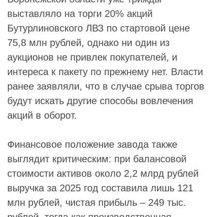
выставляло на торги 20% акций
Бутурлиновского ЛВЗ по стартовой цене
75,8 млн рублей, однако ни один из
аукционов не привлек покупателей, и
интереса к пакету по прежнему нет. Власти
ранее заявляли, что в случае срыва торгов
будут искать другие способы вовлечения
акций в оборот.
Финансовое положение завода также
выглядит критическим: при балансовой
стоимости активов около 2,2 млрд рублей
выручка за 2025 год составила лишь 121
млн рублей, чистая прибыль – 249 тыс.