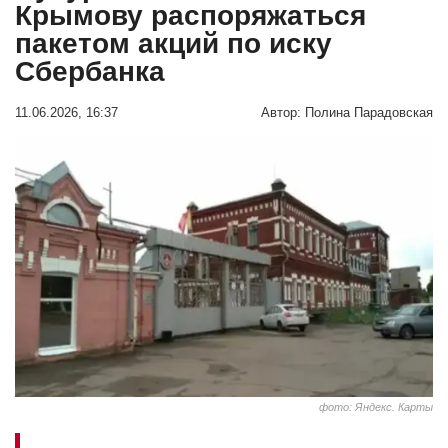
Крымову распоряжаться
пакетом акций по иску
Сбербанка
11.06.2026, 16:37
Автор:
Полина Парадовская
фото: Яндекс. Карты