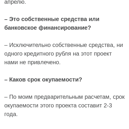
апрелю.
– Это собственные средства или
банковское финансирование?
– Исключительно собственные средства, ни
одного кредитного рубля на этот проект
нами не привлечено.
– Каков срок окупаемости?
– По моим предварительным расчетам, срок
окупаемости этого проекта составит 2-3
года.