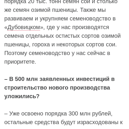
порядка 20 тыс. тонн семян сои и столько
же семян озимой пшеницы. Также мы
развиваем и укрупняем семеноводство в
«
Дубовицком
», где у нас производятся
семена отдельных остистых сортов озимой
пшеницы, гороха и некоторых сортов сои.
Поэтому семеноводство у нас сейчас в
приоритете.
– В 500 млн заявленных инвестиций в
строительство нового производства
уложились?
– Уже освоено порядка 300 млн рублей,
остальные средства будут израсходованы к