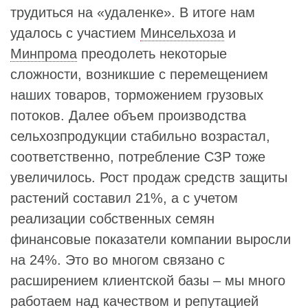
трудиться на «удаленке». В итоге нам
удалось с участием
Минсельхоза
и
Минпрома
преодолеть некоторые
сложности, возникшие с перемещением
наших товаров, торможением грузовых
потоков. Далее объем производства
сельхозпродукции стабильно возрастал,
соответственно, потребление СЗР тоже
увеличилось. Рост продаж средств защиты
растений составил 21%, а с учетом
реализации собственных семян
финансовые показатели компании выросли
на 24%. Это во многом связано с
расширением клиентской базы – мы много
работаем над качеством и репутацией