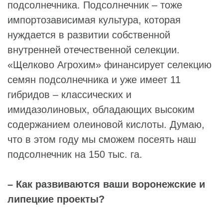
подсолнечника. Подсолнечник – тоже
импортозависимая культура, которая
нуждается в развитии собственной
внутренней отечественной селекции.
«Щелково Агрохим» финансирует селекцию
семян подсолнечника и уже имеет 11
гибридов – классических и
имидазолиновых, обладающих высоким
содержанием олеиновой кислоты. Думаю,
что в этом году мы сможем посеять наш
подсолнечник на 150 тыс. га.
– Как развиваются ваши воронежские и
липецкие проекты?