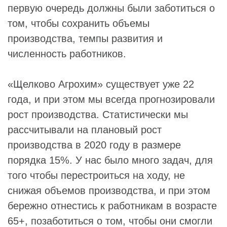
первую очередь должны были заботиться о
том, чтобы сохранить объемы
производства, темпы развития и
численность работников.
«Щелково Агрохим» существует уже 22
года, и при этом мы всегда прогнозировали
рост производства. Статистически мы
рассчитывали на плановый рост
производства в 2020 году в размере
порядка 15%. У нас было много задач, для
того чтобы перестроиться на ходу, не
снижая объемов производства, и при этом
бережно отнестись к работникам в возрасте
65+, позаботиться о том, чтобы они смогли