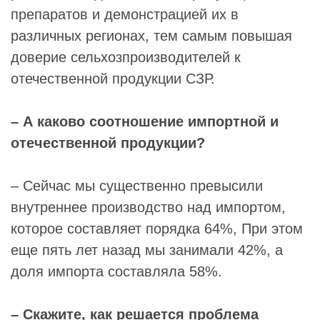
препаратов и демонстрацией их в
различных регионах, тем самым повышая
доверие сельхозпроизводителей к
отечественной продукции СЗР.
– А каково соотношение импортной и
отечественной продукции?
– Сейчас мы существенно превысили
внутреннее производство над импортом,
которое составляет порядка 64%, При этом
еще пять лет назад мы занимали 42%, а
доля импорта составляла 58%.
– Скажите, как решается проблема