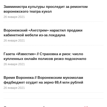
Замминистра культуры проследит за ремонтом
воронежского театра кукол
26 января 2021
Воронежский «Ангстрем» нарастил продажи
кабинетной мебели из-за локдауна
26 января 2021
Газета «Известия» // Страховка и риск: число
купленных онлайн полисов резко подскочило
26 января 2021
Время Воронежа // Воронежским мукомолам
федбюджет ссудит на зерно 69,4 млн рублей
26 января 2021