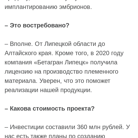
имплантированию эмбрионов.
– Это востребовано?
– Вполне. От Липецкой области до
Алтайского края. Кроме того, в 2020 году
компания «Бетагран Липецк» получила
лицензию на производство племенного
материала. Уверен, что это поможет
реализации нашей продукции.
– Какова стоимость проекта?
– Инвестиции составили 360 млн рублей. У
нас есть также планы по созданию