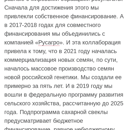
Сначала для достижения этого мы
привлекли собственное финансирование. А
в 2017-2018 годах для совместного
финансирования мы объединились с
компанией «
Русагро
». И эта коллаборация
привела к тому, что в 2021 году началась
коммерциализация новых семян, по сути,
началось массовое производство семян
новой российской генетики. Мы создали ее
примерно за пять лет. И в 2019 году мы
вошли в федеральную программу развития
сельского хозяйства, рассчитанную до 2025
года. Подпрограмма сахарной свеклы
предусматривает бюджетное
финансирование, равное небюджетному.