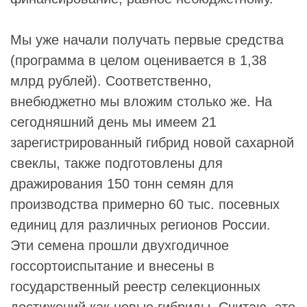
Мы уже начали получать первые средства
(программа в целом оценивается в 1,38
млрд рублей). Соответственно,
внебюджетно мы вложим столько же. На
сегодняшний день мы имеем 21
зарегистрированный гибрид новой сахарной
свеклы, также подготовлены для
дражирования 150 тонн семян для
производства примерно 60 тыс. посевных
единиц для различных регионов России.
Эти семена прошли двухгодичное
госсортоиспытание и внесены в
государственный реестр селекционных
достижений как новые гибриды. Считаю, это