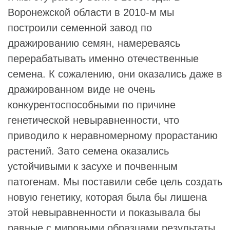
Воронежской области в 2010-м мы
построили семенной завод по
дражированию семян, намереваясь
перерабатывать именно отечественные
семена. К сожалению, они оказались даже в
дражированном виде не очень
конкурентоспособными по причине
генетической невыравненности, что
приводило к неравномерному прорастанию
растений. Зато семена оказались
устойчивыми к засухе и почвенным
патогенам. Мы поставили себе цель создать
новую генетику, которая была бы лишена
этой невыравненности и показывала бы
равные с мировыми образцами результаты.