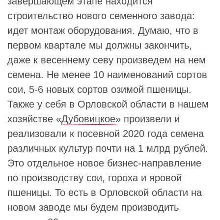
завершающем этапе находится
строительство нового семенного завода:
идет монтаж оборудования. Думаю, что в
первом квартале мы должны закончить,
даже к весеннему севу произведем на нем
семена. Не менее 10 наименований сортов
сои, 5-6 новых сортов озимой пшеницы.
Также у себя в Орловской области в нашем
хозяйстве «
Дубовицкое
» произвели и
реализовали к посевной 2020 года семена
различных культур почти на 1 млрд рублей.
Это отдельное новое бизнес-направление
по производству сои, гороха и яровой
пшеницы. То есть в Орловской области на
новом заводе мы будем производить