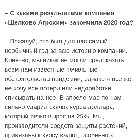
– С какими результатами компания
«Щелково Агрохим» закончила 2020 год?
– Пожалуй, это был для нас самый
необычный год за всю историю компании.
Конечно, мы никак не могли предсказать
всем нам известные печальные
обстоятельства пандемии, однако я всё же
не хочу все потери или недоработки
списывать на нее. В апреле-мае по нам
сильно ударил скачок курса доллара,
который резко вырос на 25%. Мы,
производители средств защиты растений,
привязаны к курсу валют, особенно к