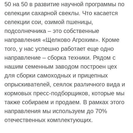
50 на 50 в развитие научной программы по
селекции сахарной свеклы. Что касается
селекции сои, озимой пшеницы,
подсолнечника – это собственные
направления «Щелково Агрохим». Кроме
того, у нас успешно работает еще одно
направление – сборка техники. Рядом с
нашим семенным заводом построен цех
для сборки самоходных и прицепных
опрыскивателей, сеялок различного вида и
кормовых пресс-подборщиков, которые мы
также собираем и продаем. В рамках этого
направления мы используем до 70%
отечественных комплектующих.