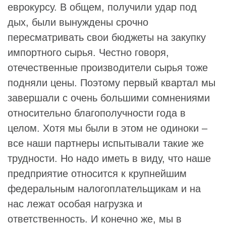
еврокурсу. В общем, получили удар под
дых, были вынуждены срочно
пересматривать свои бюджеты на закупку
импортного сырья. Честно говоря,
отечественные производители сырья тоже
подняли цены. Поэтому первый квартал мы
завершали с очень большими сомнениями
относительно благополучности года в
целом. Хотя мы были в этом не одиноки –
все наши партнеры испытывали такие же
трудности. Но надо иметь в виду, что наше
предприятие относится к крупнейшим
федеральным налогоплательщикам и на
нас лежат особая нагрузка и
ответственность. И конечно же, мы в