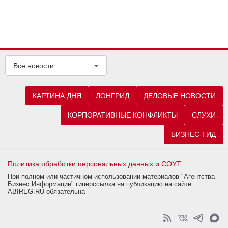
Все новости
КАРТИНА ДНЯ
ЛОНГРИД
ДЕЛОВЫЕ НОВОСТИ
КОРПОРАТИВНЫЕ КОНФЛИКТЫ
СЛУХИ
БИЗНЕС-ГИД
Политика обработки персональных данных и СОУТ
При полном или частичном использовании материалов "Агентства
Бизнес Информации" гиперссылка на публикацию на сайте
ABIREG.RU обязательна