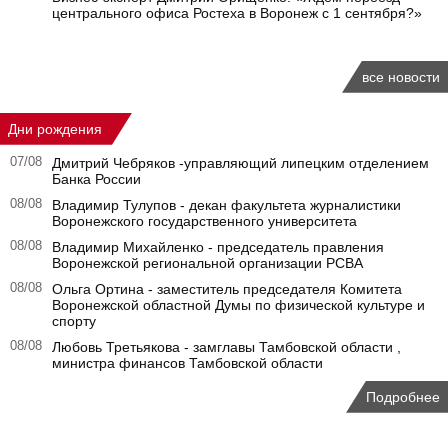
центрального офиса Ростеха в Воронеж с 1 сентября?»
все новости
Дни рождения
07/08
Дмитрий Чебряков -управляющий липецким отделением
Банка России
08/08
Владимир Тулупов - декан факультета журналистики
Воронежского государственного университета
08/08
Владимир Михайленко - председатель правления
Воронежской региональной организации РСВА
08/08
Ольга Ортина - заместитель председателя Комитета
Воронежской областной Думы по физической культуре и
спорту
08/08
Любовь Третьякова - замглавы Тамбовской области ,
министра финансов Тамбовской области
Подробнее