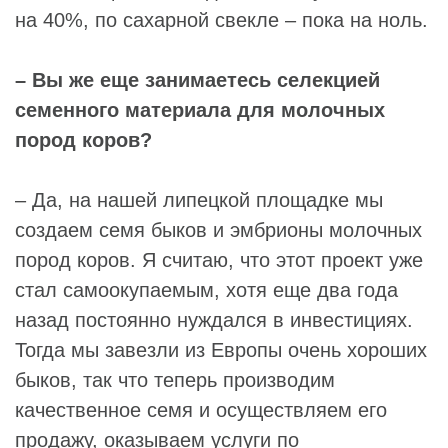
на 40%, по сахарной свекле – пока на ноль.
– Вы же еще занимаетесь селекцией
семенного материала для молочных
пород коров?
– Да, на нашей липецкой площадке мы
создаем семя быков и эмбрионы молочных
пород коров. Я считаю, что этот проект уже
стал самоокупаемым, хотя еще два года
назад постоянно нуждался в инвестициях.
Тогда мы завезли из Европы очень хороших
быков, так что теперь производим
качественное семя и осуществляем его
продажу, оказываем услуги по