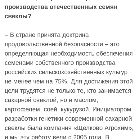
производства отечественных семян
свеклы?
– В стране принята доктрина
продовольственной безопасности – это
определяющая необходимость обеспечения
семенами собственного производства
российских сельскохозяйственных культур
не менее чем на 75%. Для достижения этой
цели трудятся не только те, кто занимается
сахарной свеклой, но и маслом,
картофелем, соей, кукурузой. Инициатором
разработки генетики современной сахарной
свеклы была компания «Щелково Агрохим»,
и мы эту работу вели с 2005 года. В