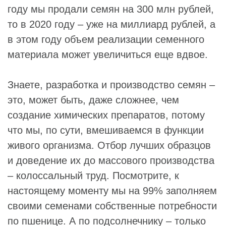
году мы продали семян на 300 млн рублей,
то в 2020 году – уже на миллиард рублей, а
в этом году объем реализации семенного
материала может увеличиться еще вдвое.
Знаете, разработка и производство семян –
это, может быть, даже сложнее, чем
создание химических препаратов, потому
что мы, по сути, вмешиваемся в функции
живого организма. Отбор лучших образцов
и доведение их до массового производства
– колоссальный труд. Посмотрите, к
настоящему моменту мы на 99% заполняем
своими семенами собственные потребности
по пшенице. А по подсолнечнику – только