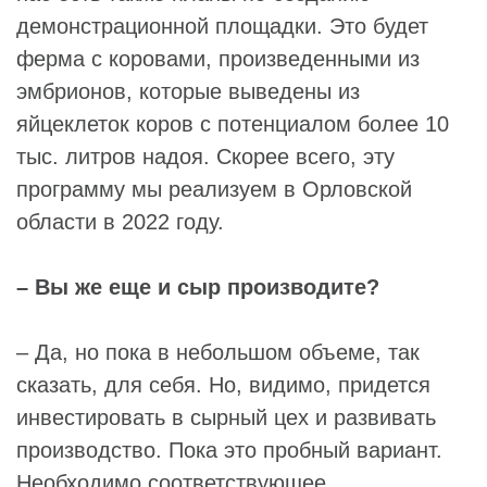
демонстрационной площадки. Это будет
ферма с коровами, произведенными из
эмбрионов, которые выведены из
яйцеклеток коров с потенциалом более 10
тыс. литров надоя. Скорее всего, эту
программу мы реализуем в Орловской
области в 2022 году.
– Вы же еще и сыр производите?
– Да, но пока в небольшом объеме, так
сказать, для себя. Но, видимо, придется
инвестировать в сырный цех и развивать
производство. Пока это пробный вариант.
Необходимо соответствующее