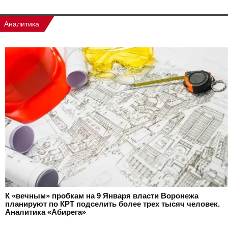
Аналитика
К «вечным» пробкам на 9 Января власти Воронежа
планируют по КРТ подселить более трех тысяч человек.
Аналитика «Абирега»