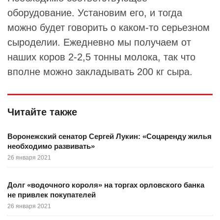
оборудование. Установим его, и тогда
можно будет говорить о каком-то серьезном
сыроделии. Ежедневно мы получаем от
наших коров 2-2,5 тонны молока, так что
вполне можно закладывать 200 кг сыра.
Читайте также
Воронежский сенатор Сергей Лукин: «Соцаренду жилья
необходимо развивать»
26 января 2021
Долг «водочного короля» на торгах орловского банка
не привлек покупателей
26 января 2021