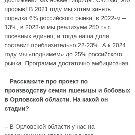
прорыв! В 2021 году мы хотим занять
порядка 6% российского рынка, в 2022-м –
13%, в 2023-м мы реализуем 250 тыс.
посевных единиц, и тогда наша доля
составит приблизительно 22-23%. А к 2024
году мы «поднимем» до 25% российского
рынка. Программа достаточно амбициозная.
– Расскажите про проект по
производству семян пшеницы и бобовых
в Орловской области. На какой он
стадии?
– В Орловской области у нас на