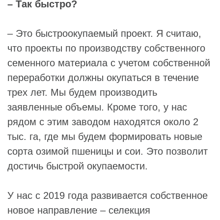
– Так быстро?
– Это быстроокупаемый проект. Я считаю,
что проекты по производству собственного
семенного материала с учетом собственной
переработки должны окупаться в течение
трех лет. Мы будем производить
заявленные объемы. Кроме того, у нас
рядом с этим заводом находятся около 2
тыс. га, где мы будем формировать новые
сорта озимой пшеницы и сои. Это позволит
достичь быстрой окупаемости.
У нас с 2019 года развивается собственное
новое направление – селекция