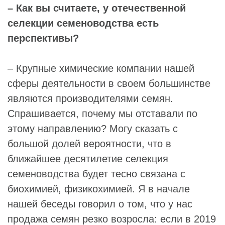
– Как вы считаете, у отечественной
селекции семеноводства есть
перспективы?
– Крупные химические компании нашей
сферы деятельности в своем большинстве
являются производителями семян.
Спрашивается, почему мы отставали по
этому направлению? Могу сказать с
большой долей вероятности, что в
ближайшее десятилетие селекция
семеноводства будет тесно связана с
биохимией, физикохимией. Я в начале
нашей беседы говорил о том, что у нас
продажа семян резко возросла: если в 2019