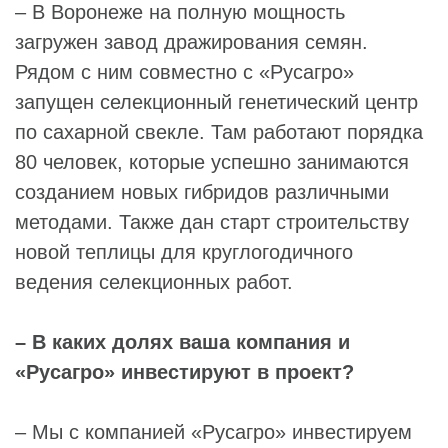
– В Воронеже на полную мощность
загружен завод дражирования семян.
Рядом с ним совместно с «Русагро»
запущен селекционный генетический центр
по сахарной свекле. Там работают порядка
80 человек, которые успешно занимаются
созданием новых гибридов различными
методами. Также дан старт строительству
новой теплицы для круглогодичного
ведения селекционных работ.
– В каких долях ваша компания и
«Русагро» инвестируют в проект?
– Мы с компанией «Русагро» инвестируем