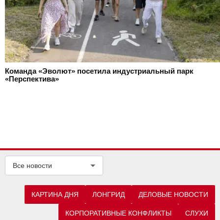
Команда «Эволют» посетила индустриальный парк
«Перспектива»
Все новости
КАРТИНА ДНЯ
ЛОНГРИД
ДЕЛОВЫЕ НОВОСТИ
КОРПОРАТИВНЫЕ КОНФЛИКТЫ
СЛУХИ