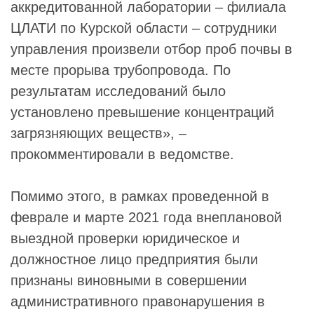
аккредитованной лаборатории – филиала
ЦЛАТИ по Курской области – сотрудники
управления произвели отбор проб почвы в
месте прорыва трубопровода. По
результатам исследований было
установлено превышение концентраций
загрязняющих веществ», –
прокомментировали в ведомстве.
Помимо этого, в рамках проведенной в
феврале и марте 2021 года внеплановой
выездной проверки юридическое и
должностное лицо предприятия были
признаны виновными в совершении
административного правонарушения в