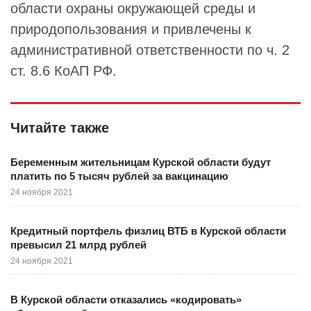
области охраны окружающей среды и
природопользования и привлечены к
административной ответственности по ч. 2
ст. 8.6 КоАП РФ.
Читайте также
Беременным жительницам Курской области будут
платить по 5 тысяч рублей за вакцинацию
24 ноября 2021
Кредитный портфель физлиц ВТБ в Курской области
превысил 21 млрд рублей
24 ноября 2021
В Курской области отказались «кодировать»