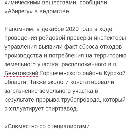
химическими веществами, сообщили
«Абирегу» в ведомстве.
Напомним, в декабре 2020 года в ходе
проведения рейдовой проверки инспекторы
управления выявили факт сброса отходов
производства и потребления на территорию
земельного участка, расположенного в п.
Бекетовский
Горшеченского района Курской
области. Также экологи констатировали
загрязнение земельного участка в
результате прорыва трубопровода, который
эксплуатирует спиртзавод.
«Совместно со специалистами