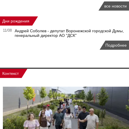
все новости
Дни рождения
11/08
Андрей Соболев - депутат Воронежской городской Думы,
генеральный директор АО "ДСК"
Подробнее
Контекст