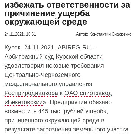
избежать ответственности за
причинение ущерба
окружающей среде
24.11.2021, 16:31
Автор:
Константин Сидоренко
Курск. 24.11.2021. ABIREG.RU –
Арбитражный суд Курской области
удовлетворил исковые требования
Центрально-Черноземного
межрегионального управления
Росприроднадзора
к
ОАО спиртзавод
«Бекетовский
». Предприятие обязано
возместить 445 тыс. рублей ущерба,
причиненного окружающей среде в
результате загрязнения земельного участка