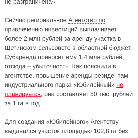
не разграничена».
Сейчас региональное
Агентство по
привлечению инвестиций
выплачивает
более 2 млн рублей за аренду участка в
Щетинском сельсовете в областной бюджет.
Субаренда приносит ему 1,4 млн рублей,
отсюда – убыточность. Как пояснили в
агентстве, повышение аренды резидентам
индустриального парка «Юбилейный»
не
планируется
, она составляет 50 тыс. рублей
за 1 га в год.
Для создания «Юбилейного» Агентству
выдавался участок площадью 102,8 га без