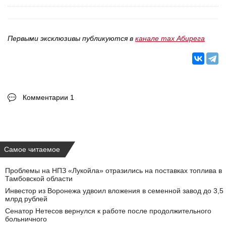
Первыми эксклюзивы публикуются в
канале max Абирега
Комментарии 1
Самое читаемое
Проблемы на НПЗ «Лукойла» отразились на поставках топлива в
Тамбовской области
Инвестор из Воронежа удвоил вложения в семенной завод до 3,5
млрд рублей
Сенатор Нетесов вернулся к работе после продолжительного
больничного