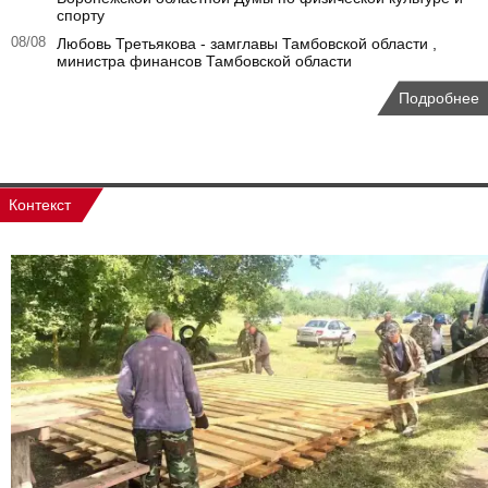
спорту
08/08
Любовь Третьякова - замглавы Тамбовской области ,
министра финансов Тамбовской области
Подробнее
Контекст