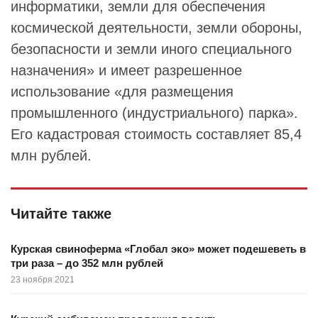
информатики, земли для обеспечения
космической деятельности, земли обороны,
безопасности и земли иного специального
назначения» и имеет разрешенное
использование «для размещения
промышленного (индустриального) парка».
Его кадастровая стоимость составляет 85,4
млн рублей.
Читайте также
Курская свиноферма «Глобал эко» может подешеветь в
три раза – до 352 млн рублей
23 ноября 2021