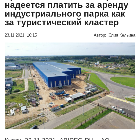
надеется платить за аренду
индустриального парка как
за туристический кластер
23.11.2021, 16:15
Автор:
Юлия Кельина