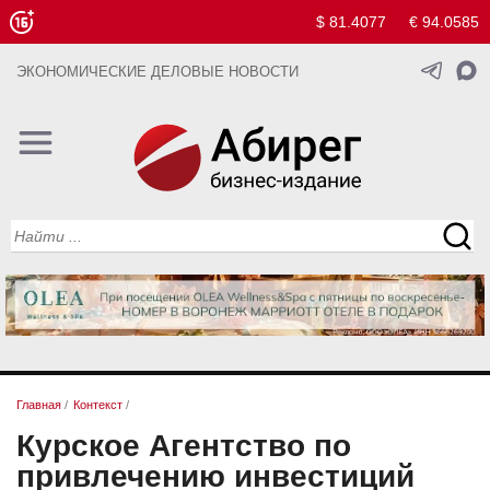
$ 81.4077
€ 94.0585
ЭКОНОМИЧЕСКИЕ ДЕЛОВЫЕ НОВОСТИ
Главная
/
Контекст
/
Курское Агентство по
привлечению инвестиций