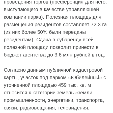
проведения торгов (преференция для него,
выступающего в качестве управляющей
компании парка). Полезная площадь для
размещения резидентов составляет 72,3 га
(из них более 50% были переданы
резидентам). Сдача в субаренду всей
полезной площади позволит принести в
бюджет агентства до 3,6 млн рублей в год.
Согласно данным публичной кадастровой
карты, участок под парком «Юбилейный» с
уточненной площадью 459 тыс. кв. м
относится к категории земель «земли
промышленности, энергетики, транспорта,
связи, радиовещания, телевидения,