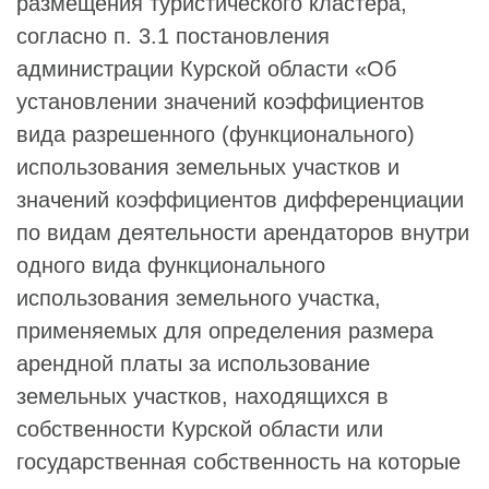
размещения туристического кластера,
согласно п. 3.1 постановления
администрации Курской области «Об
установлении значений коэффициентов
вида разрешенного (функционального)
использования земельных участков и
значений коэффициентов дифференциации
по видам деятельности арендаторов внутри
одного вида функционального
использования земельного участка,
применяемых для определения размера
арендной платы за использование
земельных участков, находящихся в
собственности Курской области или
государственная собственность на которые