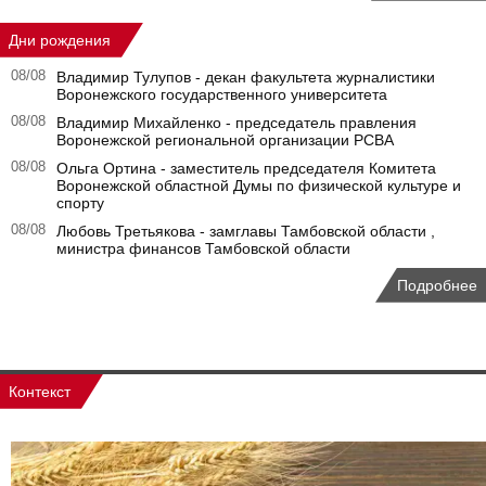
Дни рождения
08/08
Владимир Тулупов - декан факультета журналистики
Воронежского государственного университета
08/08
Владимир Михайленко - председатель правления
Воронежской региональной организации РСВА
08/08
Ольга Ортина - заместитель председателя Комитета
Воронежской областной Думы по физической культуре и
спорту
08/08
Любовь Третьякова - замглавы Тамбовской области ,
министра финансов Тамбовской области
Подробнее
Контекст