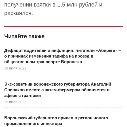
получении взятки в 1,5 млн рублей и
раскаялся.
Читайте также
Дефицит водителей и инфляция: читатели «Абирега» –
о причинах изменения тарифа на проезд в
общественном транспорте Воронежа
19 июля 2022
Экс-советник воронежского губернатора Анатолий
Спиваков вместе с зятем-фермером обвиняется в
афере с грантами
19 июля 2022
Воронежский губернатор привел в регион нового
промышленного инвестора