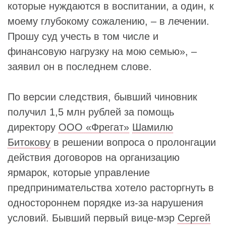
которые нуждаются в воспитании, а один, к
моему глубокому сожалению, – в лечении.
Прошу суд учесть в том числе и
финансовую нагрузку на мою семью», –
заявил он в последнем слове.
По версии следствия, бывший чиновник
получил 1,5 млн рублей за помощь
директору
ООО «Фрегат»
Шамилю
Битокову
в решении вопроса о пролонгации
действия договоров на организацию
ярмарок, которые управление
предпринимательства хотело расторгнуть в
одностороннем порядке из-за нарушения
условий. Бывший первый вице-мэр
Сергей