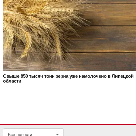
Свыше 850 тысяч тонн зерна уже намолочено в Липецкой
области
Все новости