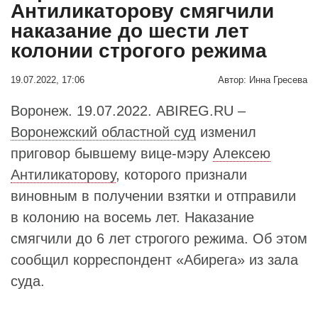
Антиликаторову смягчили
наказание до шести лет
колонии строгого режима
19.07.2022, 17:06
Автор:
Инна Гресева
Воронеж. 19.07.2022. ABIREG.RU –
Воронежский областной суд
изменил
приговор бывшему вице-мэру
Алексею
Антиликаторову
, которого признали
виновным в получении взятки и отправили
в колонию на восемь лет. Наказание
смягчили до 6 лет строгого режима. Об этом
сообщил корреспондент «Абирега» из зала
суда.