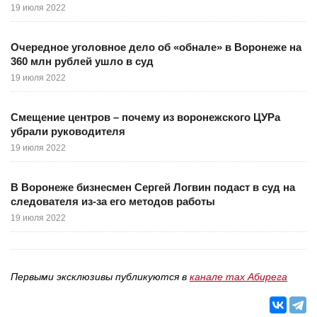
19 июля 2022
Очередное уголовное дело об «обнале» в Воронеже на
360 млн рублей ушло в суд
19 июля 2022
Смещение центров – почему из воронежского ЦУРа
убрали руководителя
19 июля 2022
В Воронеже бизнесмен Сергей Логвин подаст в суд на
следователя из-за его методов работы
19 июля 2022
Первыми эксклюзивы публикуются в
канале max Абирега