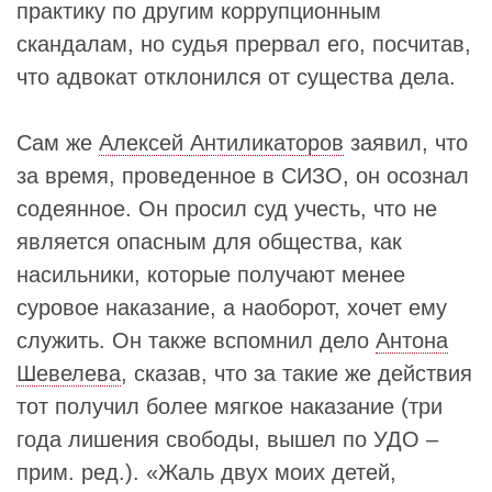
практику по другим коррупционным
скандалам, но судья прервал его, посчитав,
что адвокат отклонился от существа дела.
Сам же
Алексей Антиликаторов
заявил, что
за время, проведенное в СИЗО, он осознал
содеянное. Он просил суд учесть, что не
является опасным для общества, как
насильники, которые получают менее
суровое наказание, а наоборот, хочет ему
служить. Он также вспомнил дело
Антона
Шевелева
, сказав, что за такие же действия
тот получил более мягкое наказание (три
года лишения свободы, вышел по УДО –
прим. ред.). «Жаль двух моих детей,