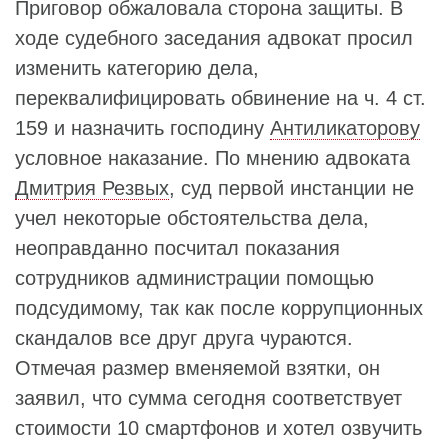
Приговор обжаловала сторона защиты. В
ходе судебного заседания адвокат просил
изменить категорию дела,
переквалифицировать обвинение на ч. 4 ст.
159 и назначить господину
Антиликаторову
условное наказание. По мнению адвоката
Дмитрия Резвых
, суд первой инстанции не
учел некоторые обстоятельства дела,
неоправданно посчитал показания
сотрудников администрации помощью
подсудимому, так как после коррупционных
скандалов все друг друга чураются.
Отмечая размер вменяемой взятки, он
заявил, что сумма сегодня соответствует
стоимости 10 смартфонов и хотел озвучить