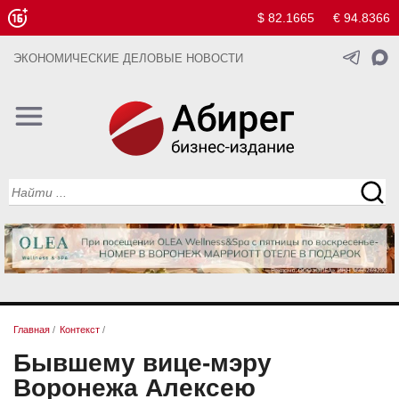
$ 82.1665
€ 94.8366
ЭКОНОМИЧЕСКИЕ ДЕЛОВЫЕ НОВОСТИ
Главная
/
Контекст
/
Бывшему вице-мэру
Воронежа Алексею