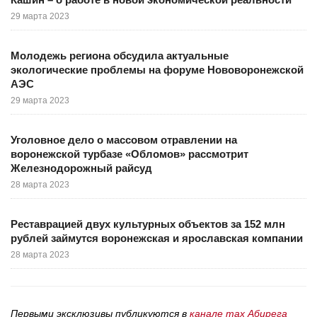
29 марта 2023
Молодежь региона обсудила актуальные
экологические проблемы на форуме Нововоронежской
АЭС
29 марта 2023
Уголовное дело о массовом отравлении на
воронежской турбазе «Обломов» рассмотрит
Железнодорожный райсуд
28 марта 2023
Реставрацией двух культурных объектов за 152 млн
рублей займутся воронежская и ярославская компании
28 марта 2023
Первыми эксклюзивы публикуются в
канале max Абирега