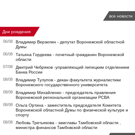
все новости
Дни рождения
06/08
Владимир Верзилин - депутат Воронежской областной
Думы
06/08
Татьяна Гордеева - почетный гражданин Воронежской
области
07/08
Дмитрий Чебряков -управляющий липецким отделением
Банка России
08/08
Владимир Тулупов - декан факультета журналистики
Воронежского государственного университета
08/08
Владимир Михайленко - председатель правления
Воронежской региональной организации РСВА
08/08
Ольга Ортина - заместитель председателя Комитета
Воронежской областной Думы по физической культуре и
спорту
08/08
Любовь Третьякова - замглавы Тамбовской области ,
министра финансов Тамбовской области