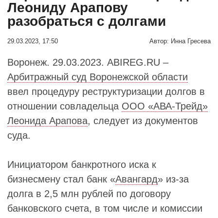
Леониду Арапову
разобраться с долгами
29.03.2023, 17:50
Автор:
Инна Гресева
Воронеж. 29.03.2023. ABIREG.RU –
Арбитражный суд Воронежской области
ввел процедуру реструктуризации долгов в
отношении совладельца
ООО «АВА-Трейд»
Леонида Арапова
, следует из документов
суда.
Инициатором банкротного иска к
бизнесмену стал банк «
Авангард
» из-за
долга в 2,5 млн рублей по договору
банковского счета, в том числе и комиссии