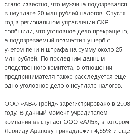
стало известно, что мужчина подозревался
в неуплате 20 млн рублей налогов. Спустя
год в региональном управлении СКР
сообщили, что уголовное дело прекращено,
а подозреваемый возместил ущерб с
учетом пени и штрафа на сумму около 25
млн рублей. По последним данным
следственного комитета, в отношении
предпринимателя также расследуется еще
одно уголовное дело о неуплате налогов.
ООО «АВА-Трейд» зарегистрировано в 2008
году. В данный момент учредителем
компании выступает
ООО «АЛ5»
, в котором
Леониду Арапову
принадлежит 4,55% и еще