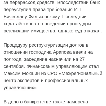
за перерасход средств. Впоследствии банк
переуступил права требования ИП
Вячеславу Фальковскому
. Последний
ходатайствовал о введении процедуры
реализации имущества, однако суд отказал.
Процедуру реструктуризации долгов в
отношении господина
Арапова
ввели на
полгода, заседание назначили на 27
сентября. Финансовым управляющим стал
Максим Мокшин
из
СРО «Межрегиональный
центр экспертов и профессиональных
управляющих
».
В дело о банкротстве также намерена