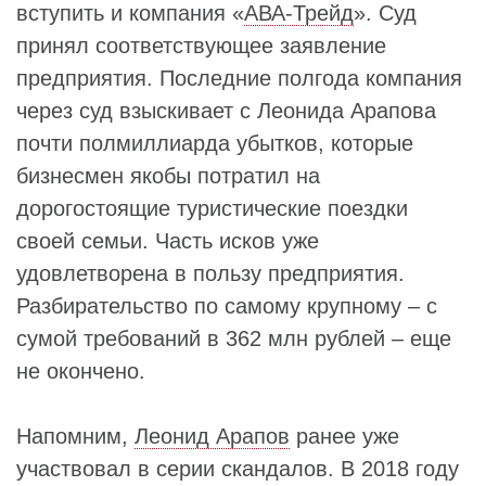
вступить и компания «
АВА-Трейд
». Суд
принял соответствующее заявление
предприятия. Последние полгода компания
через суд взыскивает с Леонида Арапова
почти полмиллиарда убытков, которые
бизнесмен якобы потратил на
дорогостоящие туристические поездки
своей семьи. Часть исков уже
удовлетворена в пользу предприятия.
Разбирательство по самому крупному – с
сумой требований в 362 млн рублей – еще
не окончено.
Напомним,
Леонид Арапов
ранее уже
участвовал в серии скандалов. В 2018 году