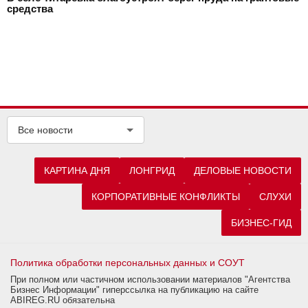
средства
Все новости
КАРТИНА ДНЯ
ЛОНГРИД
ДЕЛОВЫЕ НОВОСТИ
КОРПОРАТИВНЫЕ КОНФЛИКТЫ
СЛУХИ
БИЗНЕС-ГИД
Политика обработки персональных данных и СОУТ
При полном или частичном использовании материалов "Агентства
Бизнес Информации" гиперссылка на публикацию на сайте
ABIREG.RU обязательна