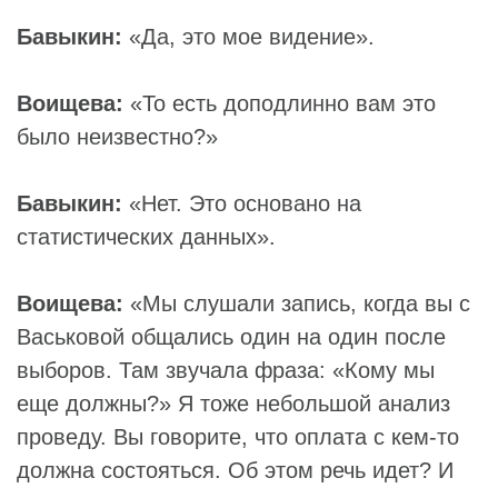
Бавыкин:
«Да, это мое видение».
Воищева:
«То есть доподлинно вам это
было неизвестно?»
Бавыкин:
«Нет. Это основано на
статистических данных».
Воищева:
«Мы слушали запись, когда вы с
Васьковой общались один на один после
выборов. Там звучала фраза: «Кому мы
еще должны?» Я тоже небольшой анализ
проведу. Вы говорите, что оплата с кем-то
должна состояться. Об этом речь идет? И