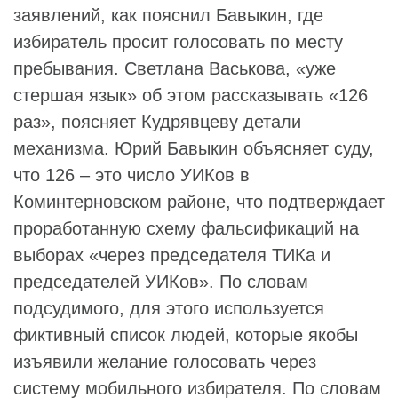
заявлений, как пояснил Бавыкин, где
избиратель просит голосовать по месту
пребывания. Светлана Васькова, «уже
стершая язык» об этом рассказывать «126
раз», поясняет Кудрявцеву детали
механизма. Юрий Бавыкин объясняет суду,
что 126 – это число УИКов в
Коминтерновском районе, что подтверждает
проработанную схему фальсификаций на
выборах «через председателя ТИКа и
председателей УИКов». По словам
подсудимого, для этого используется
фиктивный список людей, которые якобы
изъявили желание голосовать через
систему мобильного избирателя. По словам