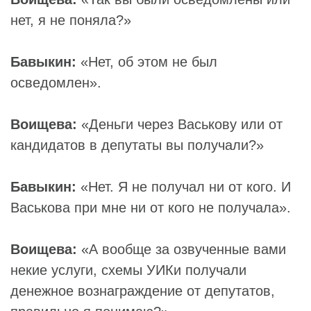
нет, я не поняла?»
Бавыкин:
«Нет, об этом не был
осведомлен».
Воищева:
«Деньги через Васькову или от
кандидатов в депутаты вы получали?»
Бавыкин:
«Нет. Я не получал ни от кого. И
Васькова при мне ни от кого не получала».
Воищева:
«А вообще за озвученные вами
некие услуги, схемы УИКи получали
денежное вознаграждение от депутатов,