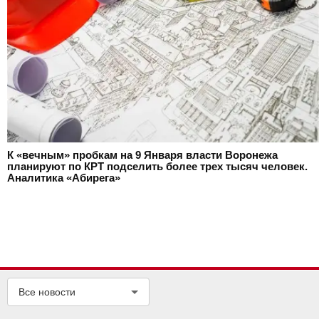
К «вечным» пробкам на 9 Января власти Воронежа
планируют по КРТ подселить более трех тысяч человек.
Аналитика «Абирега»
Все новости