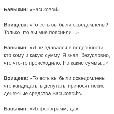
Бавыкин:
«Васьковой».
Воищева:
«То есть вы были осведомлены?
Только что вы мне пояснили...»
Бавыкин:
«Я не вдавался в подробности,
кто кому и какую сумму. Я знал, безусловно,
что что-то происходило. Но какие суммы...»
Воищева:
«То есть вы были осведомлены,
что кандидаты в депутаты приносят некие
денежные средства Васьковой?»
Бавыкин:
«Из фонограмм, да».