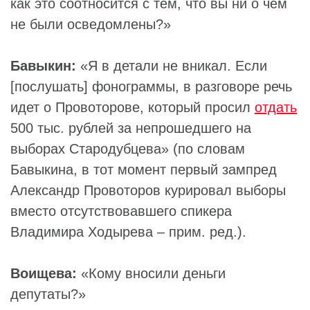
как это соотносится с тем, что вы ни о чем
не были осведомлены?»
Бавыкин:
«Я в детали не вникал. Если
[послушать] фонограммы, в разговоре речь
идет о Провоторове, который просил
отдать
500 тыс. рублей за непрошедшего на
выборах Стародубцева» (по словам
Бавыкина, в тот момент первый зампред
Александр Провоторов курировал выборы
вместо отсутствовавшего спикера
Владимира Ходырева – прим. ред.).
Воищева:
«Кому вносили деньги
депутаты?»