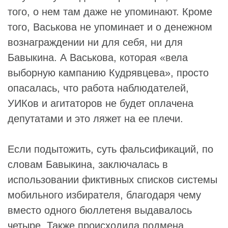
того, о нем там даже не упоминают. Кроме
того, Васькова не упоминает и о денежном
вознаграждении ни для себя, ни для
Бавыкина. А Васькова, которая «вела
выборную кампанию Кудрявцева», просто
опасалась, что работа наблюдателей,
УИКов и агитаторов не будет оплачена
депутатами и это ляжет на ее плечи.
Если подытожить, суть фальсификаций, по
словам Бавыкина, заключалась в
использовании фиктивных списков системы
мобильного избирателя, благодаря чему
вместо одного бюллетеня выдавалось
четыре. Также происходила подмена