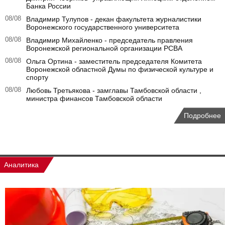
Банка России
08/08
Владимир Тулупов - декан факультета журналистики
Воронежского государственного университета
08/08
Владимир Михайленко - председатель правления
Воронежской региональной организации РСВА
08/08
Ольга Ортина - заместитель председателя Комитета
Воронежской областной Думы по физической культуре и
спорту
08/08
Любовь Третьякова - замглавы Тамбовской области ,
министра финансов Тамбовской области
Подробнее
Аналитика