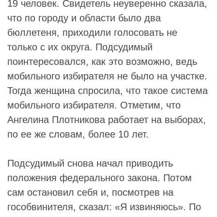
19 человек. Свидетель неуверенно сказала,
что по городу и области было два
бюллетеня, приходили голосовать не
только с их округа. Подсудимый
поинтересовался, как это возможно, ведь
мобильного избирателя не было на участке.
Тогда женщина спросила, что такое система
мобильного избирателя. Отметим, что
Ангелина Плотникова работает на выборах,
по ее же словам, более 10 лет.
Подсудимый снова начал приводить
положения федерального закона. Потом
сам остановил себя и, посмотрев на
гособвинителя, сказал: «Я извиняюсь». По