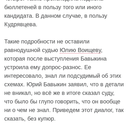
бюллетеней в пользу того или иного
кандидата. В данном случае, в пользу
Кудрявцева.
Такие подробности не оставили
равнодушной судью
Юлию Воищеву
,
которая после выступления Бавыкина
устроила ему допрос-разнос. Ее
интересовало, знал ли подсудимый об этих
схемах. Юрий Бавыкин заявил, что в детали
не вникал, но всё же в итоге сказал суду,
что было бы глупо говорить, что он вообще
ни о чем не знал. Приведем этот диалог, так
сказать, без купюр.