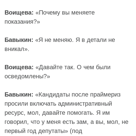
Воищева:
«Почему вы меняете
показания?»
Бавыкин:
«Я не меняю. Я в детали не
вникал».
Воищева:
«Давайте так. О чем были
осведомлены?»
Бавыкин:
«Кандидаты после праймериз
просили включать административный
ресурс, мол, давайте помогать. Я им
говорил, что у меня есть зам, а вы, мол, не
первый год депутаты» (под