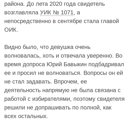
района. До лета 2020 года свидетель
возглавляла
УИК № 1071
, а
непосредственно в сентябре стала главой
ОИК.
Видно было, что девушка очень
волновалась, хоть и отвечала уверенно. Во
время допроса Юрий Бавыкин подбадривал
ее и просил не волноваться. Вопросы он ей
не стал задавать. Впрочем, ее
деятельность напрямую не была связана с
работой с избирателями, поэтому свидетеля
решили не допрашивать по полной, как
всех остальных.