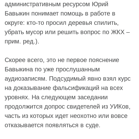
административным ресурсом Юрий
Бавыкин понимает помощь в работе в
округе: кто-то просил деревья спилить,
убрать мусор или решить вопрос по ЖКХ –
прим. ред.).
Скорее всего, это не первое пояснение
Бавыкина по уже прослушанным
аудиозаписям. Подсудимый явно взял курс
на доказывание фальсификаций на всех
уровнях. На следующем заседании
продолжится допрос свидетелей из УИКов,
часть из которых идет неохотно или вовсе
отказывается появляться в суде.