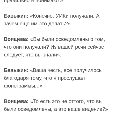
правильно я понимаю?»
Бавыкин:
«Конечно, УИКи получали. А
зачем еще им это делать?»
Воищева:
«Вы были осведомлены о том,
что они получали? Из вашей речи сейчас
следует, что вы знали».
Бавыкин:
«Ваша честь, всё получилось
благодаря тому, что я прослушал
фонограммы...»
Воищева:
«То есть это не оттого, что вы
были осведомлены, а это ваше видение?»