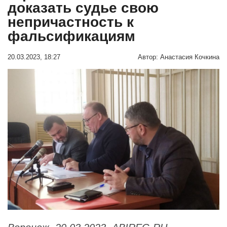
доказать судье свою
непричастность к
фальсификациям
20.03.2023, 18:27
Автор:
Анастасия Кочкина