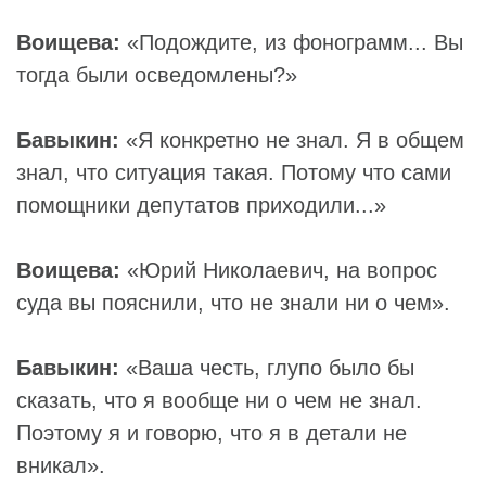
Воищева:
«Подождите, из фонограмм... Вы
тогда были осведомлены?»
Бавыкин:
«Я конкретно не знал. Я в общем
знал, что ситуация такая. Потому что сами
помощники депутатов приходили...»
Воищева:
«Юрий Николаевич, на вопрос
суда вы пояснили, что не знали ни о чем».
Бавыкин:
«Ваша честь, глупо было бы
сказать, что я вообще ни о чем не знал.
Поэтому я и говорю, что я в детали не
вникал».