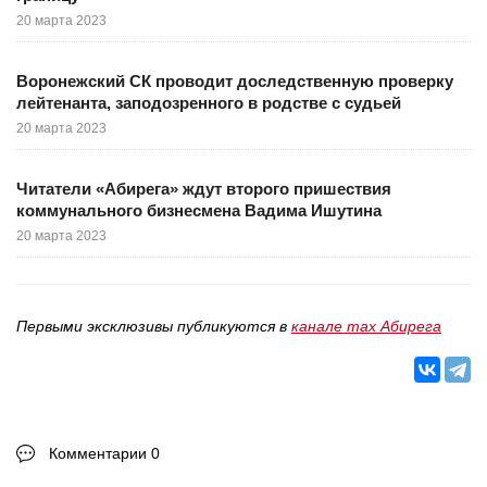
20 марта 2023
Воронежский СК проводит доследственную проверку
лейтенанта, заподозренного в родстве с судьей
20 марта 2023
Читатели «Абирега» ждут второго пришествия
коммунального бизнесмена Вадима Ишутина
20 марта 2023
Первыми эксклюзивы публикуются в
канале max Абирега
Комментарии 0