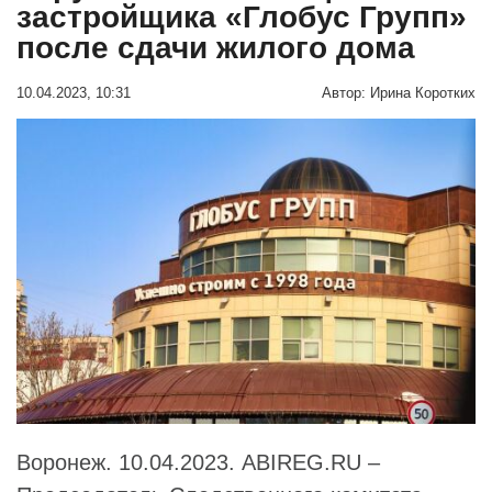
застройщика «Глобус Групп»
после сдачи жилого дома
10.04.2023, 10:31
Автор:
Ирина Коротких
Воронеж. 10.04.2023. ABIREG.RU –