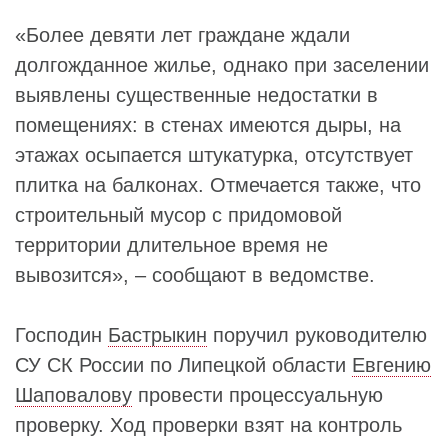
«Более девяти лет граждане ждали
долгожданное жилье, однако при заселении
выявлены существенные недостатки в
помещениях: в стенах имеются дыры, на
этажах осыпается штукатурка, отсутствует
плитка на балконах. Отмечается также, что
строительный мусор с придомовой
территории длительное время не
вывозится», – сообщают в ведомстве.
Господин
Бастрыкин
поручил руководителю
СУ СК России по Липецкой области
Евгению
Шаповалову
провести процессуальную
проверку. Ход проверки взят на контроль