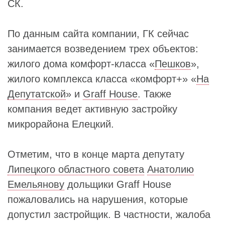
СК.
По данным сайта компании, ГК сейчас
занимается возведением трех объектов:
жилого дома комфорт-класса «
Пешков
»,
жилого комплекса класса «комфорт+» «
На
Депутатской
» и
Graff House
. Также
компания ведет активную застройку
микрорайона Елецкий.
Отметим, что в конце марта депутату
Липецкого областного совета
Анатолию
Емельянову
дольщики Graff House
пожаловались на нарушения, которые
допустил застройщик. В частности, жалоба