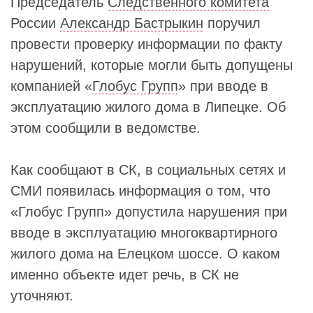
Председатель
Следственного комитета
России
Александр Бастрыкин
поручил
провести проверку информации по факту
нарушений, которые могли быть допущены
компанией «
Глобус Групп
» при вводе в
эксплуатацию жилого дома в Липецке. Об
этом сообщили в ведомстве.
Как сообщают в СК, в социальных сетях и
СМИ появилась информация о том, что
«Глобус Групп» допустила нарушения при
вводе в эксплуатацию многоквартирного
жилого дома на Елецком шоссе. О каком
именно объекте идет речь, в СК не
уточняют.