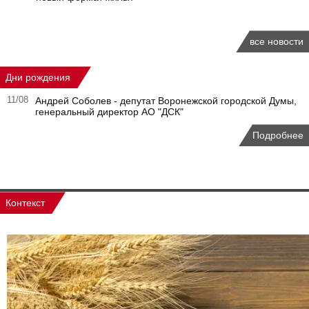
все новости
Дни рождения
11/08
Андрей Соболев - депутат Воронежской городской Думы,
генеральный директор АО "ДСК"
Подробнее
Контекст