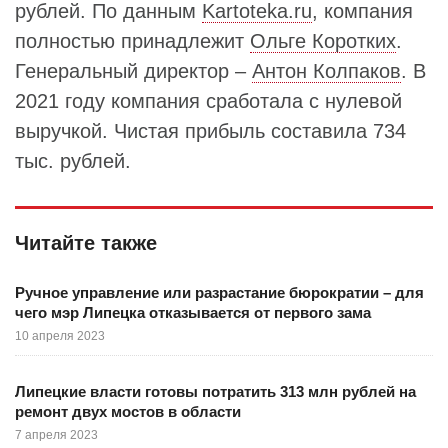
рублей. По данным
Kartoteka.ru
, компания
полностью принадлежит
Ольге Коротких
.
Генеральный директор –
Антон Колпаков
. В
2021 году компания сработала с нулевой
выручкой. Чистая прибыль составила 734
тыс. рублей.
Читайте также
Ручное управление или разрастание бюрократии – для
чего мэр Липецка отказывается от первого зама
10 апреля 2023
Липецкие власти готовы потратить 313 млн рублей на
ремонт двух мостов в области
7 апреля 2023