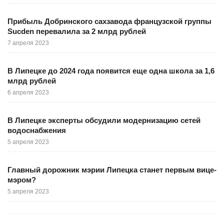
Прибыль Добринского сахзавода французской группы
Sucden перевалила за 2 млрд рублей
7 апреля 2023
В Липецке до 2024 года появится еще одна школа за 1,6
млрд рублей
6 апреля 2023
В Липецке эксперты обсудили модернизацию сетей
водоснабжения
5 апреля 2023
Главный дорожник мэрии Липецка станет первым вице-
мэром?
5 апреля 2023