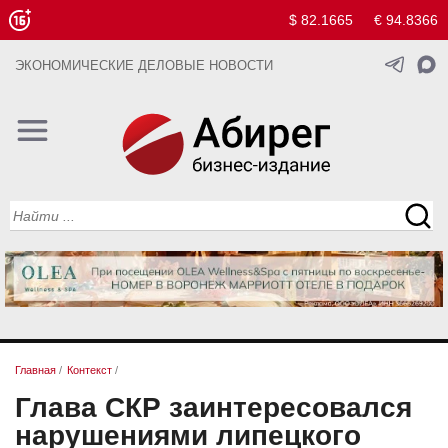
$ 82.1665
€ 94.8366
ЭКОНОМИЧЕСКИЕ ДЕЛОВЫЕ НОВОСТИ
Главная
/
Контекст
/
Глава СКР заинтересовался
нарушениями липецкого