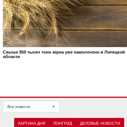
Свыше 850 тысяч тонн зерна уже намолочено в Липецкой
области
Все новости
КАРТИНА ДНЯ
ЛОНГРИД
ДЕЛОВЫЕ НОВОСТИ