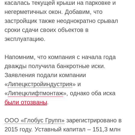
касалась текущей крыши на парковке и
негерметичных окон. Добавим, что
застройщик также неоднократно срывал
сроки сдачи своих объектов в
эксплуатацию.
Напомним, что компания с начала года
дважды получила банкротные иски.
Заявления подали компании
«
Липецкстройиндустрия
» и
«
Липецклифтмонтаж
», однако оба иска
были отозваны
.
ООО «Глобус Групп»
зарегистрировано в
2015 году. Уставный капитал – 151,3 млн