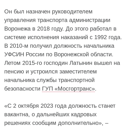
Он был назначен руководителем
управления транспорта администрации
Воронежа в 2018 году. До этого работал в
системе исполнения наказаний с 1992 года.
В 2010-м получил должность начальника
УФСИН России по Воронежской области.
Летом 2015-го господин Латынин вышел на
пенсию и устроился заместителем
начальника службы транспортной
безопасности
ГУП «Мосгортранс»
.
«С 2 октября 2023 года должность станет
вакантна, о дальнейших кадровых
решениях сообщим дополнительно», –