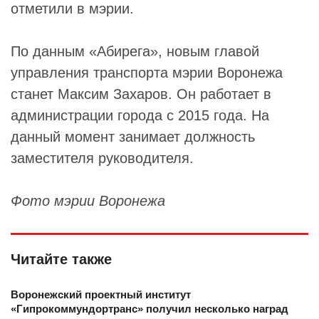
отметили в мэрии.
По данным «Абирега», новым главой
управления транспорта мэрии Воронежа
станет Максим Захаров. Он работает в
администрации города с 2015 года. На
данный момент занимает должность
заместителя руководителя.
Фото мэрии Воронежа
Читайте также
Воронежский проектный институт
«Гипрокоммундортранс» получил несколько наград