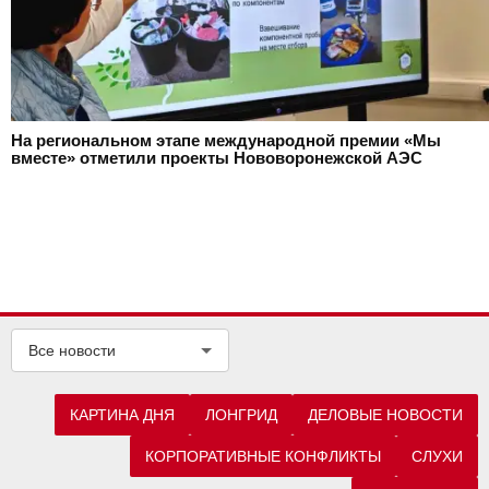
На региональном этапе международной премии «Мы
вместе» отметили проекты Нововоронежской АЭС
Все новости
КАРТИНА ДНЯ
ЛОНГРИД
ДЕЛОВЫЕ НОВОСТИ
КОРПОРАТИВНЫЕ КОНФЛИКТЫ
СЛУХИ