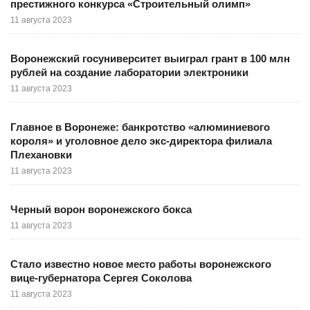
престижного конкурса «Строительный олимп»
11 августа 2023
Воронежский госуниверситет выиграл грант в 100 млн
рублей на создание лаборатории электроники
11 августа 2023
Главное в Воронеже: банкротство «алюминиевого
короля» и уголовное дело экс-директора филиала
Плехановки
11 августа 2023
Черный ворон воронежского бокса
11 августа 2023
Стало известно новое место работы воронежского
вице-губернатора Сергея Соколова
11 августа 2023