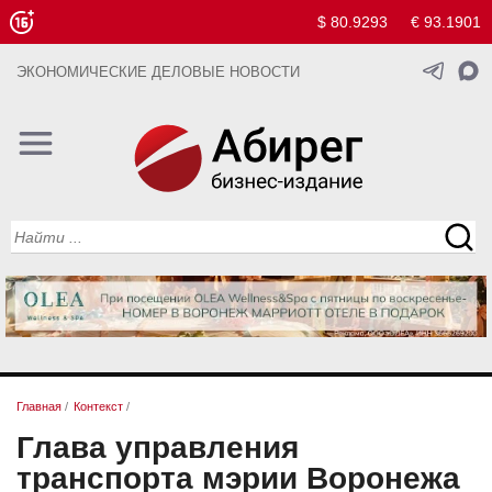
$ 80.9293
€ 93.1901
ЭКОНОМИЧЕСКИЕ ДЕЛОВЫЕ НОВОСТИ
Главная
/
Контекст
/
Глава управления
транспорта мэрии Воронежа