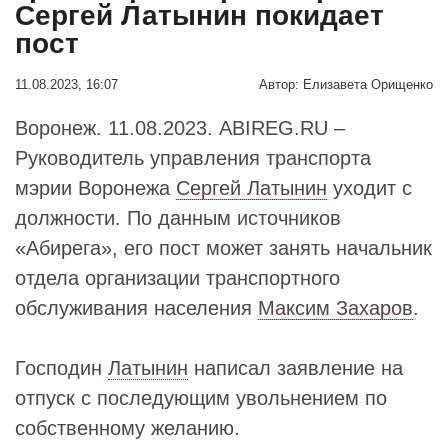
Сергей Латынин покидает
пост
11.08.2023, 16:07
Автор:
Елизавета Орищенко
Воронеж. 11.08.2023. ABIREG.RU –
Руководитель управления транспорта
мэрии Воронежа
Сергей Латынин
уходит с
должности. По данным источников
«Абирега», его пост может занять начальник
отдела организации транспортного
обслуживания населения
Максим Захаров
.
Господин
Латынин
написал заявление на
отпуск с последующим увольнением по
собственному желанию.