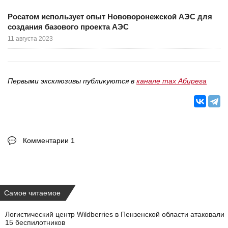
Росатом использует опыт Нововоронежской АЭС для
создания базового проекта АЭС
11 августа 2023
Первыми эксклюзивы публикуются в
канале max Абирега
Комментарии 1
Самое читаемое
Логистический центр Wildberries в Пензенской области атаковали
15 беспилотников