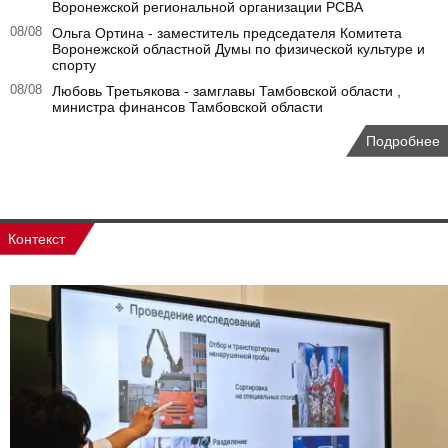
Воронежской региональной организации РСВА
08/08
Ольга Ортина - заместитель председателя Комитета
Воронежской областной Думы по физической культуре и
спорту
08/08
Любовь Третьякова - замглавы Тамбовской области ,
министра финансов Тамбовской области
Подробнее
Контекст