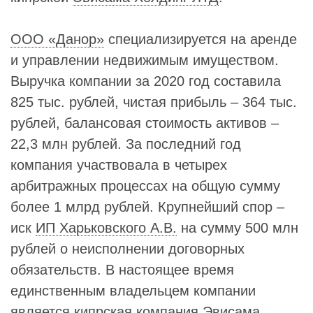
ООО «Данор»
специализируется на аренде
и управлении недвижимым имуществом.
Выручка компании за 2020 год составила
825 тыс. рублей, чистая прибыль – 364 тыс.
рублей, балансовая стоимость активов –
22,3 млн рублей. За последний год
компания участвовала в четырех
арбитражных процессах на общую сумму
более 1 млрд рублей. Крупнейший спор –
иск
ИП Харьковского А.В.
на сумму 500 млн
рублей о неисполнении договорных
обязательств. В настоящее время
единственным владельцем компании
является кипрская компания Эвисама