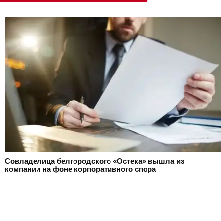
Совладелица белгородского «Остека» вышла из
компании на фоне корпоративного спора