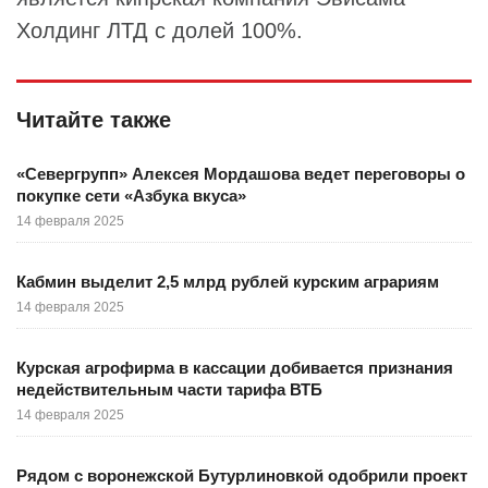
Холдинг ЛТД с долей 100%.
Читайте также
«Севергрупп» Алексея Мордашова ведет переговоры о
покупке сети «Азбука вкуса»
14 февраля 2025
Кабмин выделит 2,5 млрд рублей курским аграриям
14 февраля 2025
Курская агрофирма в кассации добивается признания
недействительным части тарифа ВТБ
14 февраля 2025
Рядом с воронежской Бутурлиновкой одобрили проект