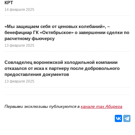
КРТ
14 февраля 2025
«Мы защищаем себя от ценовых колебаний», –
бенефициар ГК «Октябрьское» о завершении сделки по
расчетному фьючерсу
13 февраля 2025
Совладелец воронежской холодильной компании
отказался от иска к партнеру после добровольного
предоставления документов
13 февраля 2025
Первыми эксклюзивы публикуются в
канале max Абирега