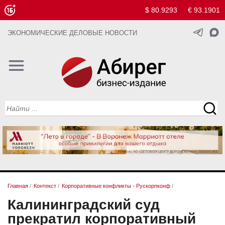
$ 80.9293
€ 93.1901
ЭКОНОМИЧЕСКИЕ ДЕЛОВЫЕ НОВОСТИ
Главная
/
Контекст
/
Корпоративные конфликты - Рускорпконф
/
Калининградский суд
прекратил корпоративный