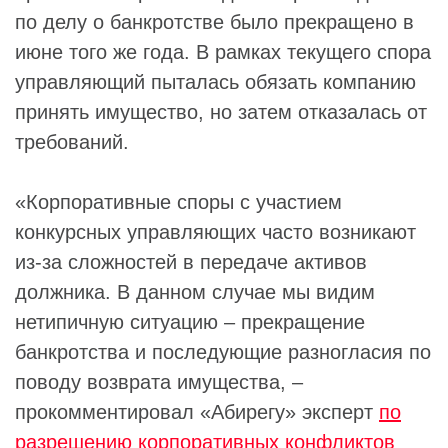
по делу о банкротстве было прекращено в
июне того же года. В рамках текущего спора
управляющий пыталась обязать компанию
принять имущество, но затем отказалась от
требований.
«Корпоративные споры с участием
конкурсных управляющих часто возникают
из-за сложностей в передаче активов
должника. В данном случае мы видим
нетипичную ситуацию – прекращение
банкротства и последующие разногласия по
поводу возврата имущества, –
прокомментировал «Абирегу» эксперт
по
разрешению корпоративных конфликтов