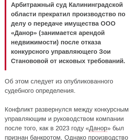
Арбитражный суд Калининградской
области прекратил производство по
делу о передаче имущества ООО
«Данор» (занимается арендой
недвижимости) после отказа
конкурсного управляющего Зои
Станововой от исковых требований.
Об этом следует из опубликованного
судебного определения.
Конфликт развернулся между конкурсным
управляющим и руководством компании
после того, как в 2023 году «
Данор
» был
признан банкротом. Однако производство