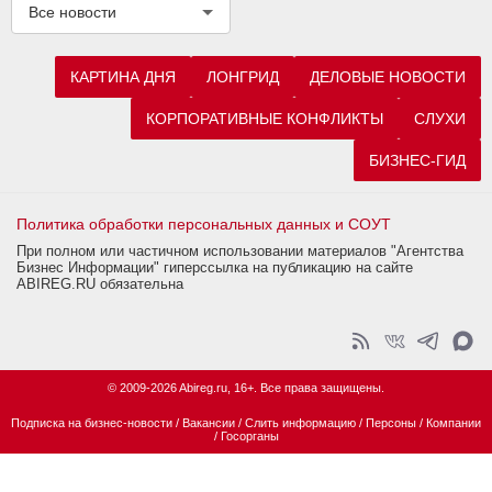
Все новости
КАРТИНА ДНЯ
ЛОНГРИД
ДЕЛОВЫЕ НОВОСТИ
КОРПОРАТИВНЫЕ КОНФЛИКТЫ
СЛУХИ
БИЗНЕС-ГИД
Политика обработки персональных данных и СОУТ
При полном или частичном использовании материалов "Агентства
Бизнес Информации" гиперссылка на публикацию на сайте
ABIREG.RU обязательна
© 2009-2026 Abireg.ru, 16+. Все права защищены.
Подписка на бизнес-новости
/
Вакансии
/
Слить информацию
/
Персоны
/
Компании
/
Госорганы