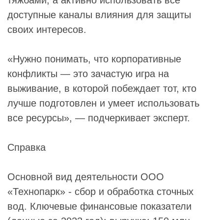
тяжбами, а активно использовать все
доступные каналы влияния для защиты
своих интересов.
«Нужно понимать, что корпоративные
конфликты — это зачастую игра на
выживание, в которой побеждает тот, кто
лучше подготовлен и умеет использовать
все ресурсы», — подчеркивает эксперт.
Справ
Основной вид деятельности ООО
«Технопарк» - сбор и обработка сточных
вод. Ключевые финансовые показатели