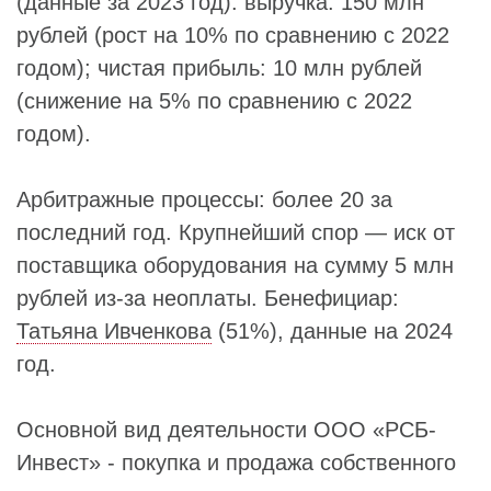
(данные за 2023 год): выручка: 150 млн
рублей (рост на 10% по сравнению с 2022
годом); чистая прибыль: 10 млн рублей
(снижение на 5% по сравнению с 2022
годом).
Арбитражные процессы: более 20 за
последний год. Крупнейший спор — иск от
поставщика оборудования на сумму 5 млн
рублей из-за неоплаты. Бенефициар:
Татьяна Ивченкова
(51%), данные на 2024
год.
Основной вид деятельности ООО «РСБ-
Инвест» - покупка и продажа собственного