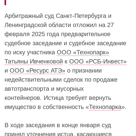
Арбитражный суд Санкт-Петербурга и
Ленинградской области отложил на 27
февраля 2025 года предварительное
судебное заседание и судебное заседание
по иску участника
ООО «Технопарк»
Татьяны Ивченковой
к
ООО «РСБ-Инвест»
и
ООО «Ресурс АТЭ»
о признании
недействительными сделок по продаже
автотранспорта и мусорных
контейнеров. Истица требует вернуть
имущество в собственность «
Технопарка
».
В ходе заседания в конце января суд
принял уточнения истца, касающиеся