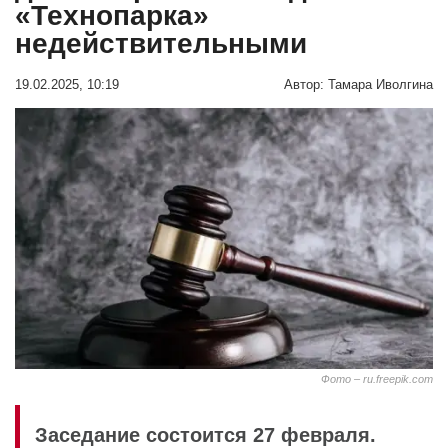
«Технопарка»
недействительными
19.02.2025, 10:19
Автор:
Тамара Иволгина
Фото – ru.freepik.com
Заседание состоится 27 февраля.