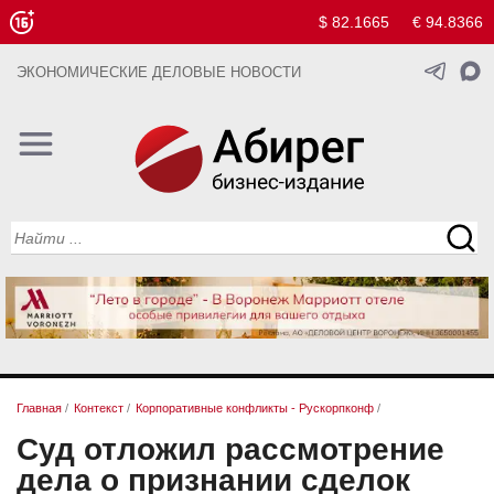
$ 82.1665
€ 94.8366
ЭКОНОМИЧЕСКИЕ ДЕЛОВЫЕ НОВОСТИ
Главная
/
Контекст
/
Корпоративные конфликты - Рускорпконф
/
Суд отложил рассмотрение
дела о признании сделок