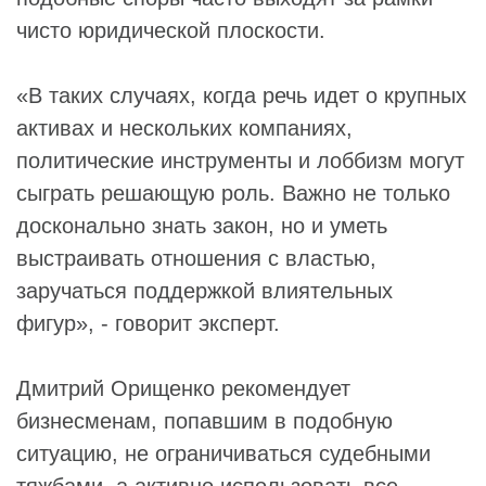
чисто юридической плоскости.
«В таких случаях, когда речь идет о крупных
активах и нескольких компаниях,
политические инструменты и лоббизм могут
сыграть решающую роль. Важно не только
досконально знать закон, но и уметь
выстраивать отношения с властью,
заручаться поддержкой влиятельных
фигур», - говорит эксперт.
Дмитрий Орищенко рекомендует
бизнесменам, попавшим в подобную
ситуацию, не ограничиваться судебными