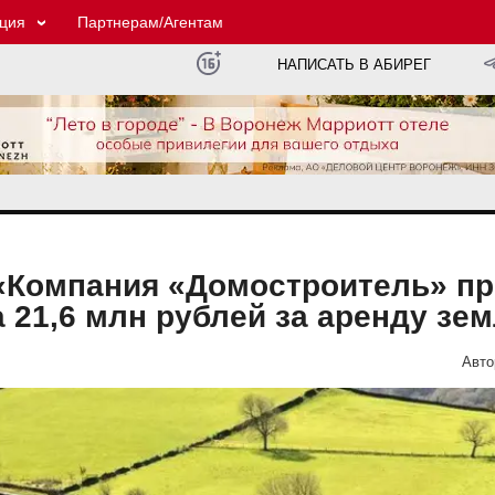
ция
Партнерам/Агентам
НАПИСАТЬ В АБИРЕГ
«Компания «Домостроитель» пр
 21,6 млн рублей за аренду зе
Авто