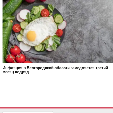
Инфляция в Белгородской области замедляется третий
месяц подряд