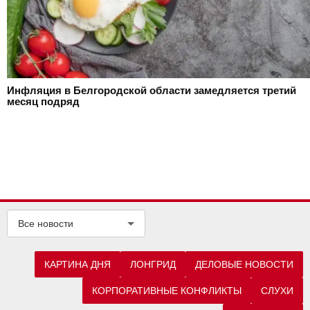
Инфляция в Белгородской области замедляется третий
месяц подряд
Все новости
КАРТИНА ДНЯ
ЛОНГРИД
ДЕЛОВЫЕ НОВОСТИ
КОРПОРАТИВНЫЕ КОНФЛИКТЫ
СЛУХИ