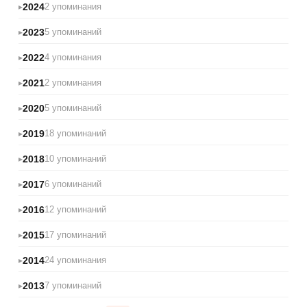
2024
2 упоминания
2023
5 упоминаний
2022
4 упоминания
2021
2 упоминания
2020
5 упоминаний
2019
18 упоминаний
2018
10 упоминаний
2017
6 упоминаний
2016
12 упоминаний
2015
17 упоминаний
2014
24 упоминания
2013
7 упоминаний