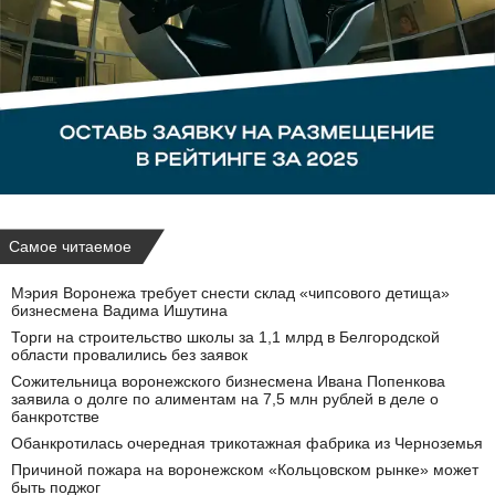
Самое читаемое
Мэрия Воронежа требует снести склад «чипсового детища»
бизнесмена Вадима Ишутина
Торги на строительство школы за 1,1 млрд в Белгородской
области провалились без заявок
Сожительница воронежского бизнесмена Ивана Попенкова
заявила о долге по алиментам на 7,5 млн рублей в деле о
банкротстве
Обанкротилась очередная трикотажная фабрика из Черноземья
Причиной пожара на воронежском «Кольцовском рынке» может
быть поджог