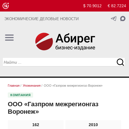
$ 70.9012
€ 82.7224
ЭКОНОМИЧЕСКИЕ ДЕЛОВЫЕ НОВОСТИ
Главная
/
Упоминания
/
ООО «Газпром межрегионгаз Воронеж»
КОМПАНИЯ
ООО «Газпром межрегионгаз
Воронеж»
162
2010