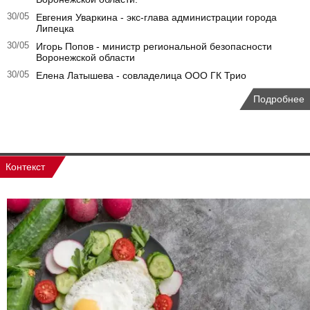
30/05
Евгения Уваркина - экс-глава администрации города
Липецка
30/05
Игорь Попов - министр региональной безопасности
Воронежской области
30/05
Елена Латышева - совладелица ООО ГК Трио
Подробнее
Контекст