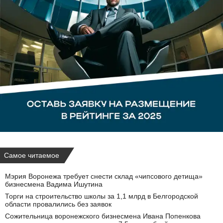
Самое читаемое
Мэрия Воронежа требует снести склад «чипсового детища»
бизнесмена Вадима Ишутина
Торги на строительство школы за 1,1 млрд в Белгородской
области провалились без заявок
Сожительница воронежского бизнесмена Ивана Попенкова