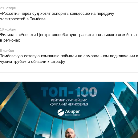
29 ноября
«Россети» через суд хотят оспорить концессию на передачу
электросетей в Тамбове
18 ноября
Филиалы «Россети Центр» способствуют развитию сельского хозяйства
в регионах
8 ноября
Тамбовскую сетевую компанию поймали на самовольном подключении к
чужим трубам и обязали к штрафу