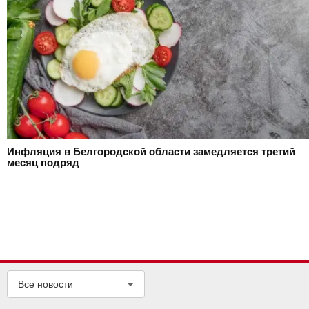
Инфляция в Белгородской области замедляется третий
месяц подряд
Все новости