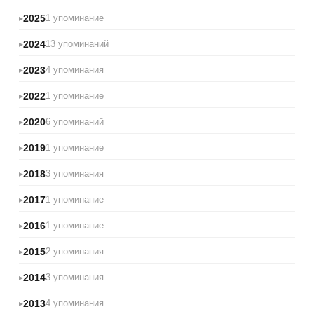
2025
1 упоминание
2024
13 упоминаний
2023
4 упоминания
2022
1 упоминание
2020
6 упоминаний
2019
1 упоминание
2018
3 упоминания
2017
1 упоминание
2016
1 упоминание
2015
2 упоминания
2014
3 упоминания
2013
4 упоминания