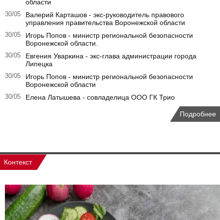
области
30/05
Валерий Карташов - экс-руководитель правового
управления правительства Воронежской области
30/05
Игорь Попов - министр региональной безопасности
Воронежской области.
30/05
Евгения Уваркина - экс-глава администрации города
Липецка
30/05
Игорь Попов - министр региональной безопасности
Воронежской области
30/05
Елена Латышева - совладелица ООО ГК Трио
Подробнее
Контекст