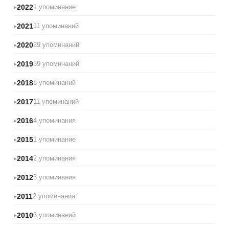
2022
1 упоминание
2021
11 упоминаний
2020
29 упоминаний
2019
39 упоминаний
2018
8 упоминаний
2017
11 упоминаний
2016
4 упоминания
2015
1 упоминание
2014
2 упоминания
2012
3 упоминания
2011
2 упоминания
2010
6 упоминаний