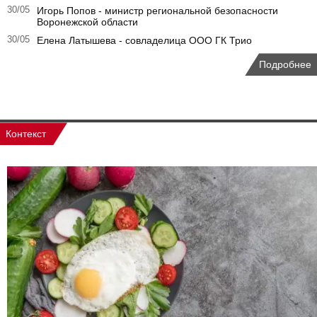
30/05
Игорь Попов - министр региональной безопасности
Воронежской области
30/05
Елена Латышева - совладелица ООО ГК Трио
Подробнее
Контекст